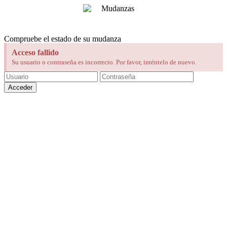
Compruebe el estado de su mudanza
Acceso fallido
Su usuario o contraseña es incorrecto. Por favor, inténtelo de nuevo.
Acceder