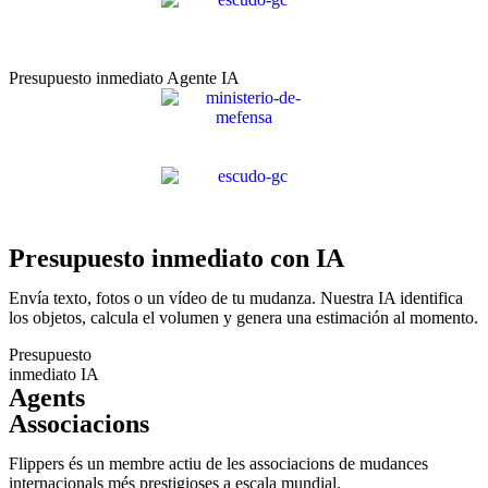
Presupuesto inmediato Agente IA
Presupuesto inmediato con IA
Envía texto, fotos o un vídeo de tu mudanza. Nuestra IA identifica
los objetos, calcula el volumen y genera una estimación al momento.
Presupuesto
inmediato IA
Agents
Associacions
Flippers és un membre actiu de les associacions de mudances
internacionals més prestigioses a escala mundial.