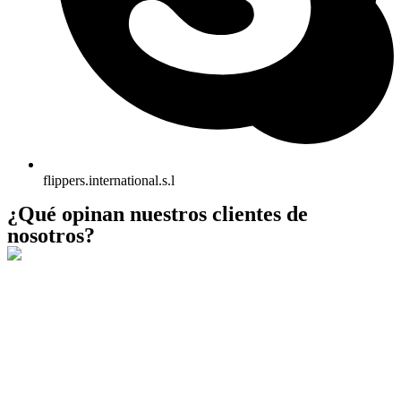
flippers.international.s.l
¿Qué opinan nuestros clientes de
nosotros?