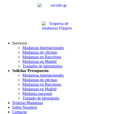
Servicios
Mudanzas Internacionales
Mudanzas de oficinas
Mudanzas en Barcelona
Mudanzas en Madrid
Traslados de laboratorios
Solicitar Presupuesto
Mudanzas internacionales
Mudanzas de oficinas
Mudanzas en Barcelona
Mudanzas en Madrid
Mudanza nacional
Traslado de laboratorio
Noticias Mudanzas
Sobre Nosotros
Contacto