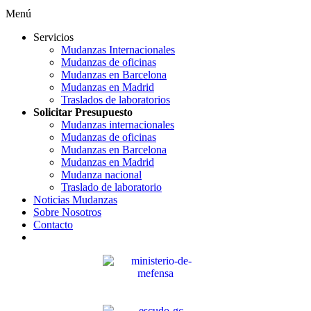
Menú
Servicios
Mudanzas Internacionales
Mudanzas de oficinas
Mudanzas en Barcelona
Mudanzas en Madrid
Traslados de laboratorios
Solicitar Presupuesto
Mudanzas internacionales
Mudanzas de oficinas
Mudanzas en Barcelona
Mudanzas en Madrid
Mudanza nacional
Traslado de laboratorio
Noticias Mudanzas
Sobre Nosotros
Contacto