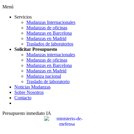
Menú
Servicios
Mudanzas Internacionales
Mudanzas de oficinas
Mudanzas en Barcelona
Mudanzas en Madrid
Traslados de laboratorios
Solicitar Presupuesto
Mudanzas internacionales
Mudanzas de oficinas
Mudanzas en Barcelona
Mudanzas en Madrid
Mudanza nacional
Traslado de laboratorio
Noticias Mudanzas
Sobre Nosotros
Contacto
Presupuesto inmediato IA