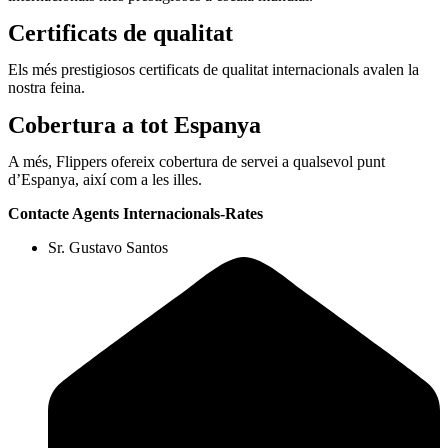
Certificats de qualitat
Els més prestigiosos certificats de qualitat internacionals avalen la
nostra feina.
Cobertura a tot Espanya
A més, Flippers ofereix cobertura de servei a qualsevol punt
d’Espanya, així com a les illes.
Contacte Agents Internacionals-Rates
Sr. Gustavo Santos