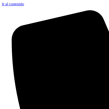
Ir al contenido