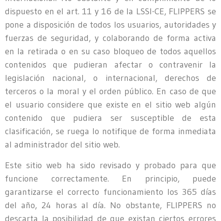
dispuesto en el art. 11 y 16 de la LSSI-CE, FLIPPERS se
pone a disposición de todos los usuarios, autoridades y
fuerzas de seguridad, y colaborando de forma activa
en la retirada o en su caso bloqueo de todos aquellos
contenidos que pudieran afectar o contravenir la
legislación nacional, o internacional, derechos de
terceros o la moral y el orden público. En caso de que
el usuario considere que existe en el sitio web algún
contenido que pudiera ser susceptible de esta
clasificación, se ruega lo notifique de forma inmediata
al administrador del sitio web.
Este sitio web ha sido revisado y probado para que
funcione correctamente. En principio, puede
garantizarse el correcto funcionamiento los 365 días
del año, 24 horas al día. No obstante, FLIPPERS no
descarta la posibilidad de que existan ciertos errores