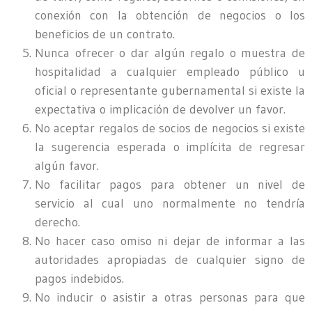
conexión con la obtención de negocios o los
beneficios de un contrato.
Nunca ofrecer o dar algún regalo o muestra de
hospitalidad a cualquier empleado público u
oficial o representante gubernamental si existe la
expectativa o implicación de devolver un favor.
No aceptar regalos de socios de negocios si existe
la sugerencia esperada o implícita de regresar
algún favor.
No facilitar pagos para obtener un nivel de
servicio al cual uno normalmente no tendría
derecho.
No hacer caso omiso ni dejar de informar a las
autoridades apropiadas de cualquier signo de
pagos indebidos.
No inducir o asistir a otras personas para que