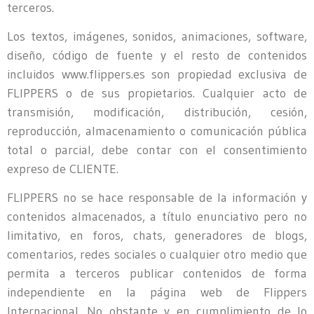
terceros.
Los textos, imágenes, sonidos, animaciones, software,
diseño, código de fuente y el resto de contenidos
incluidos www.flippers.es son propiedad exclusiva de
FLIPPERS o de sus propietarios. Cualquier acto de
transmisión, modificación, distribución, cesión,
reproducción, almacenamiento o comunicación pública
total o parcial, debe contar con el consentimiento
expreso de CLIENTE.
FLIPPERS no se hace responsable de la información y
contenidos almacenados, a título enunciativo pero no
limitativo, en foros, chats, generadores de blogs,
comentarios, redes sociales o cualquier otro medio que
permita a terceros publicar contenidos de forma
independiente en la página web de Flippers
Internacional. No obstante y en cumplimiento de lo