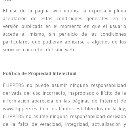
El uso de la página web implica la expresa y plena
aceptación de estas condiciones generales en la
versión publicada en el momento en que el usuario
acceda al mismo, sin perjuicio de las condiciones
particulares que pudieran aplicarse a algunos de los
servicios concretos del sitio web.
Política de Propiedad Intelectual
FLIPPERS no puede asumir ninguna responsabilidad
derivada del uso incorrecto, inapropiado o ilícito de la
información aparecida en las páginas de Internet de
www.flippers.es. Con los límites establecidos en la ley,
FLIPPERS no asume ninguna responsabilidad derivada
de la falta de veracidad, integridad, actualización y