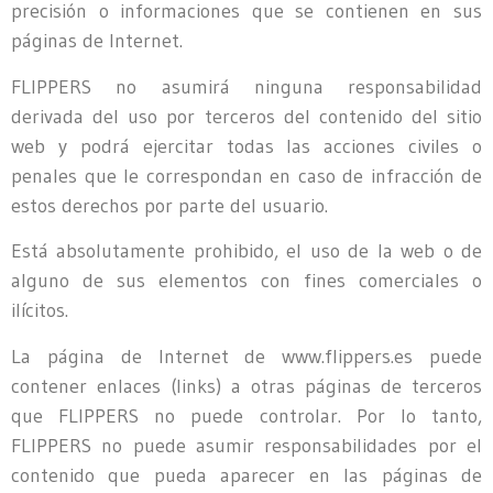
precisión o informaciones que se contienen en sus
páginas de Internet.
FLIPPERS no asumirá ninguna responsabilidad
derivada del uso por terceros del contenido del sitio
web y podrá ejercitar todas las acciones civiles o
penales que le correspondan en caso de infracción de
estos derechos por parte del usuario.
Está absolutamente prohibido, el uso de la web o de
alguno de sus elementos con fines comerciales o
ilícitos.
La página de Internet de www.flippers.es puede
contener enlaces (links) a otras páginas de terceros
que FLIPPERS no puede controlar. Por lo tanto,
FLIPPERS no puede asumir responsabilidades por el
contenido que pueda aparecer en las páginas de