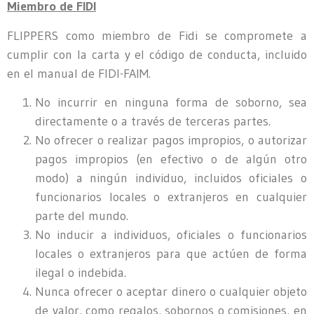
Miembro de FIDI
FLIPPERS como miembro de Fidi se compromete a
cumplir con la carta y el código de conducta, incluido
en el manual de FIDI-FAIM.
No incurrir en ninguna forma de soborno, sea
directamente o a través de terceras partes.
No ofrecer o realizar pagos impropios, o autorizar
pagos impropios (en efectivo o de algún otro
modo) a ningún individuo, incluidos oficiales o
funcionarios locales o extranjeros en cualquier
parte del mundo.
No inducir a individuos, oficiales o funcionarios
locales o extranjeros para que actúen de forma
ilegal o indebida.
Nunca ofrecer o aceptar dinero o cualquier objeto
de valor, como regalos, sobornos o comisiones, en