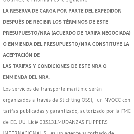
LA RESERVA DE CARGA POR PARTE DEL EXPEDIDOR
DESPUÉS DE RECIBIR LOS TÉRMINOS DE ESTE
PRESUPUESTO/NRA (ACUERDO DE TARIFA NEGOCIADA)
O ENMIENDA DEL PRESUPUESTO/NRA CONSTITUYE LA
ACEPTACIÓN DE
LAS TARIFAS Y CONDICIONES DE ESTE NRA O
ENMIENDA DEL NRA.
Los servicios de transporte marítimo serán
organizados a través de Stichting OSSI, un NVOCC con
tarifas publicadas y garantizado, autorizado por la FMC
de EE. UU. Lic# 035131.MUDANZAS FLIPPERS
INTERNACIONAL SL es un agente autorizado de