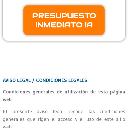
PRESUPUESTO
INMEDIATO IA
AVISO LEGAL / CONDICIONES LEGALES
Condiciones generales de utilización de esta página
web
El presente aviso legal recoge las condiciones
generales que rigen el acceso y el uso de este sitio
web.