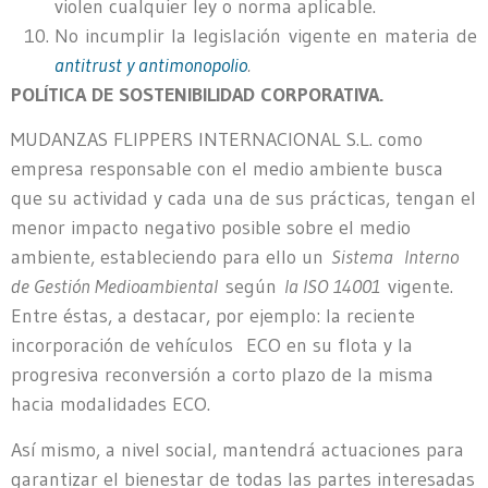
violen cualquier ley o norma aplicable.
No incumplir la legislación vigente en materia de
antitrust y antimonopolio
.
POLÍTICA DE SOSTENIBILIDAD CORPORATIVA.
MUDANZAS FLIPPERS INTERNACIONAL S.L. como
empresa responsable con el medio ambiente busca
que su actividad y cada una de sus prácticas, tengan el
menor impacto negativo posible sobre el medio
ambiente, estableciendo para ello un
Sistema Interno
de Gestión Medioambiental
según
la ISO 14001
vigente.
Entre éstas, a destacar, por ejemplo: la reciente
incorporación de vehículos ECO en su flota y la
progresiva reconversión a corto plazo de la misma
hacia modalidades ECO.
Así mismo, a nivel social, mantendrá actuaciones para
garantizar el bienestar de todas las partes interesadas