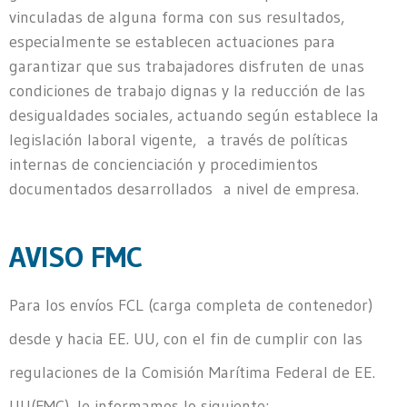
vinculadas de alguna forma con sus resultados,
especialmente se establecen actuaciones para
garantizar que sus trabajadores disfruten de unas
condiciones de trabajo dignas y la reducción de las
desigualdades sociales, actuando según establece la
legislación laboral vigente, a través de políticas
internas de concienciación y procedimientos
documentados desarrollados a nivel de empresa.
AVISO FMC
Para los envíos FCL (carga completa de contenedor)
desde y hacia EE. UU, con el fin de cumplir con las
regulaciones de la Comisión Marítima Federal de EE.
UU(FMC), le informamos lo siguiente: