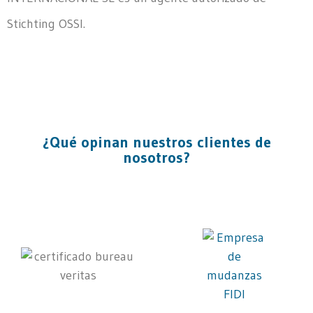
Stichting OSSI.
¿Qué opinan nuestros clientes de
nosotros?