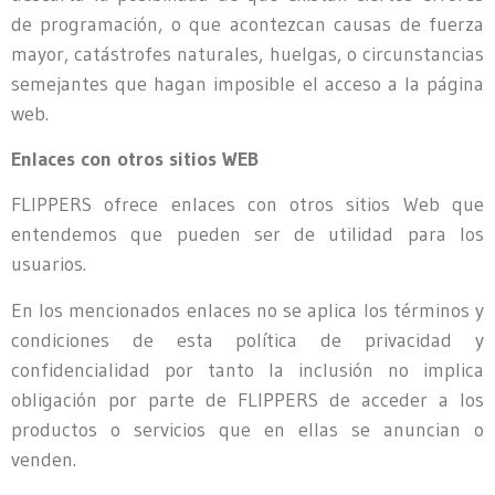
de programación, o que acontezcan causas de fuerza
mayor, catástrofes naturales, huelgas, o circunstancias
semejantes que hagan imposible el acceso a la página
web.
Enlaces con otros sitios WEB
FLIPPERS ofrece enlaces con otros sitios Web que
entendemos que pueden ser de utilidad para los
usuarios.
En los mencionados enlaces no se aplica los términos y
condiciones de esta política de privacidad y
confidencialidad por tanto la inclusión no implica
obligación por parte de FLIPPERS de acceder a los
productos o servicios que en ellas se anuncian o
venden.