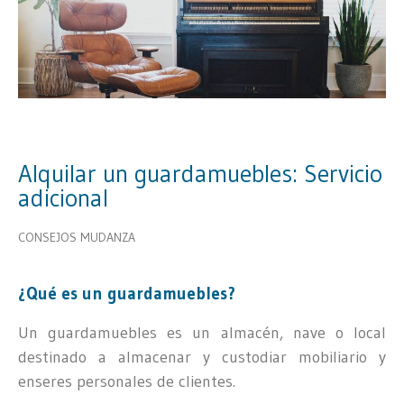
Alquilar un guardamuebles: Servicio
adicional
CONSEJOS MUDANZA
¿Qué es un guardamuebles?
Un guardamuebles es un almacén, nave o local
destinado a almacenar y custodiar mobiliario y
enseres personales de clientes.