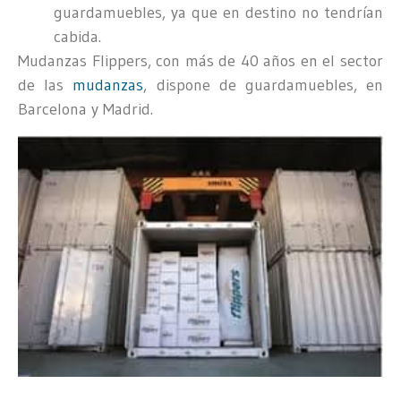
guardamuebles, ya que en destino no tendrían
cabida.
Mudanzas Flippers, con más de 40 años en el sector
de las
mudanzas
, dispone de guardamuebles, en
Barcelona y Madrid.