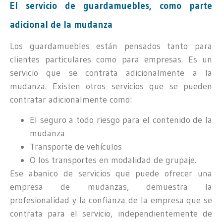
El servicio de guardamuebles, como parte
adicional de la mudanza
Los guardamuebles están pensados tanto para
clientes particulares como para empresas. Es un
servicio que se contrata adicionalmente a la
mudanza. Existen otros servicios que se pueden
contratar adicionalmente como:
El seguro a todo riesgo para el contenido de la
mudanza
Transporte de vehículos
O los transportes en modalidad de grupaje.
Ese abanico de servicios que puede ofrecer una
empresa de mudanzas, demuestra la
profesionalidad y la confianza de la empresa que se
contrata para el servicio, independientemente de