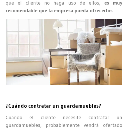
que el cliente no haga uso de ellos,
es muy
recomendable que la empresa pueda ofrecerlos
.
¿Cuándo contratar un guardamuebles?
Cuando el cliente necesite contratar un
guardamuebles, probablemente vendrá ofertado