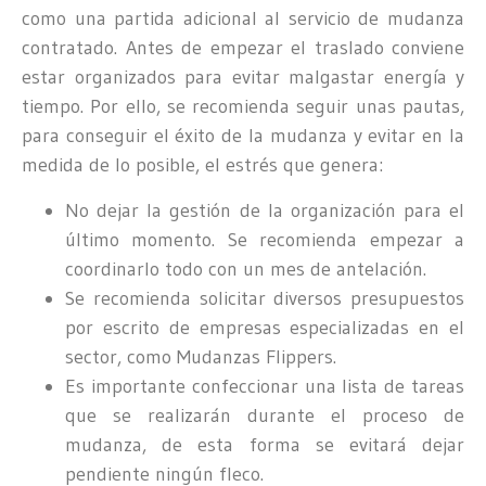
como una partida adicional al servicio de mudanza
contratado. Antes de empezar el traslado conviene
estar organizados para evitar malgastar energía y
tiempo. Por ello, se recomienda seguir unas pautas,
para conseguir el éxito de la mudanza y evitar en la
medida de lo posible, el estrés que genera:
No dejar la gestión de la organización para el
último momento. Se recomienda empezar a
coordinarlo todo con un mes de antelación.
Se recomienda solicitar diversos presupuestos
por escrito de empresas especializadas en el
sector, como Mudanzas Flippers.
Es importante confeccionar una lista de tareas
que se realizarán durante el proceso de
mudanza, de esta forma se evitará dejar
pendiente ningún fleco.