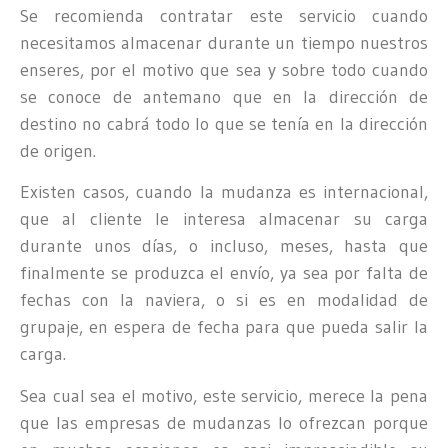
Se recomienda contratar este servicio cuando
necesitamos almacenar durante un tiempo nuestros
enseres, por el motivo que sea y sobre todo cuando
se conoce de antemano que en la dirección de
destino no cabrá todo lo que se tenía en la dirección
de origen.
Existen casos, cuando la mudanza es internacional,
que al cliente le interesa almacenar su carga
durante unos días, o incluso, meses, hasta que
finalmente se produzca el envío, ya sea por falta de
fechas con la naviera, o si es en modalidad de
grupaje, en espera de fecha para que pueda salir la
carga.
Sea cual sea el motivo, este servicio, merece la pena
que las empresas de mudanzas lo ofrezcan porque