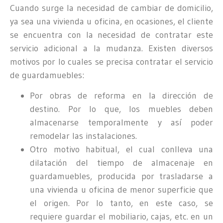
Cuando surge la necesidad de cambiar de domicilio,
ya sea una vivienda u oficina, en ocasiones, el cliente
se encuentra con la necesidad de contratar este
servicio adicional a la mudanza. Existen diversos
motivos por lo cuales se precisa contratar el servicio
de guardamuebles:
Por obras de reforma en la dirección de
destino. Por lo que, los muebles deben
almacenarse temporalmente y así poder
remodelar las instalaciones.
Otro motivo habitual, el cual conlleva una
dilatación del tiempo de almacenaje en
guardamuebles, producida por trasladarse a
una vivienda u oficina de menor superficie que
el origen. Por lo tanto, en este caso, se
requiere guardar el mobiliario, cajas, etc. en un