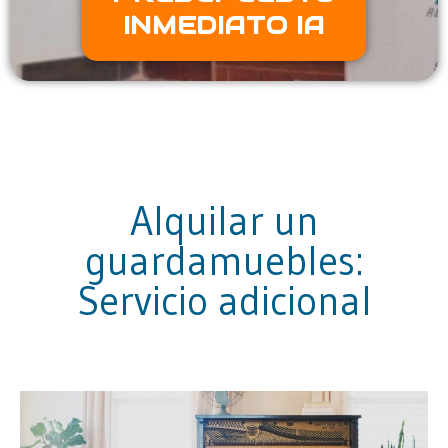
INMEDIATO IA
Alquilar un
guardamuebles:
Servicio adicional