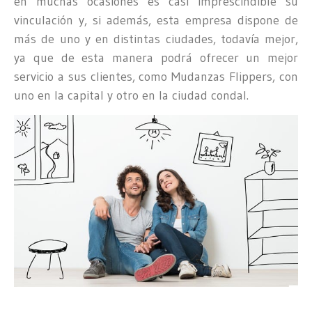
en muchas ocasiones es casi imprescindible su
vinculación y, si además, esta empresa dispone de
más de uno y en distintas ciudades, todavía mejor,
ya que de esta manera podrá ofrecer un mejor
servicio a sus clientes, como Mudanzas Flippers, con
uno en la capital y otro en la ciudad condal.