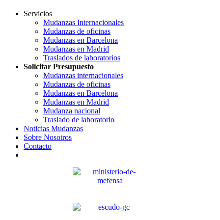
Servicios
Mudanzas Internacionales
Mudanzas de oficinas
Mudanzas en Barcelona
Mudanzas en Madrid
Traslados de laboratorios
Solicitar Presupuesto
Mudanzas internacionales
Mudanzas de oficinas
Mudanzas en Barcelona
Mudanzas en Madrid
Mudanza nacional
Traslado de laboratorio
Noticias Mudanzas
Sobre Nosotros
Contacto