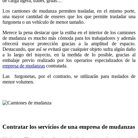
de carga ligera, tráiler, grúas…
Los camiones de mudanza permiten trasladar, en el mismo porte,
una mayor cantidad de enseres que los que permite trasladar una
furgoneta o un vehículo de menor tamaño.
Merece la pena destacar que la estiba en el interior de los camiones
de mudanza es mucho más cómoda para los trabajadores y además
ofrecerá mayor protección gracias a la amplitud de espacio.
Destacando, que así se evitará que cualquier objeto sufra algún daño
a lo largo del trayecto, en la medida de lo posible, gracias al
embalaje previo realizado por los operarios especializados de la
empresa de mudanzas
contratada.
Las furgonetas, por el contrario, se utilizarán para traslados de
menor volumen.
Contratar los servicios de una empresa de mudanzas