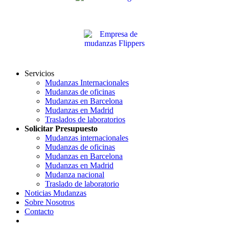
Servicios
Mudanzas Internacionales
Mudanzas de oficinas
Mudanzas en Barcelona
Mudanzas en Madrid
Traslados de laboratorios
Solicitar Presupuesto
Mudanzas internacionales
Mudanzas de oficinas
Mudanzas en Barcelona
Mudanzas en Madrid
Mudanza nacional
Traslado de laboratorio
Noticias Mudanzas
Sobre Nosotros
Contacto