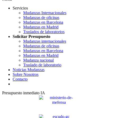
Servicios
Mudanzas Internacionales
Mudanzas de oficinas
Mudanzas en Barcelona
Mudanzas en Madrid
Traslados de laboratorios
Solicitar Presupuesto
Mudanzas internacionales
Mudanzas de oficinas
Mudanzas en Barcelona
Mudanzas en Madrid
Mudanza nacional
Traslado de laboratorio
Noticias Mudanzas
Sobre Nosotros
Contacto
Presupuesto inmediato IA