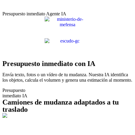
Presupuesto inmediato Agente IA
Presupuesto inmediato con IA
Envía texto, fotos o un vídeo de tu mudanza. Nuestra IA identifica
los objetos, calcula el volumen y genera una estimación al momento.
Presupuesto
inmediato IA
Camiones de mudanza adaptados a tu
traslado