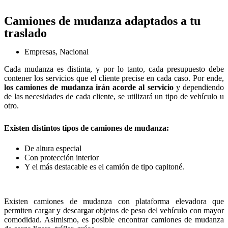
Camiones de mudanza adaptados a tu
traslado
Empresas
,
Nacional
Cada mudanza es distinta, y por lo tanto, cada presupuesto debe
contener los servicios que el cliente precise en cada caso. Por ende,
los camiones de mudanza irán acorde al servicio
y dependiendo
de las necesidades de cada cliente, se utilizará un tipo de vehículo u
otro.
Existen distintos tipos de camiones de mudanza
:
De altura especial
Con protección interior
Y el más destacable es el camión de tipo capitoné.
Existen camiones de mudanza con plataforma elevadora que
permiten cargar y descargar objetos de peso del vehículo con mayor
comodidad. Asimismo, es posible encontrar camiones de mudanza