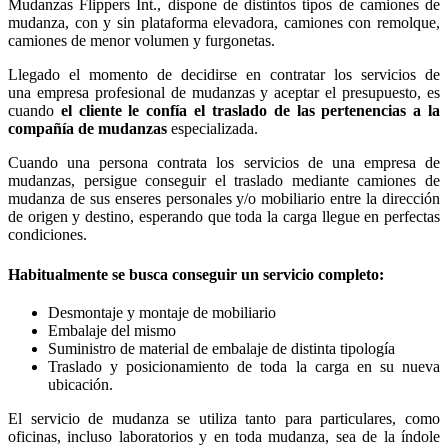
Mudanzas Flippers Int., dispone de distintos tipos de camiones de
mudanza, con y sin plataforma elevadora, camiones con remolque,
camiones de menor volumen y furgonetas.
Llegado el momento de decidirse en contratar los servicios de
una empresa profesional de mudanzas y aceptar el presupuesto, es
cuando
el cliente le confía el traslado de las pertenencias a la
compañía de mudanzas
especializada.
Cuando una persona contrata los servicios de una empresa de
mudanzas, persigue conseguir el traslado mediante camiones de
mudanza de sus enseres personales y/o mobiliario entre la dirección
de origen y destino, esperando que toda la carga llegue en perfectas
condiciones.
Habitualmente
se busca conseguir un servicio completo
:
Desmontaje y montaje de mobiliario
Embalaje del mismo
Suministro de material de embalaje de distinta tipología
Traslado y posicionamiento de toda la carga en su nueva
ubicación.
El servicio de mudanza se utiliza tanto para particulares, como
oficinas, incluso laboratorios y en toda mudanza, sea de la índole