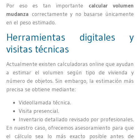
Por eso es tan importante
calcular volumen
mudanza
correctamente y no basarse únicamente
en el peso estimado.
Herramientas digitales y
visitas técnicas
Actualmente existen calculadoras online que ayudan
a estimar el volumen según tipo de vivienda y
número de objetos. Sin embargo, la estimación más
precisa se obtiene mediante:
Videollamada técnica.
Visita presencial.
Inventario detallado revisado por profesionales.
En nuestro caso, ofrecemos asesoramiento para que
el cálculo sea lo más exacto posible antes de