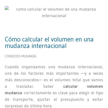
Cómo calcular el volumen en una
mudanza internacional
CONSEJOS MUDANZA
Cuando organizamos una mudanza internacional,
uno de los factores más importantes —y a veces
más desconocidos— es el volumen total que vamos
a trasladar. Saber
calcular volumen
mudanza
correctamente es clave para elegir el tipo
de transporte, ajustar el presupuesto y evitar
sorpresas de última hora.