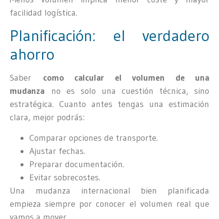
facilidad logística.
Planificación: el verdadero
ahorro
Saber
como calcular el volumen de una
mudanza
no es solo una cuestión técnica, sino
estratégica. Cuanto antes tengas una estimación
clara, mejor podrás:
Comparar opciones de transporte.
Ajustar fechas.
Preparar documentación.
Evitar sobrecostes.
Una mudanza internacional bien planificada
empieza siempre por conocer el volumen real que
vamos a mover.