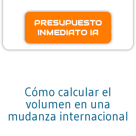
PRESUPUESTO
INMEDIATO IA
Cómo calcular el
volumen en una
mudanza internacional