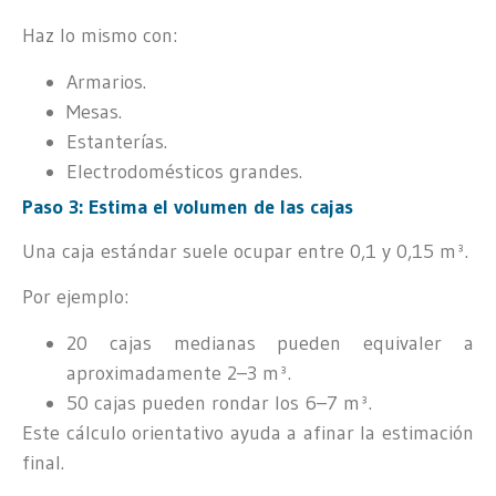
Haz lo mismo con:
Armarios.
Mesas.
Estanterías.
Electrodomésticos grandes.
Paso 3: Estima el volumen de las cajas
Una caja estándar suele ocupar entre 0,1 y 0,15 m³.
Por ejemplo:
20 cajas medianas pueden equivaler a
aproximadamente 2–3 m³.
50 cajas pueden rondar los 6–7 m³.
Este cálculo orientativo ayuda a afinar la estimación
final.