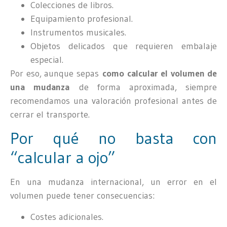
Colecciones de libros.
Equipamiento profesional.
Instrumentos musicales.
Objetos delicados que requieren embalaje
especial.
Por eso, aunque sepas
como calcular el volumen de
una mudanza
de forma aproximada, siempre
recomendamos una valoración profesional antes de
cerrar el transporte.
Por qué no basta con
“calcular a ojo”
En una mudanza internacional, un error en el
volumen puede tener consecuencias:
Costes adicionales.