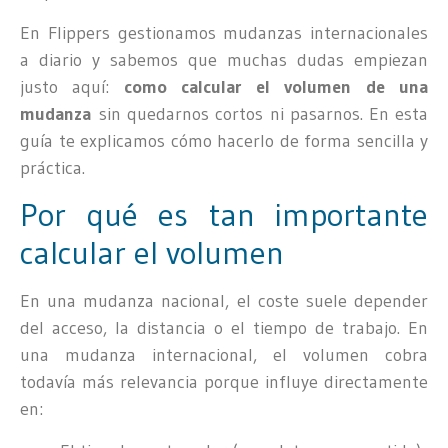
En Flippers gestionamos mudanzas internacionales
a diario y sabemos que muchas dudas empiezan
justo aquí:
como calcular el volumen de una
mudanza
sin quedarnos cortos ni pasarnos. En esta
guía te explicamos cómo hacerlo de forma sencilla y
práctica.
Por qué es tan importante
calcular el volumen
En una mudanza nacional, el coste suele depender
del acceso, la distancia o el tiempo de trabajo. En
una mudanza internacional, el volumen cobra
todavía más relevancia porque influye directamente
en: