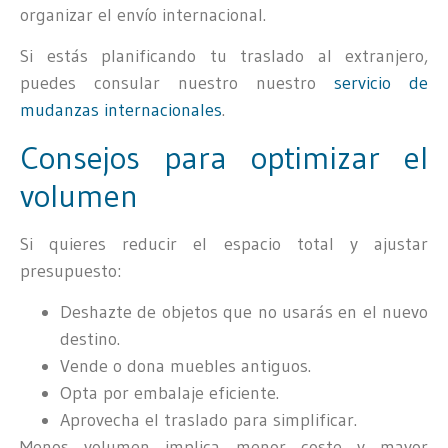
organizar el envío internacional.
Si estás planificando tu traslado al extranjero,
puedes consular nuestro nuestro
servicio de
mudanzas internacionales
.
Consejos para optimizar el
volumen
Si quieres reducir el espacio total y ajustar
presupuesto:
Deshazte de objetos que no usarás en el nuevo
destino.
Vende o dona muebles antiguos.
Opta por embalaje eficiente.
Aprovecha el traslado para simplificar.
Menos volumen implica menor coste y mayor