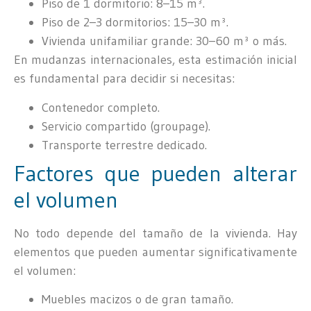
Piso de 1 dormitorio: 8–15 m³.
Piso de 2–3 dormitorios: 15–30 m³.
Vivienda unifamiliar grande: 30–60 m³ o más.
En mudanzas internacionales, esta estimación inicial
es fundamental para decidir si necesitas:
Contenedor completo.
Servicio compartido (groupage).
Transporte terrestre dedicado.
Factores que pueden alterar
el volumen
No todo depende del tamaño de la vivienda. Hay
elementos que pueden aumentar significativamente
el volumen:
Muebles macizos o de gran tamaño.