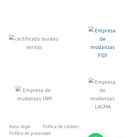
Aviso legal
Política de cookies
Política de privacidad