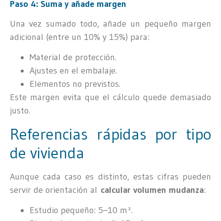
Paso 4: Suma y añade margen
Una vez sumado todo, añade un pequeño margen
adicional (entre un 10% y 15%) para:
Material de protección.
Ajustes en el embalaje.
Elementos no previstos.
Este margen evita que el cálculo quede demasiado
justo.
Referencias rápidas por tipo
de vivienda
Aunque cada caso es distinto, estas cifras pueden
servir de orientación al
calcular volumen mudanza
:
Estudio pequeño: 5–10 m³.