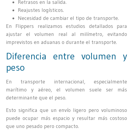
Retrasos en la salida.
Reajustes logísticos.
Necesidad de cambiar el tipo de transporte.
En Flippers realizamos estudios detallados para
ajustar el volumen real al milímetro, evitando
imprevistos en aduanas o durante el transporte.
Diferencia entre volumen y
peso
En transporte internacional, especialmente
marítimo y aéreo, el volumen suele ser más
determinante que el peso.
Esto significa que un envío ligero pero voluminoso
puede ocupar más espacio y resultar más costoso
que uno pesado pero compacto.