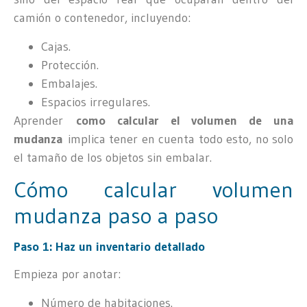
camión o contenedor, incluyendo:
Cajas.
Protección.
Embalajes.
Espacios irregulares.
Aprender
como calcular el volumen de una
mudanza
implica tener en cuenta todo esto, no solo
el tamaño de los objetos sin embalar.
Cómo calcular volumen
mudanza paso a paso
Paso 1: Haz un inventario detallado
Empieza por anotar:
Número de habitaciones.