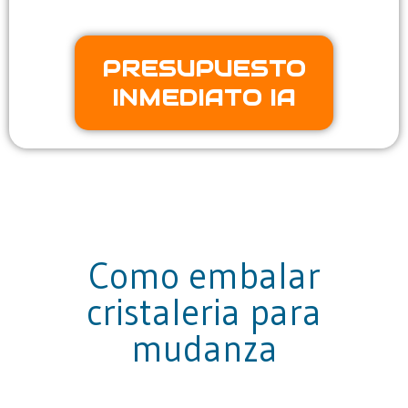
PRESUPUESTO
INMEDIATO IA
Como embalar
cristaleria para
mudanza