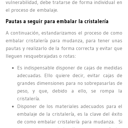
vulnerabilidad, debe tratarse de forma individual en
el proceso de embalaje.
Pautas a seguir para embalar la cristalería
A continuación, estandarizamos el proceso de como
embalar cristalería para mudanza, para tener unas
pautas y realizarlo de la forma correcta y evitar que
lleguen resquebrajadas o rotas:
Es indispensable disponer de cajas de medidas
adecuadas. Ello quiere decir, evitar cajas de
grandes dimensiones para no sobrepasarlas de
peso, y que, debido a ello, se rompa la
cristalería.
Disponer de los materiales adecuados para el
embalaje de la cristalería, es la clave del éxito
de como embalar cristalería para mudanza. Si