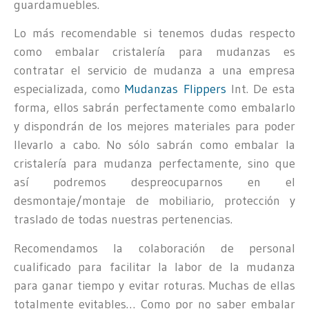
guardamuebles.
Lo más recomendable si tenemos dudas respecto
como embalar cristalería para mudanzas es
contratar el servicio de mudanza a una empresa
especializada, como
Mudanzas Flippers
Int. De esta
forma, ellos sabrán perfectamente como embalarlo
y dispondrán de los mejores materiales para poder
llevarlo a cabo. No sólo sabrán como embalar la
cristalería para mudanza perfectamente, sino que
así podremos despreocuparnos en el
desmontaje/montaje de mobiliario, protección y
traslado de todas nuestras pertenencias.
Recomendamos la colaboración de personal
cualificado para facilitar la labor de la mudanza
para ganar tiempo y evitar roturas. Muchas de ellas
totalmente evitables… Como por no saber embalar