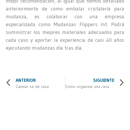
mejor recomendación, al igual que hemos detallado
anteriormente de como embalar cristalería para
mudanza, es colaborar con una empresa
especializada como Mudanzas Flippers Int. Podrá
suministrar los mejores materiales adecuados para
cada caso y aportar la experiencia de casi 40 años
ejecutando mudanzas día tras día.
ANTERIOR
SIGUIENTE
Canviar-se de casa
Como organizar una casa después de una mudanza