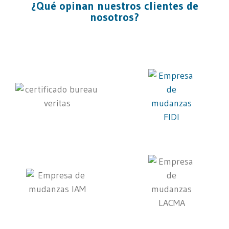
¿Qué opinan nuestros clientes de
nosotros?