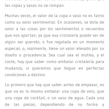
las copas y vasos no se rompan.
Muchas veces, el valor de la copa o vaso no es tanto
como su valor sentimental. En ocasiones, se dota de
valor a las cosas por los sentimientos o recuerdos
que nos aportan; ya que esa cristalería puede ser de
algún ser querido, o fue regalada en un momento
especial, o, realmente, tiene un valor elevado por su
diseño o procedencia. Sea cual sea el motivo, y el
coste, hay que saber como embalar cristalería para
mudanza, si queremos que llegue en perfectas
condiciones a destino.
Lo primero que hay que saber antes de empezar, es
que no es lo mismo embalar una copa de vino, que
una copa de cocktail, o un vaso de agua. Cada una
de las piezas, dependiendo de su forma y