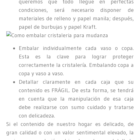
queremos que todo llegue en perfectas
condiciones, será necesario disponer de
materiales de relleno y papel manila; después,
papel de burbujas y papel Kraft.
Embalar individualmente cada vaso o copa.
Esta es la clave para lograr proteger
correctamente la cristalería. Embalando copa a
copa y vaso a vaso.
Detallar claramente en cada caja que su
contenido es FRÁGIL. De esta forma, se tendrá
en cuenta que la manipulación de esa caja
debe realizarse con sumo cuidado y tratarse
con delicadeza.
Si el contenido de nuestro hogar es delicado, de
gran calidad o con un valor sentimental elevado, la