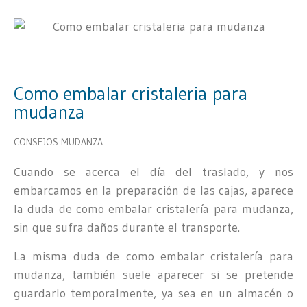
Como embalar cristaleria para
mudanza
CONSEJOS MUDANZA
Cuando se acerca el día del traslado, y nos
embarcamos en la preparación de las cajas, aparece
la duda de como embalar cristalería para mudanza,
sin que sufra daños durante el transporte.
La misma duda de como embalar cristalería para
mudanza, también suele aparecer si se pretende
guardarlo temporalmente, ya sea en un almacén o