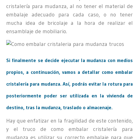
cristalería para mudanza, al no tener el material de
embalaje adecuado para cada caso, o no tener
mucha idea de bricolaje a la hora de realizar el
ensamblaje de mobiliario.
Si finalmente se decide ejecutar la mudanza con medios
propios, a continuación, vamos a detallar como embalar
cristalería para mudanza. Así, podrás evitar la rotura para
posteriormente poder ser utilizada en la vivienda de
destino, tras la mudanza, traslado o almacenaje.
Hay que enfatizar en la fragilidad de este contenido,
y el truco de como embalar cristalería para
mudanza es utilizar su correcto embalaje para que