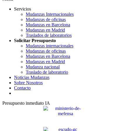
Servicios
Mudanzas Internacionales
Mudanzas de oficinas
Mudanzas en Barcelona
Mudanzas en Madrid
Traslados de laboratorios
Solicitar Presupuesto
Mudanzas internacionales
Mudanzas de oficinas
Mudanzas en Barcelona
Mudanzas en Madrid
Mudanza nacional
Traslado de laboratorio
Noticias Mudanzas
Sobre Nosotros
Contacto
Presupuesto inmediato IA