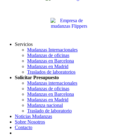
Servicios
Mudanzas Internacionales
Mudanzas de oficinas
Mudanzas en Barcelona
Mudanzas en Madrid
Traslados de laboratorios
Solicitar Presupuesto
Mudanzas internacionales
Mudanzas de oficinas
Mudanzas en Barcelona
Mudanzas en Madrid
Mudanza nacional
Traslado de laboratorio
Noticias Mudanzas
Sobre Nosotros
Contacto