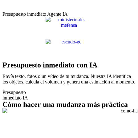
Presupuesto inmediato Agente IA
Presupuesto inmediato con IA
Envía texto, fotos o un vídeo de tu mudanza. Nuestra IA identifica
los objetos, calcula el volumen y genera una estimación al momento.
Presupuesto
inmediato IA
Cómo hacer una mudanza más práctica