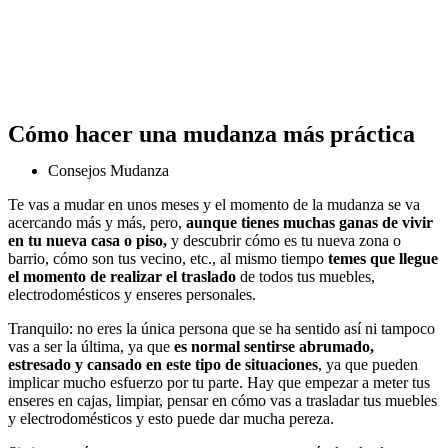
Cómo hacer una mudanza más práctica
Consejos Mudanza
Te vas a mudar en unos meses y el momento de la mudanza se va
acercando más y más, pero,
aunque tienes muchas ganas de vivir
en tu nueva casa o piso,
y descubrir cómo es tu nueva zona o
barrio, cómo son tus vecino, etc., al mismo tiempo
temes que llegue
el momento de realizar el traslado
de todos tus muebles,
electrodomésticos y enseres personales.
Tranquilo: no eres la única persona que se ha sentido así ni tampoco
vas a ser la última, ya que
es normal sentirse abrumado,
estresado y cansado en este tipo de situaciones
, ya que pueden
implicar mucho esfuerzo por tu parte. Hay que empezar a meter tus
enseres en cajas, limpiar, pensar en cómo vas a trasladar tus muebles
y electrodomésticos y esto puede dar mucha pereza.