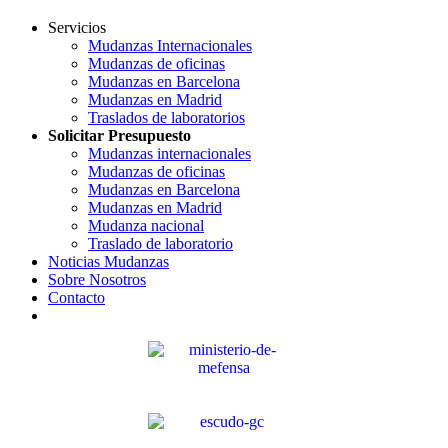
Servicios
Mudanzas Internacionales
Mudanzas de oficinas
Mudanzas en Barcelona
Mudanzas en Madrid
Traslados de laboratorios
Solicitar Presupuesto
Mudanzas internacionales
Mudanzas de oficinas
Mudanzas en Barcelona
Mudanzas en Madrid
Mudanza nacional
Traslado de laboratorio
Noticias Mudanzas
Sobre Nosotros
Contacto