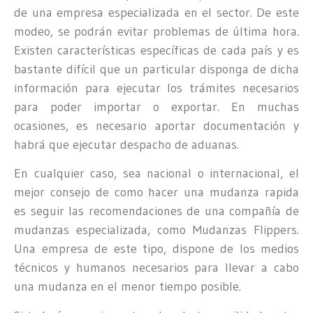
de una empresa especializada en el sector. De este
modeo, se podrán evitar problemas de última hora.
Existen características específicas de cada país y es
bastante difícil que un particular disponga de dicha
información para ejecutar los trámites necesarios
para poder importar o exportar. En muchas
ocasiones, es necesario aportar documentación y
habrá que ejecutar despacho de aduanas.
En cualquier caso, sea nacional o internacional, el
mejor consejo de como hacer una mudanza rapida
es seguir las recomendaciones de una compañía de
mudanzas especializada, como Mudanzas Flippers.
Una empresa de este tipo, dispone de los medios
técnicos y humanos necesarios para llevar a cabo
una mudanza en el menor tiempo posible.