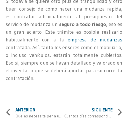
Si todavía se quiere otro plus de tranquilidad y otro
buen consejo de como hacer una mudanza rapida,
es contratar adicionalmente al presupuesto del
servicio de mudanza un
seguro a todo riesgo
, eso es
un gran acierto. Este trámite es posible realizarlo
habitualmente con a la
empresa de mudanzas
contratada. Así, tanto los enseres como el mobiliario,
o incluso vehículos, estarán totalmente cubiertos.
Eso si, siempre que se hayan detallado y valorado en
el inventario que se deberá aportar para su correcta
contratación.
ANTERIOR
SIGUIENTE
Que es necessita per a una mudança
Cuantos días corresponden por mudanza