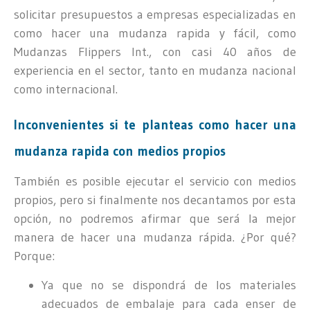
solicitar presupuestos a empresas especializadas en
como hacer una mudanza rapida y fácil, como
Mudanzas Flippers Int., con casi 40 años de
experiencia en el sector, tanto en mudanza nacional
como internacional.
Inconvenientes si te planteas como hacer una
mudanza rapida con medios propios
También es posible ejecutar el servicio con medios
propios, pero si finalmente nos decantamos por esta
opción, no podremos afirmar que será la mejor
manera de hacer una mudanza rápida. ¿Por qué?
Porque:
Ya que no se dispondrá de los materiales
adecuados de embalaje para cada enser de