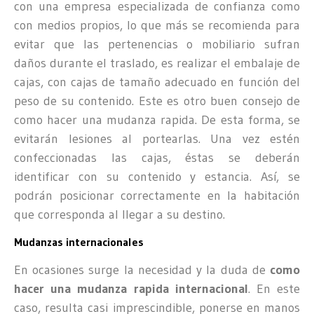
con una empresa especializada de confianza como
con medios propios, lo que más se recomienda para
evitar que las pertenencias o mobiliario sufran
daños durante el traslado, es realizar el embalaje de
cajas, con cajas de tamaño adecuado en función del
peso de su contenido. Este es otro buen consejo de
como hacer una mudanza rapida. De esta forma, se
evitarán lesiones al portearlas. Una vez estén
confeccionadas las cajas, éstas se deberán
identificar con su contenido y estancia. Así, se
podrán posicionar correctamente en la habitación
que corresponda al llegar a su destino.
Mudanzas internacionales
En ocasiones surge la necesidad y la duda de
como
hacer una
mudanza rapida internacional
. En este
caso, resulta casi imprescindible, ponerse en manos