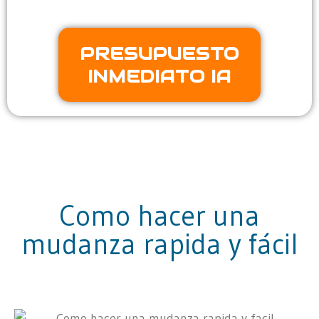
PRESUPUESTO
INMEDIATO IA
Como hacer una
mudanza rapida y fácil