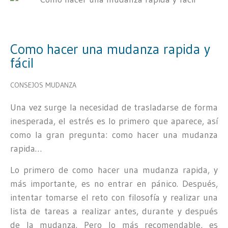
Como hacer una mudanza rapida y
fácil
CONSEJOS MUDANZA
Una vez surge la necesidad de trasladarse de forma
inesperada, el estrés es lo primero que aparece, así
como la gran pregunta: como hacer una mudanza
rapida…
Lo primero de como hacer una mudanza rapida, y
más importante, es no entrar en pánico. Después,
intentar tomarse el reto con filosofía y realizar una
lista de tareas a realizar antes, durante y después
de la mudanza. Pero lo más recomendable, es