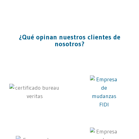
¿Qué opinan nuestros clientes de
nosotros?