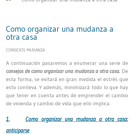
Como organizar una mudanza a
otra casa
CONSEJOS MUDANZA
A continuación pasaremos a enumerar una serie de
consejos de como organizar una mudanza a otra casa.
De
esta forma, se evitará en gran medida el estrés que
esto conlleva. Y además, minimizará todo lo que hay
que tener en cuenta antes de emprender el cambio
de vivienda y cambio de vida que ello implica.
1.
Como organizar una mudanza a otra casa:
anticiparse