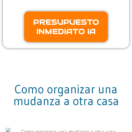
PRESUPUESTO
INMEDIATO IA
Como organizar una
mudanza a otra casa