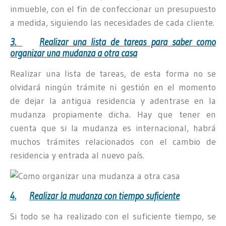
inmueble, con el fin de confeccionar un presupuesto
a medida, siguiendo las necesidades de cada cliente.
3.
Realizar una lista de tareas para saber como
organizar una mudanza a otra casa
Realizar una lista de tareas, de esta forma no se
olvidará ningún trámite ni gestión en el momento
de dejar la antigua residencia y adentrase en la
mudanza propiamente dicha. Hay que tener en
cuenta que si la mudanza es internacional, habrá
muchos trámites relacionados con el cambio de
residencia y entrada al nuevo país.
4.
Realizar la mudanza con tiempo suficiente
Si todo se ha realizado con el suficiente tiempo, se