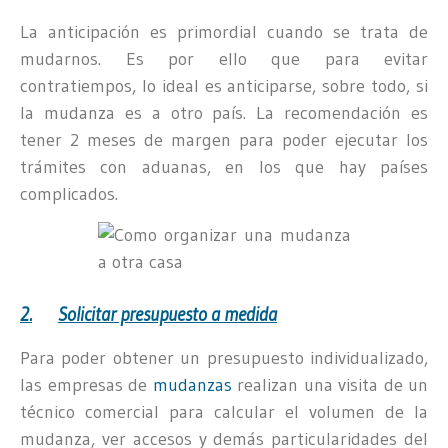
La anticipación es primordial cuando se trata de
mudarnos. Es por ello que para evitar
contratiempos, lo ideal es anticiparse, sobre todo, si
la mudanza es a otro país. La recomendación es
tener 2 meses de margen para poder ejecutar los
trámites con aduanas, en los que hay países
complicados.
2.
Solicitar presupuesto a medida
Para poder obtener un presupuesto individualizado,
las empresas de
mudanzas
realizan una visita de un
técnico comercial para calcular el volumen de la
mudanza, ver accesos y demás particularidades del