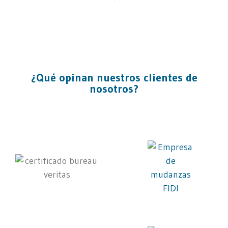
¿Qué opinan nuestros clientes de
nosotros?