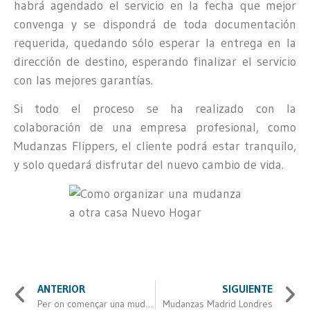
habrá agendado el servicio en la fecha que mejor
convenga y se dispondrá de toda documentación
requerida, quedando sólo esperar la entrega en la
dirección de destino, esperando finalizar el servicio
con las mejores garantías.
Si todo el proceso se ha realizado con la
colaboración de una empresa profesional, como
Mudanzas Flippers, el cliente podrá estar tranquilo,
y solo quedará disfrutar del nuevo cambio de vida.
ANTERIOR
SIGUIENTE
Per on començar una mudança
Mudanzas Madrid Londres