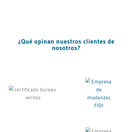
¿Qué opinan nuestros clientes de
nosotros?