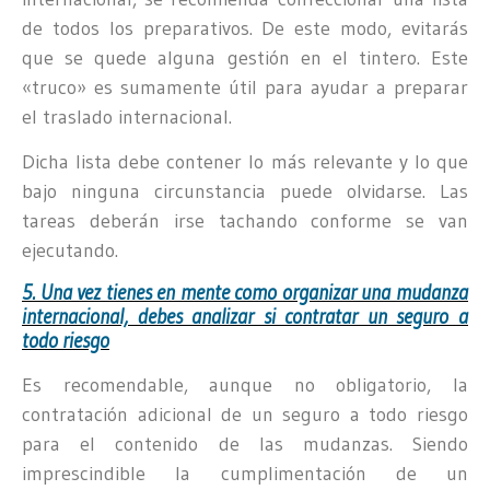
de todos los preparativos. De este modo, evitarás
que se quede alguna gestión en el tintero. Este
«truco» es sumamente útil para ayudar a preparar
el traslado internacional.
Dicha lista debe contener lo más relevante y lo que
bajo ninguna circunstancia puede olvidarse. Las
tareas deberán irse tachando conforme se van
ejecutando.
5. Una vez tienes en mente como organizar una mudanza
internacional, debes analizar si contratar un seguro a
todo riesgo
Es recomendable, aunque no obligatorio, la
contratación adicional de un seguro a todo riesgo
para el contenido de las mudanzas. Siendo
imprescindible la cumplimentación de un