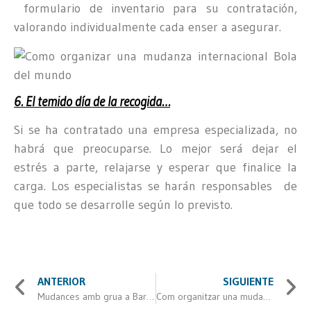
formulario de inventario para su contratación,
valorando individualmente cada enser a asegurar.
6. El temido día de la recogida…
Si se ha contratado una empresa especializada, no
habrá que preocuparse. Lo mejor será dejar el
estrés a parte, relajarse y esperar que finalice la
carga. Los especialistas se harán responsables de
que todo se desarrolle según lo previsto.
ANTERIOR
SIGUIENTE
Mudances amb grua a Barcelona
Com organitzar una mudança internacional