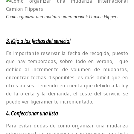
Como organizar una mudanza internacional: Camion Flippers
3. ¡Ojo a las fechas del servicio!
Es importante reservar la fecha de recogida, puesto
que hay temporadas, sobre todo en verano, que
debido al incremento de volumen de mudanzas,
encontrar fechas disponibles, es más difícil que en
otros meses. Teniendo en cuenta que debido a la ley
de la oferta y la demanda, el coste del servicio se
puede ver ligeramente incrementado.
4. Confeccionar una lista
Para evitar dudas de como organizar una mudanza
internacional, se recomienda confeccionar una lista