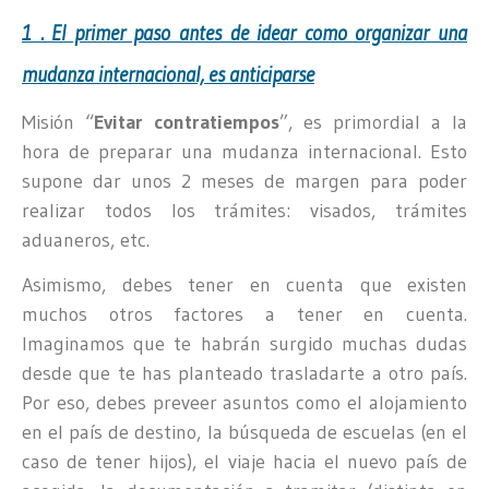
1 . El primer paso antes de idear como organizar una
mudanza internacional, es anticiparse
Misión “
Evitar contratiempos
”, es primordial a la
hora de preparar una mudanza internacional. Esto
supone dar unos 2 meses de margen para poder
realizar todos los trámites: visados, trámites
aduaneros, etc.
Asimismo, debes tener en cuenta que existen
muchos otros factores a tener en cuenta.
Imaginamos que te habrán surgido muchas dudas
desde que te has planteado trasladarte a otro país.
Por eso, debes preveer asuntos como el alojamiento
en el país de destino, la búsqueda de escuelas (en el
caso de tener hijos), el viaje hacia el nuevo país de