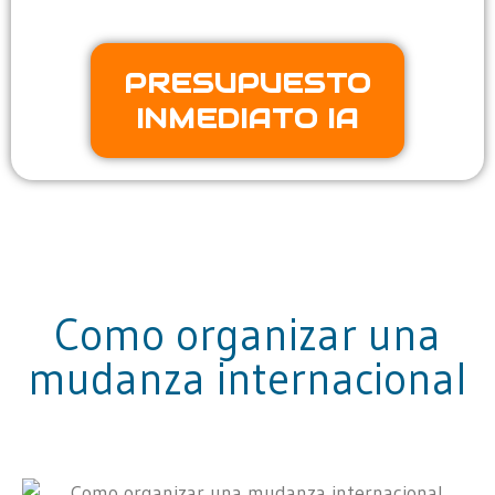
PRESUPUESTO
INMEDIATO IA
Como organizar una
mudanza internacional