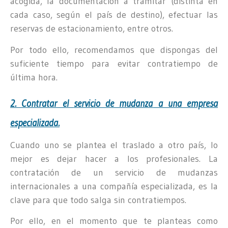
acogida, la documentación a tramitar (distinta en
cada caso, según el país de destino), efectuar las
reservas de estacionamiento, entre otros.
Por todo ello, recomendamos que dispongas del
suficiente tiempo para evitar contratiempo de
última hora.
2. Contratar el
servicio de mudanza
a una empresa
especializada.
Cuando uno se plantea el traslado a otro país, lo
mejor es dejar hacer a los profesionales. La
contratación de un servicio de mudanzas
internacionales a una compañía especializada, es la
clave para que todo salga sin contratiempos.
Por ello, en el momento que te planteas como