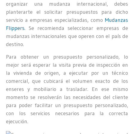
organizar una mudanza internacional, debes
planterarte el solicitar presupuestos para dicho
servicio a empresas especializadas, como
Mudanzas
Flippers
. Se recomienda seleccionar empresas de
mudanzas internacionales que operen con el país de
destino.
Para obtener un presupuesto personalizado, lo
mejor será esperar la visita previa de inspección en
la vivienda de origen, a ejecutar por un técnico
comercial, que cubicará el volumen exacto de los
enseres y mobiliario a trasladar. En ese mismo
momento se resolverán las necesidades del cliente
para poder facilitar un presupuesto personalizado,
con los servicios necesarios para la correcta
ejecución.