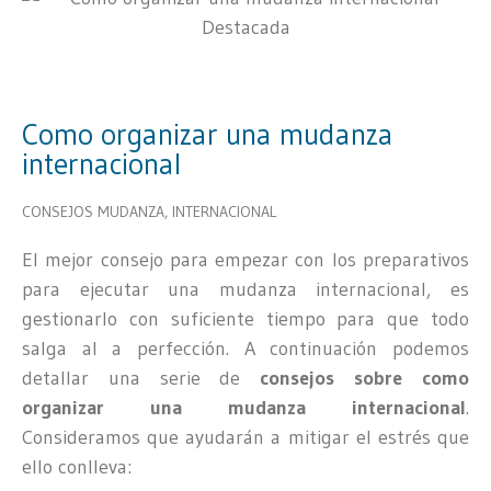
Como organizar una mudanza
internacional
CONSEJOS MUDANZA
,
INTERNACIONAL
El mejor consejo para empezar con los preparativos
para ejecutar una mudanza internacional, es
gestionarlo con suficiente tiempo para que todo
salga al a perfección. A continuación podemos
detallar una serie de
consejos sobre como
organizar una mudanza internacional
.
Consideramos que ayudarán a mitigar el estrés que
ello conlleva: