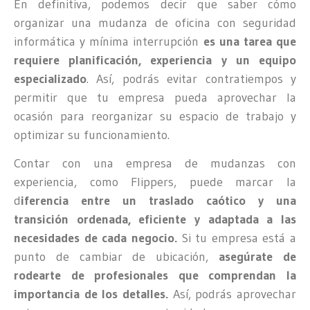
En definitiva, podemos decir que saber cómo
organizar una mudanza de oficina con seguridad
informática y mínima interrupción
es una tarea que
requiere planificación, experiencia y un equipo
especializado
. Así, podrás evitar contratiempos y
permitir que tu empresa pueda aprovechar la
ocasión para reorganizar su espacio de trabajo y
optimizar su funcionamiento.
Contar con una empresa de mudanzas con
experiencia, como Flippers, puede marcar la
d
iferencia entre un traslado caótico y una
transición ordenada, eficiente y adaptada a las
necesidades de cada negocio.
Si tu empresa está a
punto de cambiar de ubicación,
asegúrate de
rodearte de profesionales que comprendan la
importancia de los detalles.
Así, podrás aprovechar