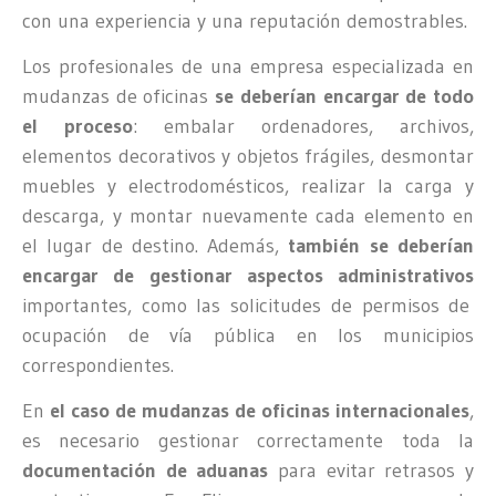
con una experiencia y una reputación demostrables.
Los profesionales de una empresa especializada en
mudanzas de oficinas
se deberían encargar de todo
el proceso
: embalar ordenadores, archivos,
elementos decorativos y objetos frágiles, desmontar
muebles y electrodomésticos, realizar la carga y
descarga, y montar nuevamente cada elemento en
el lugar de destino. Además,
también se deberían
encargar de gestionar aspectos administrativos
importantes, como las solicitudes de permisos de
ocupación de vía pública en los municipios
correspondientes.
En
el caso de mudanzas de oficinas internacionales
,
es necesario gestionar correctamente toda la
documentación de aduanas
para evitar retrasos y