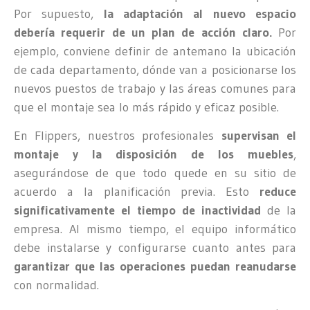
Por supuesto,
la adaptación al nuevo espacio
debería requerir de un plan de acción claro.
Por
ejemplo, conviene definir de antemano la ubicación
de cada departamento, dónde van a posicionarse los
nuevos puestos de trabajo y las áreas comunes para
que el montaje sea lo más rápido y eficaz posible.
En Flippers, nuestros profesionales
supervisan el
montaje y la disposición de los muebles
,
asegurándose de que todo quede en su sitio de
acuerdo a la planificación previa. Esto
reduce
significativamente el tiempo de inactividad
de la
empresa. Al mismo tiempo, el equipo informático
debe instalarse y configurarse cuanto antes para
garantizar que las operaciones puedan reanudarse
con normalidad.