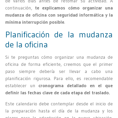
de varios días antes de retomar su actividad. A
continuación,
te explicamos cómo organizar una
mudanza de oficina con seguridad informática y la
mínima interrupción posible
.
Planificación de la mudanza
de la oficina
Si te preguntas cómo organizar una mudanza de
oficina de forma eficiente, creemos que el primer
paso siempre debería ser llevar a cabo una
planificación rigurosa. Para ello, es recomendable
establecer un
cronograma detallado en el que
definir las fechas clave de cada etapa del traslado.
Este calendario debe contemplar desde el inicio de
la preparación hasta el día de la mudanza y los
plazos para la adaptación en la nueva ubicación.