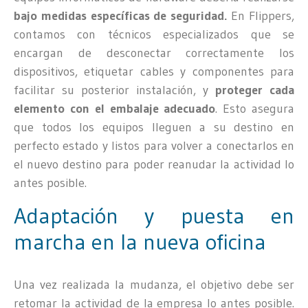
bajo medidas específicas de seguridad.
En Flippers,
contamos con técnicos especializados que se
encargan de desconectar correctamente los
dispositivos, etiquetar cables y componentes para
facilitar su posterior instalación, y
proteger cada
elemento con el embalaje adecuado
. Esto asegura
que todos los equipos lleguen a su destino en
perfecto estado y listos para volver a conectarlos en
el nuevo destino para poder reanudar la actividad lo
antes posible.
Adaptación y puesta en
marcha en la nueva oficina
Una vez realizada la mudanza, el objetivo debe ser
retomar la actividad de la empresa lo antes posible.