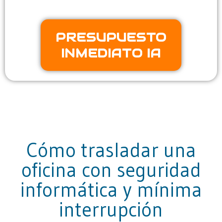
PRESUPUESTO
INMEDIATO IA
Cómo trasladar una
oficina con seguridad
informática y mínima
interrupción