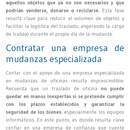
aquellos objetos que ya no son necesarios y que
podrían venderse, donarse o reciclarse.
Esta fase
resulta clave para reducir el volumen de objetos y
facilitar la logística del traslado, aligerando la carga
de trabajo durante el propio día de la mudanza.
Contratar una empresa de
mudanzas especializada
Contar con el apoyo de una empresa especializada
en mudanzas de oficinas resulta imprescindible.
Recuerda que un traslado de oficina
no puede
quedar en manos inexpertas si se pretende cumplir
con los plazos establecidos y garantizar la
seguridad de los bienes
, especialmente los equipos
informáticos. En este punto, es donde resulta clave
confiar en una empresa de confianza que cuente