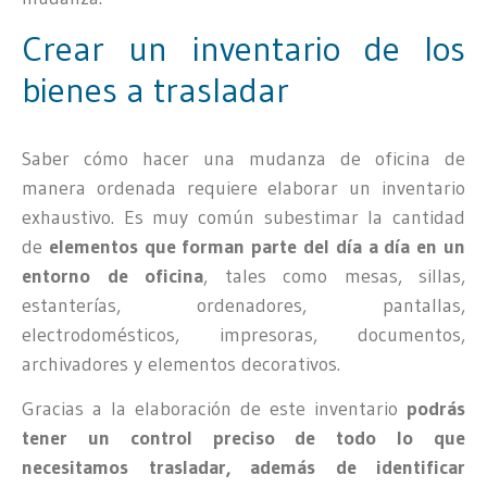
Crear un inventario de los
bienes a trasladar
Saber cómo hacer una mudanza de oficina de
manera ordenada requiere elaborar un inventario
exhaustivo. Es muy común subestimar la cantidad
de
elementos que forman parte del día a día en un
entorno de oficina
, tales como mesas, sillas,
estanterías, ordenadores, pantallas,
electrodomésticos, impresoras, documentos,
archivadores y elementos decorativos.
Gracias a la elaboración de este inventario
podrás
tener un control preciso de todo lo que
necesitamos trasladar, además de identificar