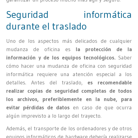
Seguridad informática
durante el traslado
Uno de los aspectos más delicados de cualquier
mudanza de oficina es
la protección de la
información y de los equipos tecnológicos.
Saber
cómo hacer una mudanza de oficina con seguridad
informática requiere una atención especial a los
detalles. Antes del traslado,
es recomendable
realizar copias de seguridad completas de todos
los archivos, preferiblemente en la nube, para
evitar pérdidas de datos
en caso de que ocurra
algún imprevisto a lo largo del trayecto.
Además, el transporte de los ordenadores y de otros
equipos informáticos de hardware debería realizarse