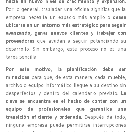
hacia un nuevo nivel de crecimiento y expansión.
Por lo general, trasladar una oficina significa que la
empresa necesita un espacio más amplio o
desea
ubicarse en un entorno más estratégico para seguir
avanzando, ganar nuevos clientes y trabajar con
proveedores
que ayuden a seguir potenciando su
desarrollo. Sin embargo, este proceso no es una
tarea sencilla.
Por este motivo, la planificación debe ser
minuciosa
para que, de esta manera, cada mueble,
archivo o equipo informático llegue a su destino sin
desperfectos y dentro del calendario previsto.
La
clave se encuentra en el hecho de contar con un
equipo de profesionales que garantice una
transición eficiente y ordenada.
Después de todo,
ninguna empresa puede permitirse interrupciones