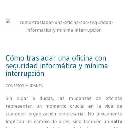
Cómo trasladar una oficina con
seguridad informática y mínima
interrupción
CONSEJOS MUDANZA
Sin lugar a dudas, las mudanzas de oficinas
representan un momento crucial en la vida de
cualquier organización empresarial. No únicamente
implican un cambio de aires, sino también un
salto