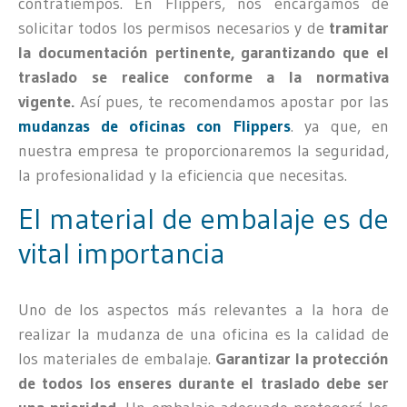
contratiempos. En Flippers, nos encargamos de
solicitar todos los permisos necesarios y de
tramitar
la documentación pertinente, garantizando que el
traslado se realice conforme a la normativa
vigente.
Así pues, te recomendamos apostar por las
mudanzas de oficinas con Flippers
. ya que, en
nuestra empresa te proporcionaremos la seguridad,
la profesionalidad y la eficiencia que necesitas.
El material de embalaje es de
vital importancia
Uno de los aspectos más relevantes a la hora de
realizar la mudanza de una oficina es la calidad de
los materiales de embalaje.
Garantizar la protección
de todos los enseres durante el traslado debe ser