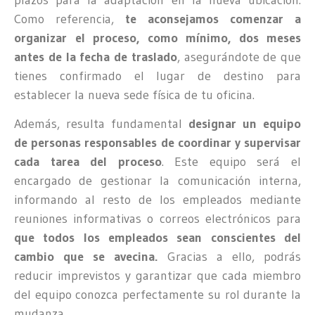
Como referencia,
te aconsejamos comenzar a
organizar el proceso, como mínimo, dos meses
antes de la fecha de traslado
, asegurándote de que
tienes confirmado el lugar de destino para
establecer la nueva sede física de tu oficina.
Además, resulta fundamental
designar un equipo
de personas responsables de coordinar y supervisar
cada tarea del proceso
. Este equipo será el
encargado de gestionar la comunicación interna,
informando al resto de los empleados mediante
reuniones informativas o correos electrónicos para
que todos los empleados sean conscientes del
cambio que se avecina.
Gracias a ello, podrás
reducir imprevistos y garantizar que cada miembro
del equipo conozca perfectamente su rol durante la
mudanza.