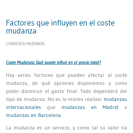
Factores que influyen en el coste
mudanza
CONSEJOS MUDANZA
Coste Mudanza: Qué puede influir en el precio total?
Hay varios factores que pueden afectar al coste
mudanza, de qué opciones disponemos y como
poder disminuir el gasto final. Todo dependerá del
tipo de mudanza. No es lo mismo realizar
mudanzas
internacionales
que
mudanzas en Madrid
o
mudanzas en Barcelona
.
La mudanza es un servicio, y como tal su valor irá