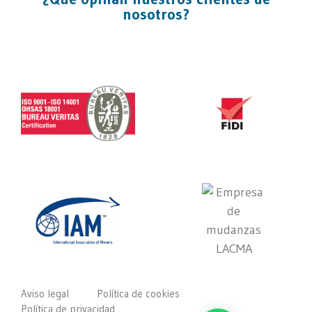
nosotros?
Aviso legal
Política de cookies
Política de privacidad