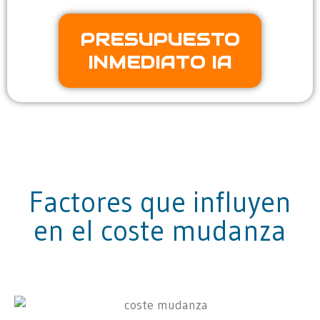
PRESUPUESTO
INMEDIATO IA
Factores que influyen
en el coste mudanza