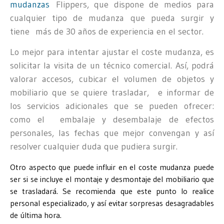
mudanzas
Flippers, que dispone de medios para
cualquier tipo de mudanza que pueda surgir y
tiene más de 30 años de experiencia en el sector.
Lo mejor para intentar ajustar el coste mudanza, es
solicitar la visita de un técnico comercial. Así, podrá
valorar accesos, cubicar el volumen de objetos y
mobiliario que se quiere trasladar, e informar de
los servicios adicionales que se pueden ofrecer:
como el embalaje y desembalaje de efectos
personales, las fechas que mejor convengan y así
resolver cualquier duda que pudiera surgir.
Otro aspecto que puede influir en el coste mudanza puede
ser si se incluye el montaje y desmontaje del mobiliario que
se trasladará. Se recomienda que este punto lo realice
personal especializado, y así evitar sorpresas desagradables
de última hora.