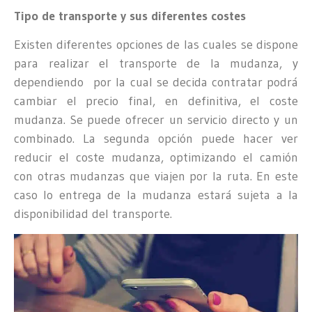
Tipo de transporte y sus diferentes costes
Existen diferentes opciones de las cuales se dispone
para realizar el transporte de la mudanza, y
dependiendo por la cual se decida contratar podrá
cambiar el precio final, en definitiva, el coste
mudanza. Se puede ofrecer un servicio directo y un
combinado. La segunda opción puede hacer ver
reducir el coste mudanza, optimizando el camión
con otras mudanzas que viajen por la ruta. En este
caso lo entrega de la mudanza estará sujeta a la
disponibilidad del transporte.