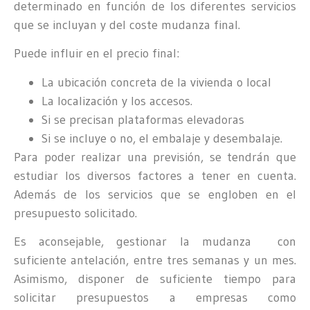
determinado en función de los diferentes servicios
que se incluyan y del coste mudanza final.
Puede influir en el precio final:
La ubicación concreta de la vivienda o local
La localización y los accesos.
Si se precisan plataformas elevadoras
Si se incluye o no, el embalaje y desembalaje.
Para poder realizar una previsión, se tendrán que
estudiar los diversos factores a tener en cuenta.
Además de los servicios que se engloben en el
presupuesto solicitado.
Es aconsejable, gestionar la mudanza con
suficiente antelación, entre tres semanas y un mes.
Asimismo, disponer de suficiente tiempo para
solicitar presupuestos a empresas como