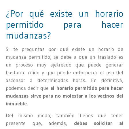
¿Por qué existe un horario
permitido para hacer
mudanzas?
Si te preguntas por qué existe un horario de
mudanza permitido, se debe a que un traslado es
un proceso muy ajetreado que puede generar
bastante ruido y que puede entorpecer el uso del
ascensor a determinadas horas. En definitiva,
podemos decir que
el horario permitido para hacer
mudanzas sirve para no molestar a los vecinos del
inmueble.
Del mismo modo, también tienes que tener
presente que, además,
debes solicitar al