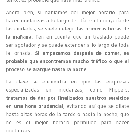
Ahora bien, si hablamos del mejor horario para
hacer mudanzas a lo largo del día, en la mayoría de
las ciudades, se suelen elegir
las primeras horas de
la mañana.
Ten en cuenta que un traslado puede
ser agotador y se puede extender a lo largo de toda
la jornada.
Si empezamos después de comer, es
probable que encontremos mucho tráfico o que el
proceso se alargue hasta la noche.
La clave se encuentra en que las empresas
especializadas en mudanzas, como Flippers,
tratamos de dar por finalizados nuestros servicios
en una hora prudencial,
evitando así que se dilate
hasta altas horas de la tarde o hasta la noche, que
no es el mejor horario permitido para hacer
mudanzas.