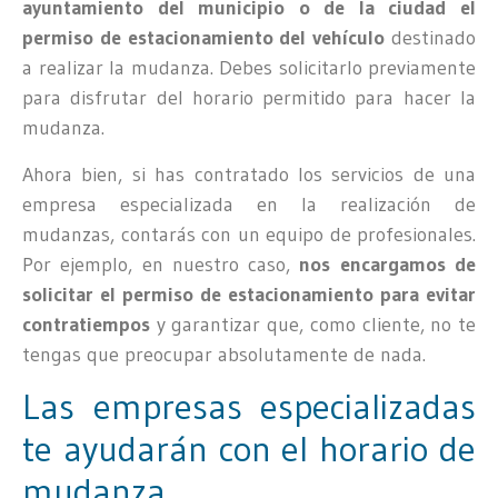
ayuntamiento del municipio o de la ciudad el
permiso de estacionamiento del vehículo
destinado
a realizar la mudanza. Debes solicitarlo previamente
para disfrutar del horario permitido para hacer la
mudanza.
Ahora bien, si has contratado los servicios de una
empresa especializada en la realización de
mudanzas, contarás con un equipo de profesionales.
Por ejemplo, en nuestro caso,
nos encargamos de
solicitar el permiso de estacionamiento para evitar
contratiempos
y garantizar que, como cliente, no te
tengas que preocupar absolutamente de nada.
Las empresas especializadas
te ayudarán con el horario de
mudanza