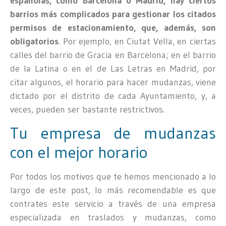
españolas, como Barcelona o Madrid, hay ciertos
barrios más complicados para gestionar los citados
permisos de estacionamiento, que, además, son
obligatorios
. Por ejemplo, en Ciutat Vella, en ciertas
calles del barrio de Gracia en Barcelona; en el barrio
de la Latina o en el de Las Letras en Madrid, por
citar algunos, el horario para hacer mudanzas, viene
dictado por el distrito de cada Ayuntamiento, y, a
veces, pueden ser bastante restrictivos.
Tu empresa de mudanzas
con el mejor horario
Por todos los motivos que te hemos mencionado a lo
largo de este post, lo más recomendable es que
contrates este servicio a través de una empresa
especializada en traslados y mudanzas, como