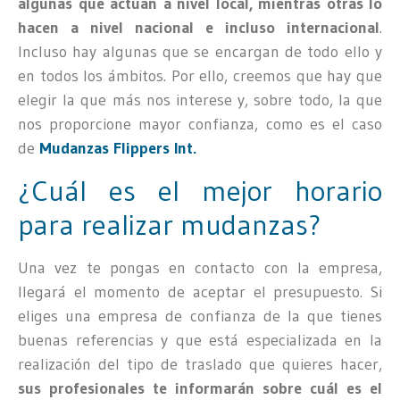
algunas que actúan a nivel local, mientras otras lo
hacen a nivel nacional e incluso internacional
.
Incluso hay algunas que se encargan de todo ello y
en todos los ámbitos. Por ello, creemos que hay que
elegir la que más nos interese y, sobre todo, la que
nos proporcione mayor confianza, como es el caso
de
Mudanzas Flippers Int.
¿Cuál es el mejor horario
para realizar mudanzas?
Una vez te pongas en contacto con la empresa,
llegará el momento de aceptar el presupuesto. Si
eliges una empresa de confianza de la que tienes
buenas referencias y que está especializada en la
realización del tipo de traslado que quieres hacer,
sus profesionales te informarán sobre cuál es el