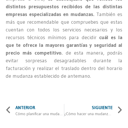
distintos presupuestos recibidos de las distintas
empresas especializadas en mudanzas.
También es
más que recomendable que compruebes que estas
cuentan con todos los servicios necesarios y los
recursos técnicos mínimos para decidir
cuál es la
que te ofrece la mayores garantías y seguridad al
precio más competitivo.
de esta manera, podrás
evitar sorpresas desagradables durante la
facturación y realizar el traslado dentro del horario
de mudanza establecido de antemano.
ANTERIOR
SIGUIENTE
Cómo planificar una mudanza
¿Cómo hacer una mudanza sin estrés?