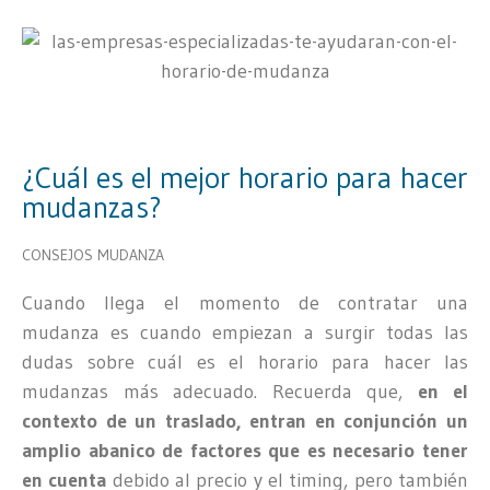
¿Cuál es el mejor horario para hacer
mudanzas?
CONSEJOS MUDANZA
Cuando llega el momento de contratar una
mudanza es cuando empiezan a surgir todas las
dudas sobre cuál es el horario para hacer las
mudanzas más adecuado. Recuerda que,
en el
contexto de un traslado, entran en conjunción un
amplio abanico de factores que es necesario tener
en cuenta
debido al precio y el timing, pero también