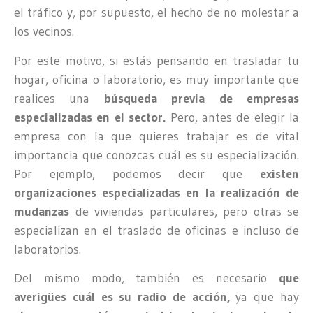
el tráfico y, por supuesto, el hecho de no molestar a
los vecinos.
Por este motivo, si estás pensando en trasladar tu
hogar, oficina o laboratorio, es muy importante que
realices una
búsqueda previa de empresas
especializadas en el sector.
Pero, antes de elegir la
empresa con la que quieres trabajar es de vital
importancia que conozcas cuál es su especialización.
Por ejemplo, podemos decir que
existen
organizaciones especializadas en la realización de
mudanzas
de viviendas particulares, pero otras se
especializan en el traslado de oficinas e incluso de
laboratorios.
Del mismo modo, también es necesario
que
averigües cuál es su radio de acción,
ya que hay