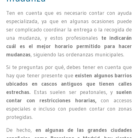
Ten en cuenta que es necesario contar con ayuda
especializada, ya que en algunas ocasiones puede
ser complicado coordinar la entrega o la recogida de
una mudanza, y estos profesionales
te indicarán
cuál es el mejor horario permitido para hacer
mudanzas
, siguiendo las ordenanzas municipales.
Si te preguntas por qué, debes tener en cuenta que
hay que tener presente que
existen algunos barrios
ubicados en cascos antiguos que tienen calles
estrechas.
Estas suelen ser peatonales, y
suelen
contar con restricciones horarias,
con accesos
especiales e incluso con pueden contar con zonas
protegidas.
De hecho,
en algunas de las grandes ciudades