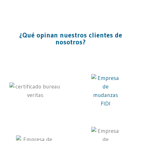
¿Qué opinan nuestros clientes de
nosotros?