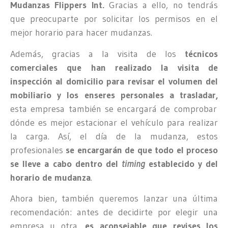
Mudanzas Flippers Int.
Gracias a ello, no tendrás
que preocuparte por solicitar los permisos en el
mejor horario para hacer mudanzas.
Además, gracias a la visita de los
técnicos
comerciales que han realizado la visita de
inspección al domicilio para revisar el volumen del
mobiliario y los enseres personales a trasladar,
esta empresa también se encargará de comprobar
dónde es mejor estacionar el vehículo para realizar
la carga. Así, el día de la mudanza, estos
profesionales
se encargarán de que todo el proceso
se lleve a cabo dentro del
timing
establecido y del
horario de mudanza
.
Ahora bien, también queremos lanzar una última
recomendación: antes de decidirte por elegir una
empresa u otra,
es aconsejable que revises los