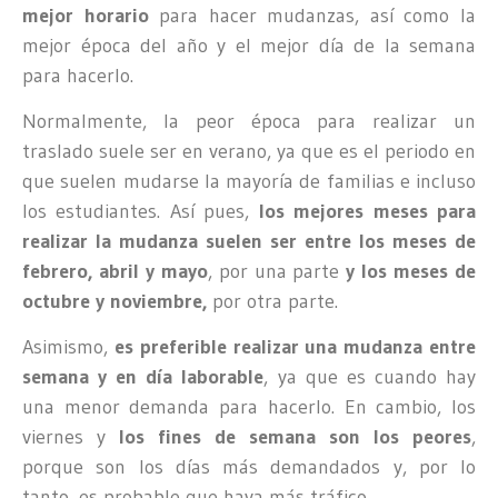
mejor horario
para hacer mudanzas, así como la
mejor época del año y el mejor día de la semana
para hacerlo.
Normalmente, la peor época para realizar un
traslado suele ser en verano, ya que es el periodo en
que suelen mudarse la mayoría de familias e incluso
los estudiantes. Así pues,
los mejores meses para
realizar la mudanza suelen ser entre los meses de
febrero, abril y mayo
, por una parte
y los meses de
octubre y noviembre,
por otra parte.
Asimismo,
es preferible realizar una mudanza entre
semana y en día laborable
, ya que es cuando hay
una menor demanda para hacerlo. En cambio, los
viernes y
los fines de semana son los peores
,
porque son los días más demandados y, por lo
tanto, es probable que haya más tráfico.