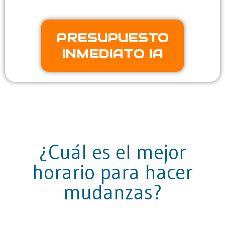
PRESUPUESTO
INMEDIATO IA
¿Cuál es el mejor
horario para hacer
mudanzas?