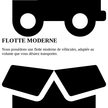
FLOTTE MODERNE
Nous possédons une flotte moderne de véhicules, adaptée au
volume que vous désirez transporter.