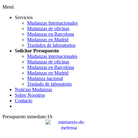
Menú
Servicios
Mudanzas Internacionales
Mudanzas de oficinas
Mudanzas en Barcelona
Mudanzas en Madrid
Traslados de laboratorios
Solicitar Presupuesto
Mudanzas internacionales
Mudanzas de oficinas
Mudanzas en Barcelona
Mudanzas en Madrid
Mudanza nacional
Traslado de laboratorio
Noticias Mudanzas
Sobre Nosotros
Contacto
Presupuesto inmediato IA