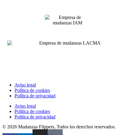
Aviso legal
Política de cookies
Política de privacidad
Aviso legal
Política de cookies
Política de privacidad
© 2026 Mudanzas Flippers, Todos los derechos reservados.