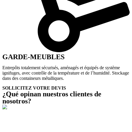
GARDE-MEUBLES
Entrepôts totalement sécurisés, aménagés et équipés de système
ignifuges, avec contrôle de la température et de l’humidité. Stockage
dans des containeurs métalliques.
SOLLICITEZ VOTRE DEVIS
¿Qué opinan nuestros clientes de
nosotros?