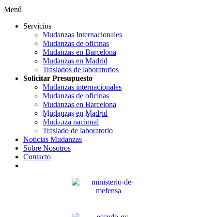
Menú
Servicios
Mudanzas Internacionales
Mudanzas de oficinas
Mudanzas en Barcelona
Mudanzas en Madrid
Traslados de laboratorios
Solicitar Presupuesto
Mudanzas internacionales
Mudanzas de oficinas
Mudanzas en Barcelona
Mudanzas en Madrid
Demanagements Locaux et Nationaux
Mudanza nacional
Traslado de laboratorio
Noticias Mudanzas
Sobre Nosotros
Contacto