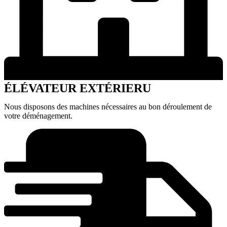
ÉLÉVATEUR EXTÉRIERU
Nous disposons des machines nécessaires au bon déroulement de
votre déménagement.