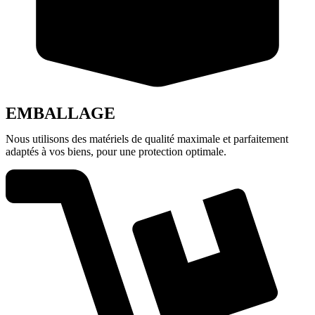
EMBALLAGE
Nous utilisons des matériels de qualité maximale et parfaitement
adaptés à vos biens, pour une protection optimale.