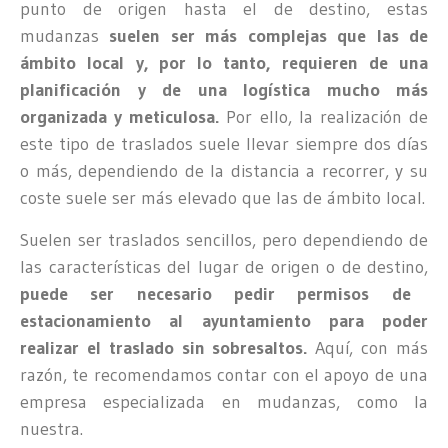
punto de origen hasta el de destino, estas
mudanzas
suelen ser más complejas que las de
ámbito local y, por lo tanto, requieren de una
planificación y de una logística mucho más
organizada y meticulosa.
Por ello, la realización de
este tipo de traslados suele llevar siempre dos días
o más, dependiendo de la distancia a recorrer, y su
coste suele ser más elevado que las de ámbito local.
Suelen ser traslados sencillos, pero dependiendo de
las características del lugar de origen o de destino,
puede ser necesario pedir permisos de
estacionamiento al ayuntamiento para poder
realizar el traslado sin sobresaltos.
Aquí, con más
razón, te recomendamos contar con el apoyo de una
empresa especializada en mudanzas, como la
nuestra.