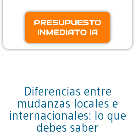
PRESUPUESTO
INMEDIATO IA
Diferencias entre
mudanzas locales e
internacionales: lo que
debes saber