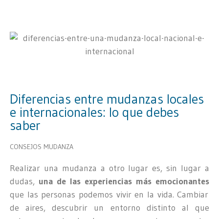
Diferencias entre mudanzas locales
e internacionales: lo que debes
saber
CONSEJOS MUDANZA
Realizar una mudanza a otro lugar es, sin lugar a
dudas,
una de las experiencias más emocionantes
que las personas podemos vivir en la vida. Cambiar
de aires, descubrir un entorno distinto al que