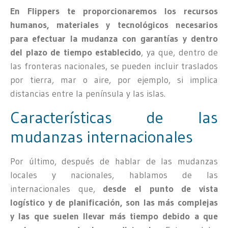
En Flippers te proporcionaremos los recursos
humanos, materiales y tecnológicos necesarios
para efectuar la mudanza con garantías y dentro
del plazo de tiempo establecido
, ya que, dentro de
las fronteras nacionales, se pueden incluir traslados
por tierra, mar o aire, por ejemplo, si implica
distancias entre la península y las islas.
Características de las
mudanzas internacionales
Por último, después de hablar de las mudanzas
locales y nacionales, hablamos de las
internacionales que,
desde el punto de vista
logístico y de planificación, son las más complejas
y las que suelen llevar más tiempo debido a que