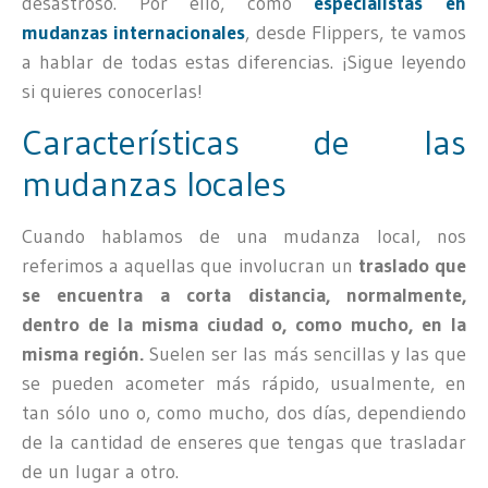
desastroso. Por ello, como
especialistas en
mudanzas internacionales
, desde Flippers, te vamos
a hablar de todas estas diferencias. ¡Sigue leyendo
si quieres conocerlas!
Características de las
mudanzas locales
Cuando hablamos de una mudanza local, nos
referimos a aquellas que involucran un
traslado que
se encuentra a corta distancia, normalmente,
dentro de la misma ciudad o, como mucho, en la
misma región.
Suelen ser las más sencillas y las que
se pueden acometer más rápido, usualmente, en
tan sólo uno o, como mucho, dos días, dependiendo
de la cantidad de enseres que tengas que trasladar
de un lugar a otro.