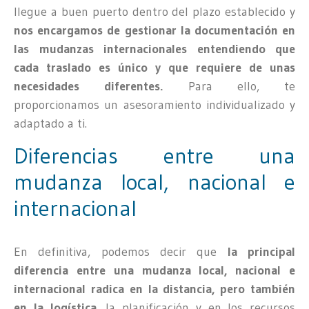
llegue a buen puerto dentro del plazo establecido y
nos encargamos de gestionar la documentación en
las mudanzas internacionales entendiendo que
cada traslado es único y que requiere de unas
necesidades diferentes.
Para ello, te
proporcionamos un asesoramiento individualizado y
adaptado a ti.
Diferencias entre una
mudanza local, nacional e
internacional
En definitiva, podemos decir que
la principal
diferencia entre una mudanza local, nacional e
internacional radica en la distancia, pero también
en la logística,
la planificación y en los recursos