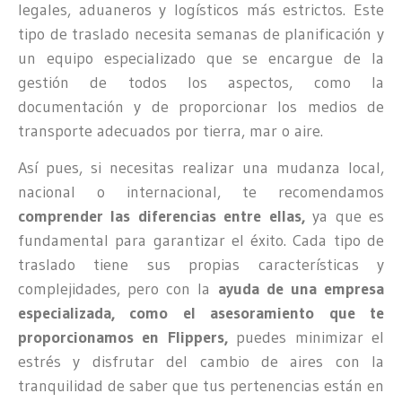
legales, aduaneros y logísticos más estrictos. Este
tipo de traslado necesita semanas de planificación y
un equipo especializado que se encargue de la
gestión de todos los aspectos, como la
documentación y de proporcionar los medios de
transporte adecuados por tierra, mar o aire.
Así pues, si necesitas realizar una mudanza local,
nacional o internacional, te recomendamos
comprender las diferencias entre ellas,
ya que es
fundamental para garantizar el éxito. Cada tipo de
traslado tiene sus propias características y
complejidades, pero con la
ayuda de una empresa
especializada, como el asesoramiento que te
proporcionamos en Flippers,
puedes minimizar el
estrés y disfrutar del cambio de aires con la
tranquilidad de saber que tus pertenencias están en