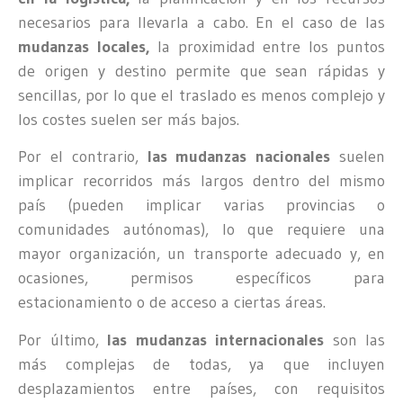
necesarios para llevarla a cabo. En el caso de las
mudanzas locales,
la proximidad entre los puntos
de origen y destino permite que sean rápidas y
sencillas, por lo que el traslado es menos complejo y
los costes suelen ser más bajos.
Por el contrario,
las mudanzas nacionales
suelen
implicar recorridos más largos dentro del mismo
país (pueden implicar varias provincias o
comunidades autónomas), lo que requiere una
mayor organización, un transporte adecuado y, en
ocasiones, permisos específicos para
estacionamiento o de acceso a ciertas áreas.
Por último,
las mudanzas internacionales
son las
más complejas de todas, ya que incluyen
desplazamientos entre países, con requisitos