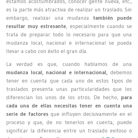
estamos acostumbrados, conocer gente nueva, etc.,
es la parte más atractiva de realizar un traslado. Sin
embargo, realizar una mudanza
también puede
resultar muy estresante
, especialmente cuando se
trata de preparar todo lo necesario para que una
mudanza local, nacional e internacional se pueda
llevar a cabo con éxito el gran día.
La verdad es que, cuando hablamos de una
mudanza local, nacional e internacional,
debemos
tener en cuenta que cada uno de estos tipos de
traslados presenta unas particularidades que los
diferencian los unos de los otros. De hecho,
para
cada una de ellas necesitas tener en cuenta una
serie de factores
que influyen decisivamente en el
proceso y que, de no tenerlos en cuenta, puede
significar la diferencia entre un traslado exitoso o