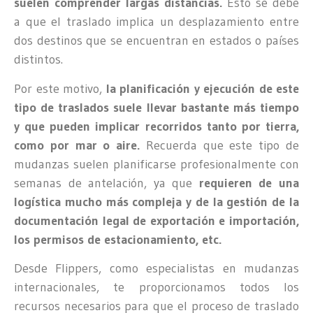
suelen comprender largas distancias.
Esto se debe
a que el traslado implica un desplazamiento entre
dos destinos que se encuentran en estados o países
distintos.
Por este motivo,
la planificación y ejecución de este
tipo de traslados suele llevar bastante más tiempo
y que pueden implicar recorridos tanto por tierra,
como por mar o aire.
Recuerda que este tipo de
mudanzas suelen planificarse profesionalmente con
semanas de antelación, ya que
requieren de una
logística mucho más compleja y de la gestión de la
documentación legal de exportación e importación,
los permisos de estacionamiento, etc.
Desde Flippers, como especialistas en mudanzas
internacionales, te proporcionamos todos los
recursos necesarios para que el proceso de traslado