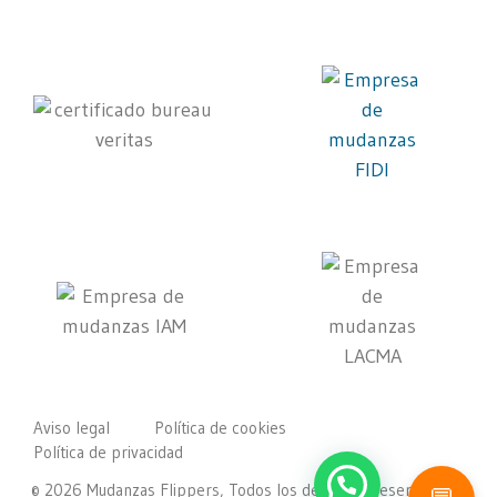
Aviso legal
Política de cookies
Política de privacidad
© 2026 Mudanzas Flippers, Todos los derechos reservados.