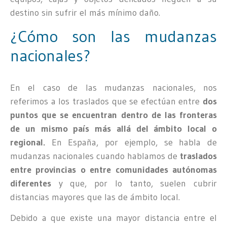
destino sin sufrir el más mínimo daño.
¿Cómo son las mudanzas
nacionales?
En el caso de las mudanzas nacionales, nos
referimos a los traslados que se efectúan entre
dos
puntos que se encuentran dentro de las fronteras
de un mismo país más allá del ámbito local o
regional.
En España, por ejemplo, se habla de
mudanzas nacionales cuando hablamos de
traslados
entre provincias o entre comunidades autónomas
diferentes
y que, por lo tanto, suelen cubrir
distancias mayores que las de ámbito local.
Debido a que existe una mayor distancia entre el