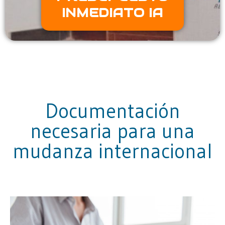
INMEDIATO IA
Documentación
necesaria para una
mudanza internacional