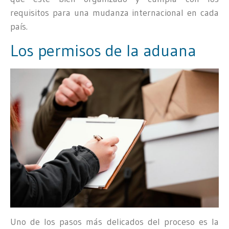
requisitos para una mudanza internacional en cada
país.
Los permisos de la aduana
Uno de los pasos más delicados del proceso es la