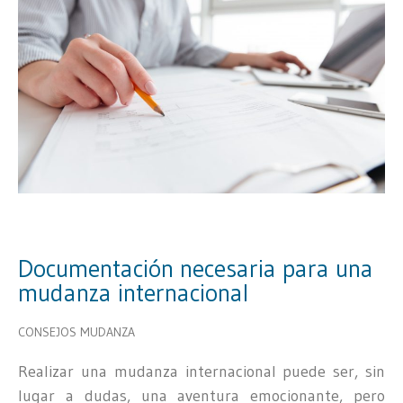
Documentación necesaria para una
mudanza internacional
CONSEJOS MUDANZA
Realizar una mudanza internacional puede ser, sin
lugar a dudas, una aventura emocionante, pero