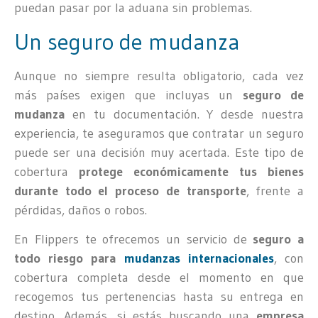
puedan pasar por la aduana sin problemas.
Un seguro de mudanza
Aunque no siempre resulta obligatorio, cada vez
más países exigen que incluyas un
seguro de
mudanza
en tu documentación. Y desde nuestra
experiencia, te aseguramos que contratar un seguro
puede ser una decisión muy acertada. Este tipo de
cobertura
protege económicamente tus bienes
durante todo el proceso de transporte
, frente a
pérdidas, daños o robos.
En Flippers te ofrecemos un servicio de
seguro a
todo riesgo para
mudanzas internacionales
, con
cobertura completa desde el momento en que
recogemos tus pertenencias hasta su entrega en
destino. Además, si estás buscando una
empresa