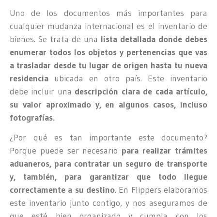
Uno de los documentos más importantes para
cualquier mudanza internacional es el inventario de
bienes. Se trata de una
lista detallada donde debes
enumerar todos los objetos y pertenencias que vas
a trasladar desde tu lugar de origen hasta tu nueva
residencia
ubicada en otro país. Este inventario
debe incluir una
descripción clara de cada artículo,
su valor aproximado y, en algunos casos, incluso
fotografías.
¿Por qué es tan importante este documento?
Porque puede ser necesario
para realizar trámites
aduaneros, para contratar un seguro de transporte
y, también, para garantizar que todo llegue
correctamente a su destino
. En Flippers elaboramos
este inventario junto contigo, y nos aseguramos de
que esté bien organizado y cumpla con los