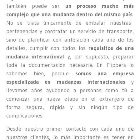
también puede ser
un proceso mucho más
complejo que una mudanza dentro del mismo país.
No se trata únicamente de embalar nuestras
pertenencias y contratar un servicio de transporte,
sino de planificar con antelación cada uno de los
detalles, cumplir con todos los
requisitos de una
mudanza internacional
y, por supuesto, preparar
toda la documentación necesaria. En Flippers lo
sabemos bien, porque
somos una empresa
especializada en mudanzas internacionales
y
llevamos años ayudando a personas como tú a
comenzar una nueva etapa en el extranjero de
forma segura, rápida y sin ningún tipo de
complicaciones.
Desde nuestro primer contacto con cada uno de
nuestros clientes, lo más importante es tener en