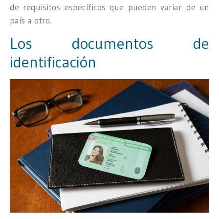
de requisitos específicos que pueden variar de un
país a otro.
Los documentos de
identificación