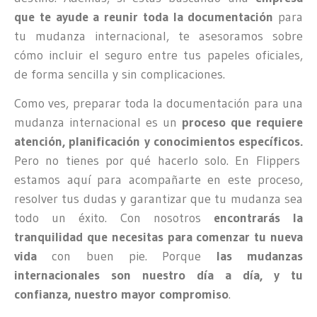
que te ayude a reunir toda la documentación
para
tu mudanza internacional, te asesoramos sobre
cómo incluir el seguro entre tus papeles oficiales,
de forma sencilla y sin complicaciones.
Como ves, preparar toda la documentación para una
mudanza internacional es un
proceso que requiere
atención, planificación y conocimientos específicos.
Pero no tienes por qué hacerlo solo. En Flippers
estamos aquí para acompañarte en este proceso,
resolver tus dudas y garantizar que tu mudanza sea
todo un éxito. Con nosotros
encontrarás la
tranquilidad que necesitas para comenzar tu nueva
vida
con buen pie. Porque
las mudanzas
internacionales son nuestro día a día, y tu
confianza, nuestro mayor compromiso
.