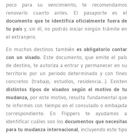
poco para su vencimiento, te recomendamos
renovarlo cuanto antes. El pasaporte es el
documento que te identifica oficialmente fuera de
tu país
y, sin él, no podrás iniciar ningún trámite en
el extranjero.
En muchos destinos también
es obligatorio contar
con un visado.
Este documento, que emite el país
de destino, te autoriza a entrar y permanecer en su
territorio por un periodo determinado y con fines
concretos (trabajo, estudios, residencia…). Existen
distintos tipos de visados según el motivo de tu
mudanza,
por este motivo, resulta fundamental que
te informes con tiempo en el consulado o embajada
correspondiente. En Flippers te ayudamos a
identificar cuáles son los
documentos que necesitas
para tu mudanza internacional
, incluyendo este tipo