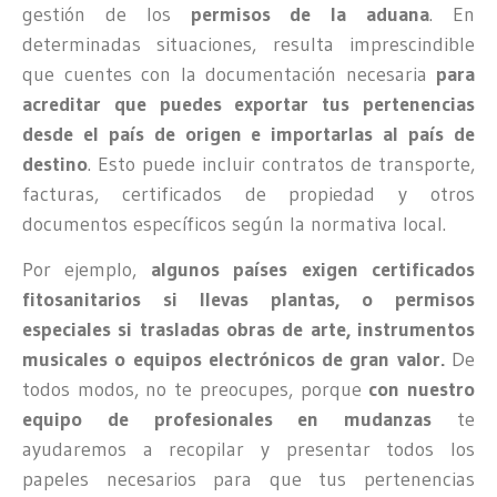
gestión de los
permisos de la aduana
. En
determinadas situaciones, resulta imprescindible
que cuentes con la documentación necesaria
para
acreditar que puedes exportar tus pertenencias
desde el país de origen e importarlas al país de
destino
. Esto puede incluir contratos de transporte,
facturas, certificados de propiedad y otros
documentos específicos según la normativa local.
Por ejemplo,
algunos países exigen certificados
fitosanitarios si llevas plantas, o permisos
especiales si trasladas obras de arte, instrumentos
musicales o equipos electrónicos de gran valor.
De
todos modos, no te preocupes, porque
con nuestro
equipo de profesionales en mudanzas
te
ayudaremos a recopilar y presentar todos los
papeles necesarios para que tus pertenencias