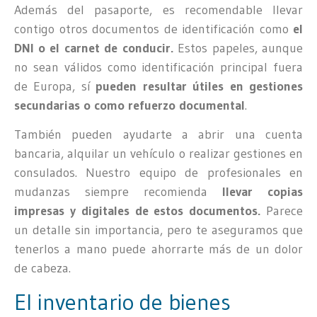
Además del pasaporte, es recomendable llevar
contigo otros documentos de identificación como
el
DNI o el carnet de conducir.
Estos papeles, aunque
no sean válidos como identificación principal fuera
de Europa, sí
pueden resultar útiles en gestiones
secundarias o como refuerzo documental
.
También pueden ayudarte a abrir una cuenta
bancaria, alquilar un vehículo o realizar gestiones en
consulados. Nuestro equipo de profesionales en
mudanzas siempre recomienda
llevar copias
impresas y digitales de estos documentos.
Parece
un detalle sin importancia, pero te aseguramos que
tenerlos a mano puede ahorrarte más de un dolor
de cabeza.
El inventario de bienes