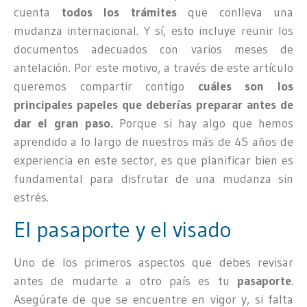
cuenta
todos los trámites
que conlleva una
mudanza internacional. Y sí, esto incluye reunir los
documentos adecuados con varios meses de
antelación. Por este motivo, a través de este artículo
queremos compartir contigo
cuáles son los
principales papeles que deberías preparar antes de
dar el gran paso.
Porque si hay algo que hemos
aprendido a lo largo de nuestros más de 45 años de
experiencia en este sector, es que planificar bien es
fundamental para disfrutar de una mudanza sin
estrés.
El pasaporte y el visado
Uno de los primeros aspectos que debes revisar
antes de mudarte a otro país es tu
pasaporte
.
Asegúrate de que se encuentre en vigor y, si falta