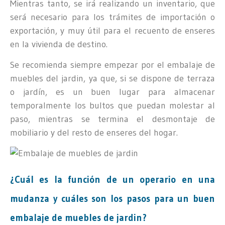
Mientras tanto, se irá realizando un inventario, que
será necesario para los trámites de importación o
exportación, y muy útil para el recuento de enseres
en la vivienda de destino.
Se recomienda siempre empezar por el embalaje de
muebles del jardin, ya que, si se dispone de terraza
o jardín, es un buen lugar para almacenar
temporalmente los bultos que puedan molestar al
paso, mientras se termina el desmontaje de
mobiliario y del resto de enseres del hogar.
¿Cuál es la función de un operario en una
mudanza y cuáles son los pasos para un buen
embalaje de muebles de jardin?