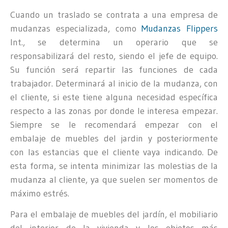
Cuando un traslado se contrata a una empresa de
mudanzas especializada, como
Mudanzas Flippers
Int., se determina un operario que se
responsabilizará del resto, siendo el jefe de equipo.
Su función será repartir las funciones de cada
trabajador. Determinará al inicio de la mudanza, con
el cliente, si este tiene alguna necesidad específica
respecto a las zonas por donde le interesa empezar.
Siempre se le recomendará empezar con el
embalaje de muebles del jardin y posteriormente
con las estancias que el cliente vaya indicando. De
esta forma, se intenta minimizar las molestias de la
mudanza al cliente, ya que suelen ser momentos de
máximo estrés.
Para el embalaje de muebles del jardín, el mobiliario