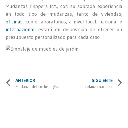
Mudanzas Flippers Int., con su sobrada experiencia
en todo tipo de mudanzas, tanto de viviendas,
oficinas
, como laboratorios, a nivel local, nacional o
internacional
, estará en disposición de ofrecer un
presupuesto personalizado para cada caso.
ANTERIOR
SIGUIENTE
Mudanza del coche – ¿Puedo llevar el coche en la mudanza?
La mudanza nacional