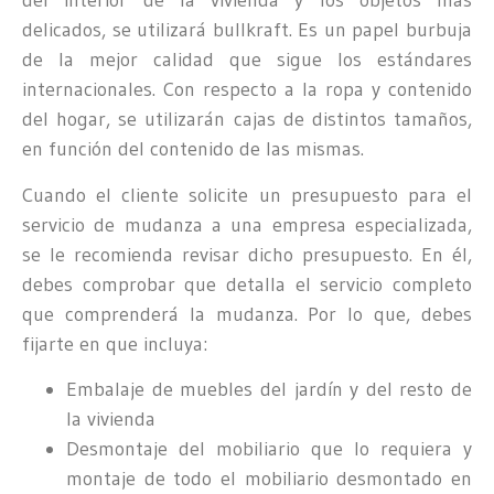
del interior de la vivienda y los objetos más
delicados, se utilizará bullkraft. Es un papel burbuja
de la mejor calidad que sigue los estándares
internacionales. Con respecto a la ropa y contenido
del hogar, se utilizarán cajas de distintos tamaños,
en función del contenido de las mismas.
Cuando el cliente solicite un presupuesto para el
servicio de mudanza a una empresa especializada,
se le recomienda revisar dicho presupuesto. En él,
debes comprobar que detalla el servicio completo
que comprenderá la mudanza. Por lo que, debes
fijarte en que incluya:
Embalaje de muebles del jardín y del resto de
la vivienda
Desmontaje del mobiliario que lo requiera y
montaje de todo el mobiliario desmontado en