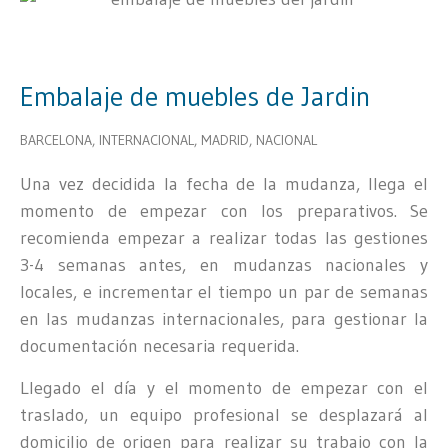
Embalaje de muebles de Jardin
BARCELONA
,
INTERNACIONAL
,
MADRID
,
NACIONAL
Una vez decidida la fecha de la mudanza, llega el
momento de empezar con los preparativos. Se
recomienda empezar a realizar todas las gestiones
3-4 semanas antes, en mudanzas nacionales y
locales, e incrementar el tiempo un par de semanas
en las mudanzas internacionales, para gestionar la
documentación necesaria requerida.
Llegado el día y el momento de empezar con el
traslado, un equipo profesional se desplazará al
domicilio de origen para realizar su trabajo con la