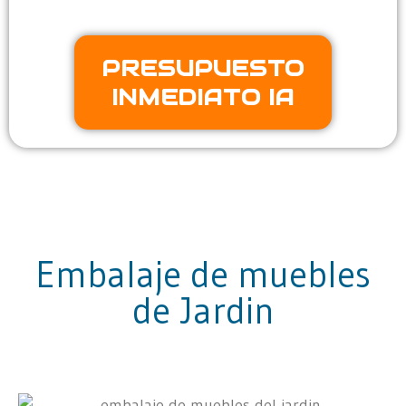
PRESUPUESTO
INMEDIATO IA
Embalaje de muebles
de Jardin