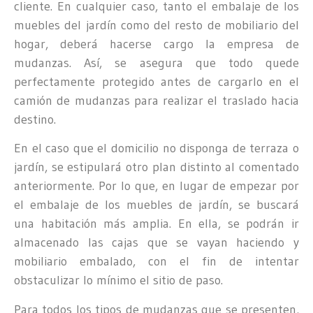
cliente. En cualquier caso, tanto el embalaje de los
muebles del jardín como del resto de mobiliario del
hogar, deberá hacerse cargo la empresa de
mudanzas. Así, se asegura que todo quede
perfectamente protegido antes de cargarlo en el
camión de mudanzas para realizar el traslado hacia
destino.
En el caso que el domicilio no disponga de terraza o
jardín, se estipulará otro plan distinto al comentado
anteriormente. Por lo que, en lugar de empezar por
el embalaje de los muebles de jardín, se buscará
una habitación más amplia. En ella, se podrán ir
almacenado las cajas que se vayan haciendo y
mobiliario embalado, con el fin de intentar
obstaculizar lo mínimo el sitio de paso.
Para todos los tipos de mudanzas que se presenten,