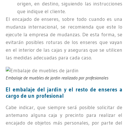
origen, en destino, siguiendo las instrucciones
que indique el cliente.
El encajado de enseres, sobre todo cuando es una
mudanza internacional, se recomienda que este lo
ejecute la empresa de mudanzas. De esta forma, se
evitarán posibles roturas de los enseres que vayan
en el interior de las cajas y aseguras que se utilicen
las medidas adecuadas para cada caso.
Embalaje de muebles de jardin realizado por profesionales
El embalaje del jardin y el resto de enseres a
cargo de un profesional
Cabe indicar, que siempre será posible solicitar de
antemano alguna caja y precinto para realizar el
encajado de objetos más personales, por parte del