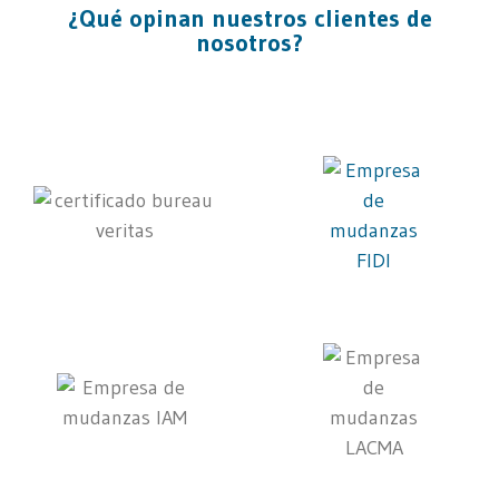
¿Qué opinan nuestros clientes de
nosotros?