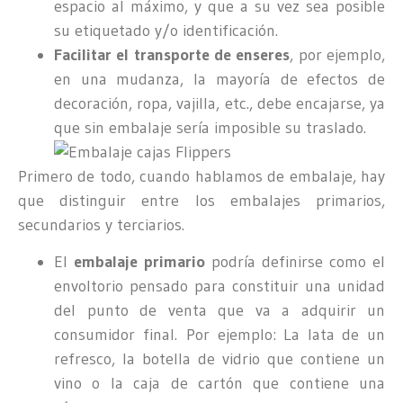
espacio al máximo, y que a su vez sea posible
su etiquetado y/o identificación.
Facilitar el transporte de enseres
, por ejemplo,
en una mudanza, la mayoría de efectos de
decoración, ropa, vajilla, etc., debe encajarse, ya
que sin embalaje sería imposible su traslado.
Primero de todo, cuando hablamos de embalaje, hay
que distinguir entre los embalajes primarios,
secundarios y terciarios.
El
embalaje primario
podría definirse como el
envoltorio pensado para constituir una unidad
del punto de venta que va a adquirir un
consumidor final. Por ejemplo: La lata de un
refresco, la botella de vidrio que contiene un
vino o la caja de cartón que contiene una