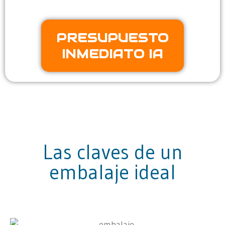
PRESUPUESTO
INMEDIATO IA
Las claves de un
embalaje ideal