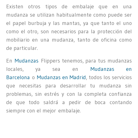
Existen otros tipos de embalaje que en una
mudanza se utilizan habitualmente como puede ser
el papel burbuja y las mantas, ya que tanto el uno
como el otro, son necesarios para la protección del
mobiliario en una mudanza, tanto de oficina como
de particular.
En
Mudanzas
Flippers tenemos, para tus mudanzas
locales, ya sea en
Mudanzas en
Barcelona
o
Mudanzas en Madrid
, todos los servicios
que necesitas para desarrollar tu mudanza sin
problemas, sin estrés y con la completa confianza
de que todo saldrá a pedir de boca contando
siempre con el mejor embalaje.