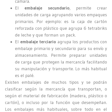
cámara.
El
embalaje secundario
, permite crear
unidades de carga agrupando varios empaques
primarios. Por ejemplo: es la caja de cartón
reforzada con plástico que agrupa 6 tetrabriks
de leche y que forman un pack.
El
embalaje terciario
agrupa los productos con
embalaje primario y secundario para su envío y
almacenamiento. Permite preparar unidades
de carga que protegen la mercancía facilitando
su manipulación y transporte. Lo más habitual
es el palé.
Existen embalajes de muchos tipos y se podrán
clasificar según la mercancía que transportan, o
según el material de fabricación (madera, plástico o
cartón), o incluso por la función que desempeñan.
Los embalajes más habituales, sobre todo en el