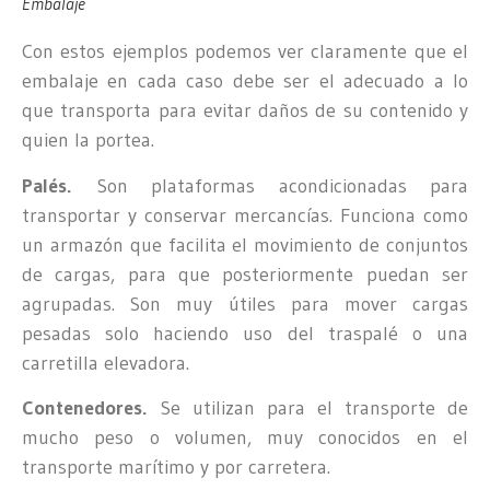
Embalaje
Con estos ejemplos podemos ver claramente que el
embalaje en cada caso debe ser el adecuado a lo
que transporta para evitar daños de su contenido y
quien la portea.
Palés.
Son plataformas acondicionadas para
transportar y conservar mercancías. Funciona como
un armazón que facilita el movimiento de conjuntos
de cargas, para que posteriormente puedan ser
agrupadas. Son muy útiles para mover cargas
pesadas solo haciendo uso del traspalé o una
carretilla elevadora.
Contenedores.
Se utilizan para el transporte de
mucho peso o volumen, muy conocidos en el
transporte marítimo y por carretera.