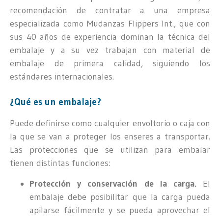
recomendación de contratar a una empresa
especializada como Mudanzas Flippers Int., que con
sus 40 años de experiencia dominan la técnica del
embalaje y a su vez trabajan con material de
embalaje de primera calidad, siguiendo los
estándares internacionales.
¿Qué es un embalaje?
Puede definirse como cualquier envoltorio o caja con
la que se van a proteger los enseres a transportar.
Las protecciones que se utilizan para embalar
tienen distintas funciones:
Protección y conservación de la carga.
El
embalaje debe posibilitar que la carga pueda
apilarse fácilmente y se pueda aprovechar el