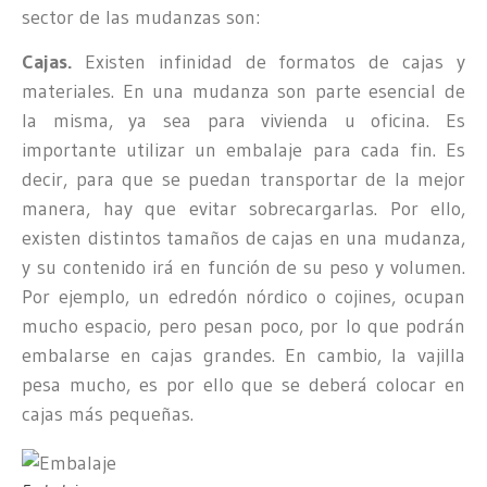
sector de las mudanzas son:
Cajas.
Existen infinidad de formatos de cajas y
materiales. En una mudanza son parte esencial de
la misma, ya sea para vivienda u oficina. Es
importante utilizar un embalaje para cada fin. Es
decir, para que se puedan transportar de la mejor
manera, hay que evitar sobrecargarlas. Por ello,
existen distintos tamaños de cajas en una mudanza,
y su contenido irá en función de su peso y volumen.
Por ejemplo, un edredón nórdico o cojines, ocupan
mucho espacio, pero pesan poco, por lo que podrán
embalarse en cajas grandes. En cambio, la vajilla
pesa mucho, es por ello que se deberá colocar en
cajas más pequeñas.