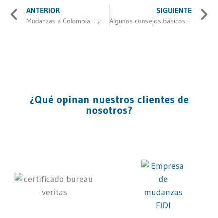
ANTERIOR
SIGUIENTE
Mudanzas a Colombia… ¿qué hay que saber de este país?
Algunos consejos básicos para preparar mudanzas grandes
¿Qué opinan nuestros clientes de
nosotros?