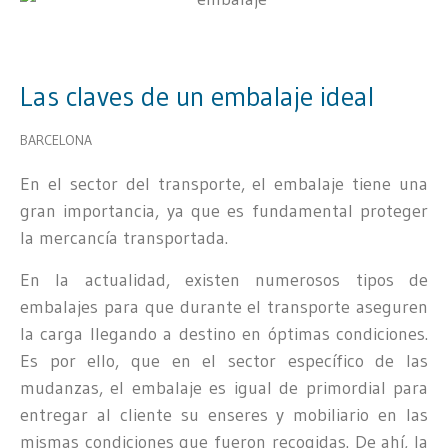
Las claves de un embalaje ideal
BARCELONA
En el sector del transporte, el embalaje tiene una
gran importancia, ya que es fundamental proteger
la mercancía transportada.
En la actualidad, existen numerosos tipos de
embalajes para que durante el transporte aseguren
la carga llegando a destino en óptimas condiciones.
Es por ello, que en el sector específico de las
mudanzas, el embalaje es igual de primordial para
entregar al cliente su enseres y mobiliario en las
mismas condiciones que fueron recogidas. De ahí, la