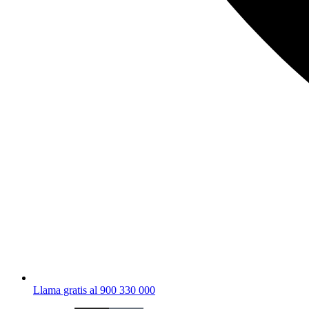
Llama gratis al 900 330 000