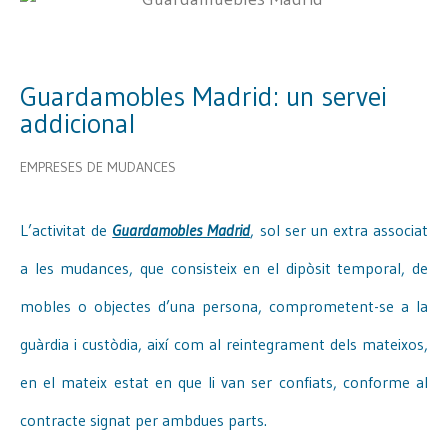
Guardamobles Madrid: un servei
addicional
EMPRESES DE MUDANCES
L’activitat de
Guardamobles Madrid
, sol ser un extra associat
a les mudances, que consisteix en el dipòsit temporal, de
mobles o objectes d’una persona, comprometent-se a la
guàrdia i custòdia, així com al reintegrament dels mateixos,
en el mateix estat en que li van ser confiats, conforme al
contracte signat per ambdues parts.