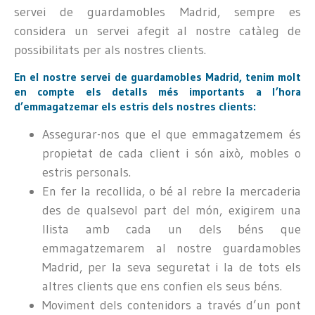
servei de guardamobles Madrid, sempre es
considera un servei afegit al nostre catàleg de
possibilitats per als nostres clients.
En el nostre servei de guardamobles Madrid, tenim molt
en compte els detalls més importants a l’hora
d’emmagatzemar els estris dels nostres clients:
Assegurar-nos que el que emmagatzemem és
propietat de cada client i són això, mobles o
estris personals.
En fer la recollida, o bé al rebre la mercaderia
des de qualsevol part del món, exigirem una
llista amb cada un dels béns que
emmagatzemarem al nostre guardamobles
Madrid, per la seva seguretat i la de tots els
altres clients que ens confien els seus béns.
Moviment dels contenidors a través d’un pont