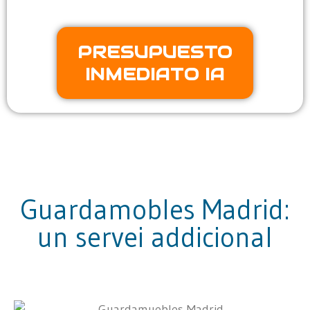
PRESUPUESTO
INMEDIATO IA
Guardamobles Madrid:
un servei addicional