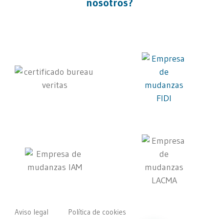
nosotros?
Aviso legal
Política de cookies