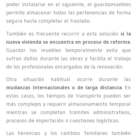
poder instalarse en el siguiente, el guardamuebles
permite almacenar todas las pertenencias de forma
segura hasta completar el traslado.
También es frecuente recurrir a esta solución
si la
nueva vivienda se encuentra en proceso de reforma
.
Guardar los muebles temporalmente evita que
sufran daños durante las obras y facilita el trabajo
de los profesionales encargados de la renovación.
Otra situación habitual ocurre durante las
mudanzas internacionales o de larga distancia
. En
estos casos, los tiempos de transporte pueden ser
más complejos y requerir almacenamiento temporal
mientras se completan trámites administrativos,
procesos de importación o cuestiones logísticas.
Las herencias y los cambios familiares también