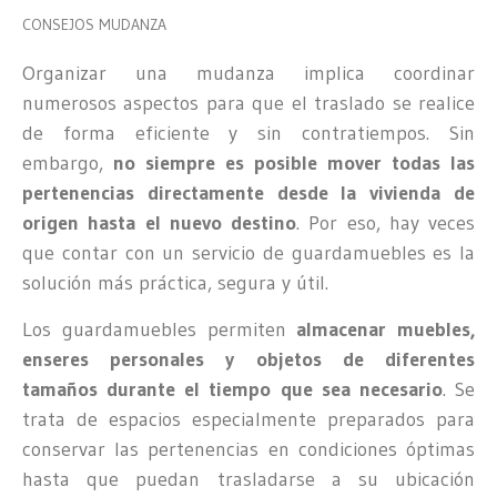
CONSEJOS MUDANZA
Organizar una mudanza implica coordinar
numerosos aspectos para que el traslado se realice
de forma eficiente y sin contratiempos. Sin
embargo,
no siempre es posible mover todas las
pertenencias directamente desde la vivienda de
origen hasta el nuevo destino
. Por eso, hay veces
que contar con un servicio de guardamuebles es la
solución más práctica, segura y útil.
Los guardamuebles permiten
almacenar muebles,
enseres personales y objetos de diferentes
tamaños durante el tiempo que sea necesario
. Se
trata de espacios especialmente preparados para
conservar las pertenencias en condiciones óptimas
hasta que puedan trasladarse a su ubicación