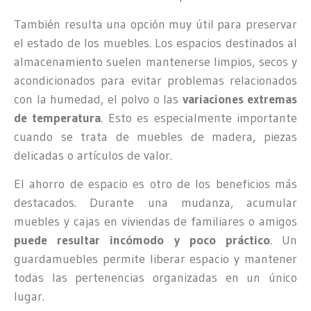
También resulta una opción muy útil para preservar
el estado de los muebles. Los espacios destinados al
almacenamiento suelen mantenerse limpios, secos y
acondicionados para evitar problemas relacionados
con la humedad, el polvo o las
variaciones extremas
de temperatura
. Esto es especialmente importante
cuando se trata de muebles de madera, piezas
delicadas o artículos de valor.
El ahorro de espacio es otro de los beneficios más
destacados. Durante una mudanza, acumular
muebles y cajas en viviendas de familiares o amigos
puede resultar incómodo y poco práctico
. Un
guardamuebles permite liberar espacio y mantener
todas las pertenencias organizadas en un único
lugar.