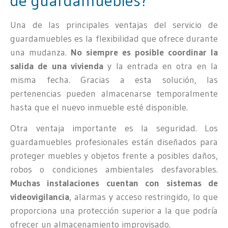
de guardamuebles?
Una de las principales ventajas del servicio de
guardamuebles es la flexibilidad que ofrece durante
una mudanza.
No siempre es posible coordinar la
salida de una vivienda
y la entrada en otra en la
misma fecha. Gracias a esta solución, las
pertenencias pueden almacenarse temporalmente
hasta que el nuevo inmueble esté disponible.
Otra ventaja importante es la seguridad. Los
guardamuebles profesionales están diseñados para
proteger muebles y objetos frente a posibles daños,
robos o condiciones ambientales desfavorables.
Muchas instalaciones cuentan con sistemas de
videovigilancia
, alarmas y acceso restringido, lo que
proporciona una protección superior a la que podría
ofrecer un almacenamiento improvisado.