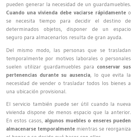
pueden generar la necesidad de un guardamuebles.
Cuando una vivienda debe vaciarse rápidamente
o
se necesita tiempo para decidir el destino de
determinados objetos, disponer de un espacio
seguro para almacenarlos resulta de gran ayuda.
Del mismo modo, las personas que se trasladan
temporalmente por motivos laborales o personales
suelen utilizar guardamuebles para
conservar sus
pertenencias durante su ausencia
, lo que evita la
necesidad de vender o trasladar todos los bienes a
una ubicación provisional.
El servicio también puede ser útil cuando la nueva
vivienda dispone de menos espacio que la anterior.
En estos casos,
algunos muebles o enseres pueden
almacenarse temporalmente
mientras se reorganiza