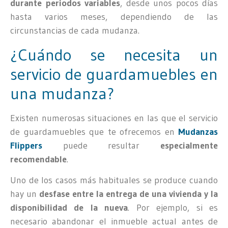
durante periodos variables
, desde unos pocos días
hasta varios meses, dependiendo de las
circunstancias de cada mudanza.
¿Cuándo se necesita un
servicio de guardamuebles en
una mudanza?
Existen numerosas situaciones en las que el servicio
de guardamuebles que te ofrecemos en
Mudanzas
Flippers
puede resultar
especialmente
recomendable
.
Uno de los casos más habituales se produce cuando
hay un
desfase entre la entrega de una vivienda y la
disponibilidad de la nueva
. Por ejemplo, si es
necesario abandonar el inmueble actual antes de