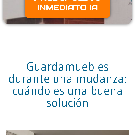
INMEDIATO IA
Guardamuebles
durante una mudanza:
cuándo es una buena
solución