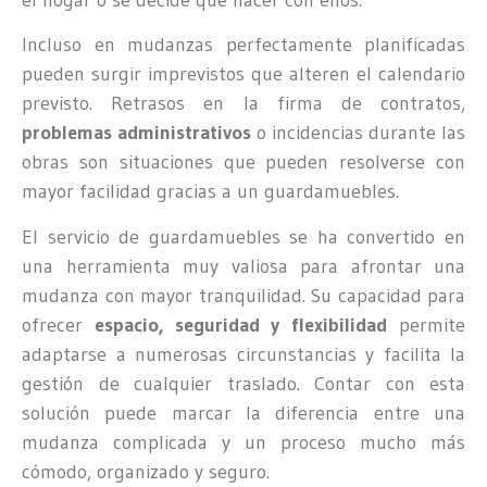
el hogar o se decide qué hacer con ellos.
Incluso en mudanzas perfectamente planificadas
pueden surgir imprevistos que alteren el calendario
previsto. Retrasos en la firma de contratos,
problemas administrativos
o incidencias durante las
obras son situaciones que pueden resolverse con
mayor facilidad gracias a un guardamuebles.
El servicio de guardamuebles se ha convertido en
una herramienta muy valiosa para afrontar una
mudanza con mayor tranquilidad. Su capacidad para
ofrecer
espacio, seguridad y flexibilidad
permite
adaptarse a numerosas circunstancias y facilita la
gestión de cualquier traslado. Contar con esta
solución puede marcar la diferencia entre una
mudanza complicada y un proceso mucho más
cómodo, organizado y seguro.