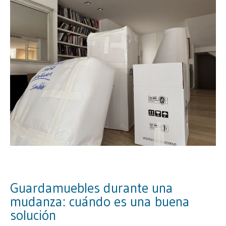
Guardamuebles durante una
mudanza: cuándo es una buena
solución