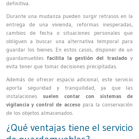
definitiva.
Durante una mudanza pueden surgir retrasos en la
entrega de una vivienda, reformas inesperadas,
cambios de fecha o situaciones personales que
obliguen a buscar una alternativa temporal para
guardar los bienes. En estos casos, disponer de un
guardamuebles
facilita la gestión del traslado
y
evita tener que tomar decisiones precipitadas.
Además de ofrecer espacio adicional, este servicio
aporta seguridad y tranquilidad, ya que las
instalaciones
suelen contar con sistemas de
vigilancia y control de acceso
para la conservación
de los objetos almacenados.
¿Qué ventajas tiene el servicio