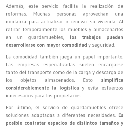
Además, este servicio facilita la realización de
reformas. Muchas personas aprovechan una
mudanza para actualizar o renovar su vivienda. Al
retirar temporalmente los muebles y almacenarlos
en un guardamuebles,
los trabajos pueden
desarrollarse con mayor comodidad
y seguridad.
La comodidad también juega un papel importante.
Las empresas especializadas suelen encargarse
tanto del transporte como de la carga y descarga de
los objetos almacenados. Esto
simplifica
considerablemente la logística
y evita esfuerzos
innecesarios para los propietarios.
Por último, el servicio de guardamuebles ofrece
soluciones adaptadas a diferentes necesidades.
Es
posible contratar espacios de distintos tamaños y