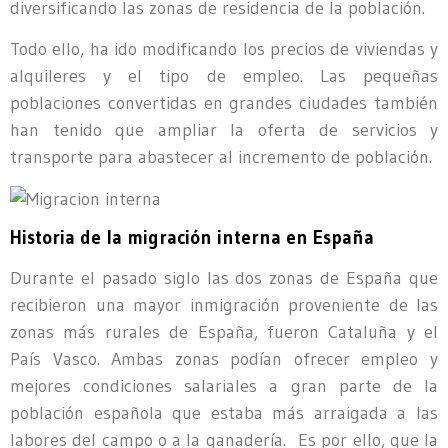
diversificando las zonas de residencia de la población.
Todo ello, ha ido modificando los precios de viviendas y
alquileres y el tipo de empleo. Las pequeñas
poblaciones convertidas en grandes ciudades también
han tenido que ampliar la oferta de servicios y
transporte para abastecer al incremento de población.
Historia de la migración interna en España
Durante el pasado siglo las dos zonas de España que
recibieron una mayor inmigración proveniente de las
zonas más rurales de España, fueron Cataluña y el
País Vasco. Ambas zonas podían ofrecer empleo y
mejores condiciones salariales a gran parte de la
población española que estaba más arraigada a las
labores del campo o a la ganadería. Es por ello, que la