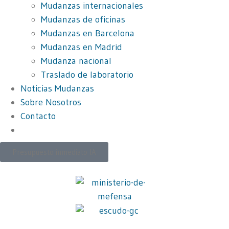
Mudanzas internacionales
Mudanzas de oficinas
Mudanzas en Barcelona
Mudanzas en Madrid
Mudanza nacional
Traslado de laboratorio
Noticias Mudanzas
Sobre Nosotros
Contacto
Presupuesto inmediato IA