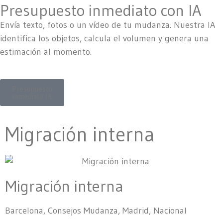
Presupuesto inmediato con IA
Envía texto, fotos o un vídeo de tu mudanza. Nuestra IA
identifica los objetos, calcula el volumen y genera una
estimación al momento.
Presupuesto
inmediato IA
Migración interna
Migración interna
Barcelona
,
Consejos Mudanza
,
Madrid
,
Nacional