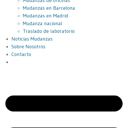
Mudanzas de oficinas
Mudanzas en Barcelona
Mudanzas en Madrid
Mudanza nacional
Traslado de laboratorio
Noticias Mudanzas
Sobre Nosotros
Contacto