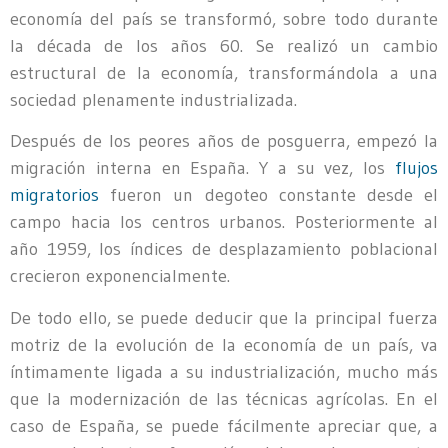
economía del país se transformó, sobre todo durante
la década de los años 60. Se realizó un cambio
estructural de la economía, transformándola a una
sociedad plenamente industrializada.
Después de los peores años de posguerra, empezó la
migración interna en España. Y a su vez, los
flujos
migratorios
fueron un degoteo constante desde el
campo hacia los centros urbanos. Posteriormente al
año 1959, los índices de desplazamiento poblacional
crecieron exponencialmente.
De todo ello, se puede deducir que la principal fuerza
motriz de la evolución de la economía de un país, va
íntimamente ligada a su industrialización, mucho más
que la modernización de las técnicas agrícolas. En el
caso de España, se puede fácilmente apreciar que, a