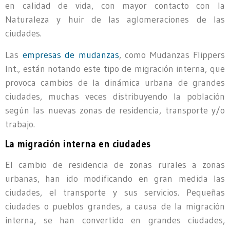
en calidad de vida, con mayor contacto con la
Naturaleza y huir de las aglomeraciones de las
ciudades.
Las
empresas de mudanzas
, como Mudanzas Flippers
Int., están notando este tipo de migración interna, que
provoca cambios de la dinámica urbana de grandes
ciudades, muchas veces distribuyendo la población
según las nuevas zonas de residencia, transporte y/o
trabajo.
La migración interna en ciudades
El cambio de residencia de zonas rurales a zonas
urbanas, han ido modificando en gran medida las
ciudades, el transporte y sus servicios. Pequeñas
ciudades o pueblos grandes, a causa de la migración
interna, se han convertido en grandes ciudades,