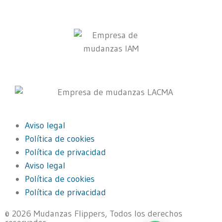
Aviso legal
Política de cookies
Política de privacidad
Aviso legal
Política de cookies
Política de privacidad
© 2026 Mudanzas Flippers, Todos los derechos