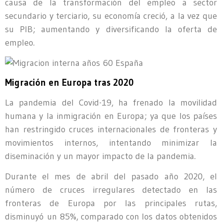
causa de la transformación del empleo a sector
secundario y terciario, su economía creció, a la vez que
su PIB; aumentando y diversificando la oferta de
empleo.
Migración en Europa tras 2020
La pandemia del Covid-19, ha frenado la movilidad
humana y la inmigración en Europa; ya que los países
han restringido cruces internacionales de fronteras y
movimientos internos, intentando minimizar la
diseminación y un mayor impacto de la pandemia.
Durante el mes de abril del pasado año 2020, el
número de cruces irregulares detectado en las
fronteras de Europa por las principales rutas,
disminuyó un 85%, comparado con los datos obtenidos