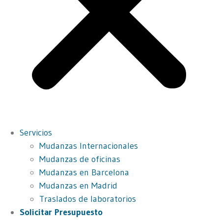
Servicios
Mudanzas Internacionales
Mudanzas de oficinas
Mudanzas en Barcelona
Mudanzas en Madrid
Traslados de laboratorios
Solicitar Presupuesto