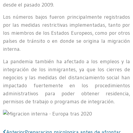
desde el pasado 2009.
Los números bajos fueron principalmente registrados
por las medidas restrictivas implementadas, tanto por
los miembros de los Estados Europeos, como por otros
países de tránsito o en donde se origina la migración
interna.
La pandemia también ha afectado a los empleos y la
integración de los inmigrantes, ya que los cierres de
negocios y las medidas del distanciamiento social han
impactado fuertemente en los procedimientos
administrativos para poder obtener residencia,
permisos de trabajo o programas de integración.
Anterior
Preparacion psicologica antes de afrontar