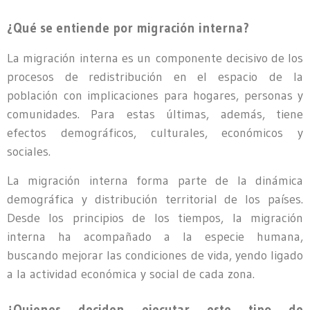
¿Qué se entiende por migración interna?
La migración interna es un componente decisivo de los
procesos de redistribución en el espacio de la
población con implicaciones para hogares, personas y
comunidades. Para estas últimas, además, tiene
efectos demográficos, culturales, económicos y
sociales.
La migración interna forma parte de la dinámica
demográfica y distribución territorial de los países.
Desde los principios de los tiempos, la migración
interna ha acompañado a la especie humana,
buscando mejorar las condiciones de vida, yendo ligado
a la actividad económica y social de cada zona.
¿Quienes deciden ejecutar este tipo de