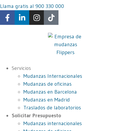
Llama gratis al 900 330 000
Servicios
Mudanzas Internacionales
Mudanzas de oficinas
Mudanzas en Barcelona
Mudanzas en Madrid
Traslados de laboratorios
Solicitar Presupuesto
Mudanzas internacionales