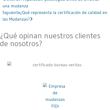
una mudanza
Siguiente
¿Qué representa la certificación de calidad en
las Mudanzas?
¿Qué opinan nuestros clientes
de nosotros?