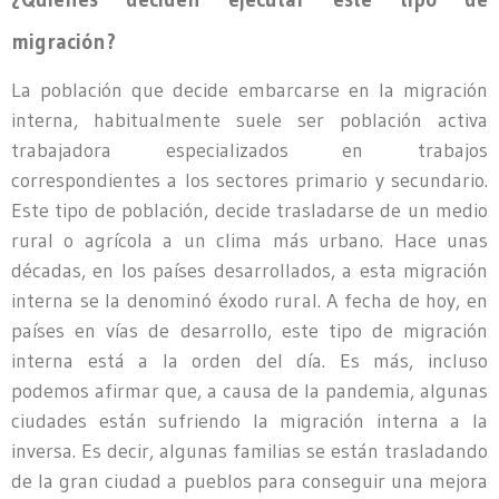
migración?
La población que decide embarcarse en la migración
interna, habitualmente suele ser población activa
trabajadora especializados en trabajos
correspondientes a los sectores primario y secundario.
Este tipo de población, decide trasladarse de un medio
rural o agrícola a un clima más urbano. Hace unas
décadas, en los países desarrollados, a esta migración
interna se la denominó éxodo rural. A fecha de hoy, en
países en vías de desarrollo, este tipo de migración
interna está a la orden del día. Es más, incluso
podemos afirmar que, a causa de la pandemia, algunas
ciudades están sufriendo la migración interna a la
inversa. Es decir, algunas familias se están trasladando
de la gran ciudad a pueblos para conseguir una mejora