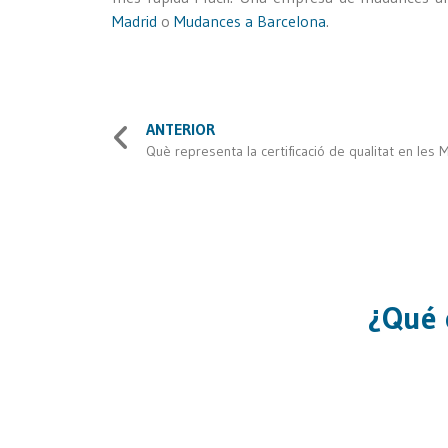
Madrid
o
Mudances a Barcelona
.
ANTERIOR
Què representa la certificació de qualitat en les
¿Qué 