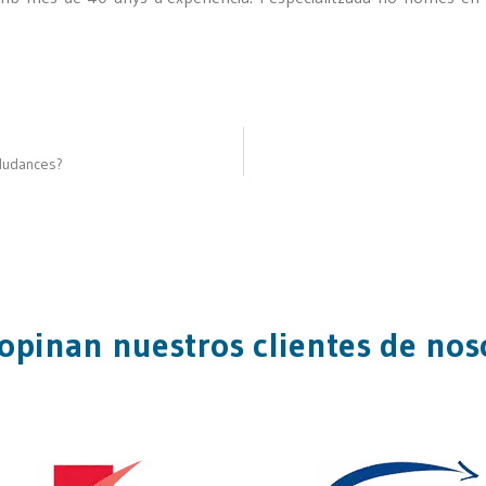
 Mudances?
opinan nuestros clientes de nos