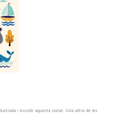
tralia i escollir aquesta ciutat. Una altra de les