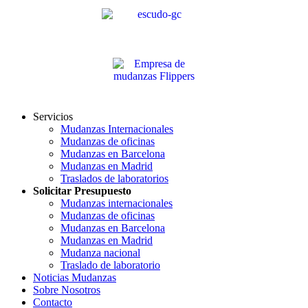
Servicios
Mudanzas Internacionales
Mudanzas de oficinas
Mudanzas en Barcelona
Mudanzas en Madrid
Traslados de laboratorios
Solicitar Presupuesto
Mudanzas internacionales
Mudanzas de oficinas
Mudanzas en Barcelona
Mudanzas en Madrid
Mudanza nacional
Traslado de laboratorio
Noticias Mudanzas
Sobre Nosotros
Contacto