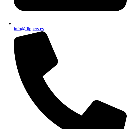
info@flippers.es