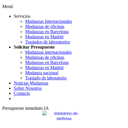
Menú
Servicios
Mudanzas Internacionales
Mudanzas de oficinas
Mudanzas en Barcelona
Mudanzas en Madrid
Traslados de laboratorios
Solicitar Presupuesto
Mudanzas internacionales
Mudanzas de oficinas
Mudanzas en Barcelona
Mudanzas en Madrid
Mudanza nacional
Traslado de laboratorio
Noticias Mudanzas
Sobre Nosotros
Contacto
Presupuesto inmediato IA