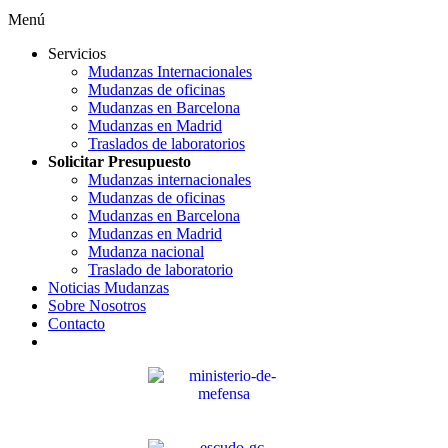
Menú
Servicios
Mudanzas Internacionales
Mudanzas de oficinas
Mudanzas en Barcelona
Mudanzas en Madrid
Traslados de laboratorios
Solicitar Presupuesto
Mudanzas internacionales
Mudanzas de oficinas
Mudanzas en Barcelona
Mudanzas en Madrid
Mudanza nacional
Traslado de laboratorio
Noticias Mudanzas
Sobre Nosotros
Contacto