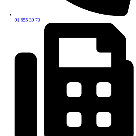
91 655 30 70