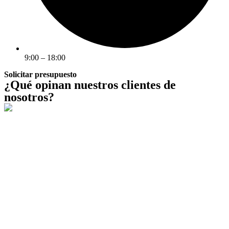
9:00 – 18:00
Solicitar presupuesto
¿Qué opinan nuestros clientes de
nosotros?