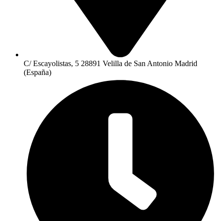
C/ Escayolistas, 5 28891 Velilla de San Antonio Madrid
(España)