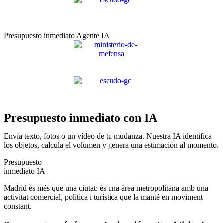
Presupuesto inmediato Agente IA
Presupuesto inmediato con IA
Envía texto, fotos o un vídeo de tu mudanza. Nuestra IA identifica
los objetos, calcula el volumen y genera una estimación al momento.
Presupuesto
inmediato IA
Madrid és més que una ciutat: és una àrea metropolitana amb una
activitat comercial, política i turística que la manté en moviment
constant.