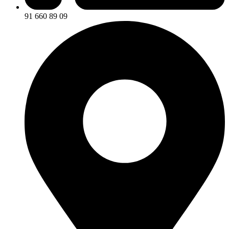
91 660 89 09