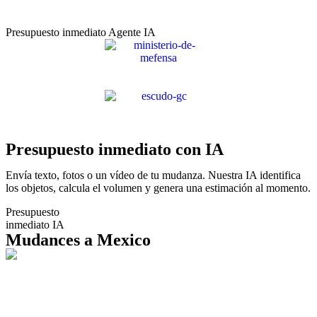
Presupuesto inmediato Agente IA
Presupuesto inmediato con IA
Envía texto, fotos o un vídeo de tu mudanza. Nuestra IA identifica
los objetos, calcula el volumen y genera una estimación al momento.
Presupuesto
inmediato IA
Mudances a Mexico