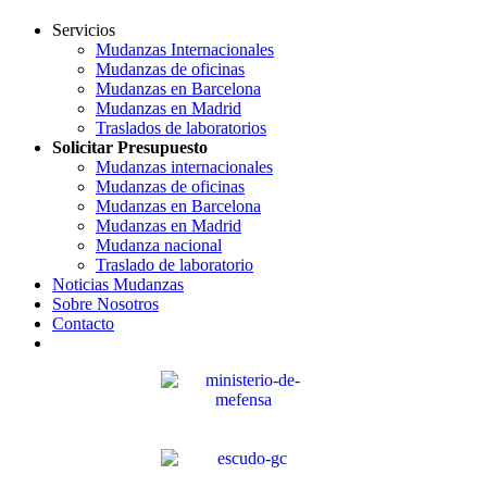
Servicios
Mudanzas Internacionales
Mudanzas de oficinas
Mudanzas en Barcelona
Mudanzas en Madrid
Traslados de laboratorios
Solicitar Presupuesto
Mudanzas internacionales
Mudanzas de oficinas
Mudanzas en Barcelona
Mudanzas en Madrid
Mudanza nacional
Traslado de laboratorio
Noticias Mudanzas
Sobre Nosotros
Contacto