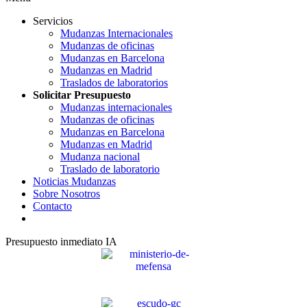
Servicios
Mudanzas Internacionales
Mudanzas de oficinas
Mudanzas en Barcelona
Mudanzas en Madrid
Traslados de laboratorios
Solicitar Presupuesto
Mudanzas internacionales
Mudanzas de oficinas
Mudanzas en Barcelona
Mudanzas en Madrid
Mudanza nacional
Traslado de laboratorio
Noticias Mudanzas
Sobre Nosotros
Contacto
Presupuesto inmediato IA