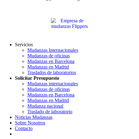
Servicios
Mudanzas Internacionales
Mudanzas de oficinas
Mudanzas en Barcelona
Mudanzas en Madrid
Traslados de laboratorios
Solicitar Presupuesto
Mudanzas internacionales
Mudanzas de oficinas
Mudanzas en Barcelona
Mudanzas en Madrid
Mudanza nacional
Traslado de laboratorio
Noticias Mudanzas
Sobre Nosotros
Contacto