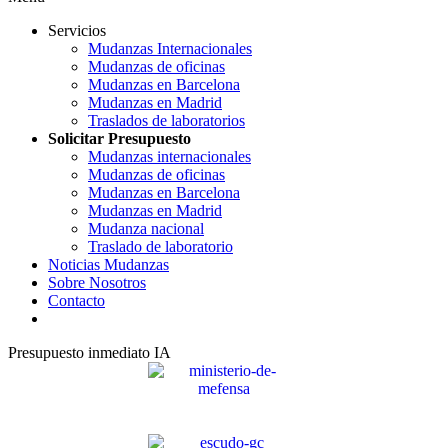
Servicios
Mudanzas Internacionales
Mudanzas de oficinas
Mudanzas en Barcelona
Mudanzas en Madrid
Traslados de laboratorios
Solicitar Presupuesto
Mudanzas internacionales
Mudanzas de oficinas
Mudanzas en Barcelona
Mudanzas en Madrid
Mudanza nacional
Traslado de laboratorio
Noticias Mudanzas
Sobre Nosotros
Contacto
Presupuesto inmediato IA