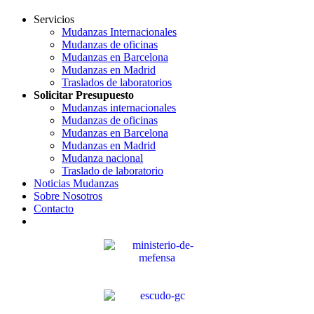
Servicios
Mudanzas Internacionales
Mudanzas de oficinas
Mudanzas en Barcelona
Mudanzas en Madrid
Traslados de laboratorios
Solicitar Presupuesto
Mudanzas internacionales
Mudanzas de oficinas
Mudanzas en Barcelona
Mudanzas en Madrid
Mudanza nacional
Traslado de laboratorio
Noticias Mudanzas
Sobre Nosotros
Contacto