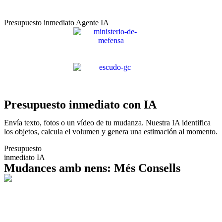
Presupuesto inmediato Agente IA
Presupuesto inmediato con IA
Envía texto, fotos o un vídeo de tu mudanza. Nuestra IA identifica
los objetos, calcula el volumen y genera una estimación al momento.
Presupuesto
inmediato IA
Mudances amb nens: Més Consells