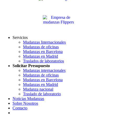
Servicios
Mudanzas Internacionales
Mudanzas de oficinas
Mudanzas en Barcelona
Mudanzas en Madrid
Traslados de laboratorios
Solicitar Presupuesto
Mudanzas internacionales
Mudanzas de oficinas
Mudanzas en Barcelona
Mudanzas en Madrid
Mudanza nacional
Traslado de laboratorio
Noticias Mudanzas
Sobre Nosotros
Contacto