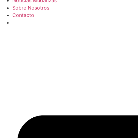
Noticias Mudanzas
Sobre Nosotros
Contacto