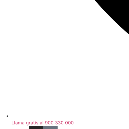
Llama gratis al 900 330 000