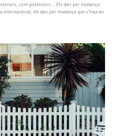
 anteriors, com posteriors … Els dies per mudança
ça internacional, els dies per mudança que s’hauran