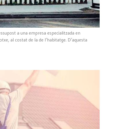
pressupost a una empresa especialitzada en
otxe, al costat de la de l’habitatge. D’aquesta