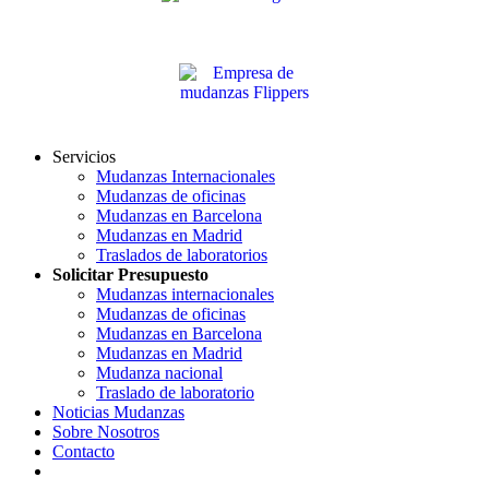
Servicios
Mudanzas Internacionales
Mudanzas de oficinas
Mudanzas en Barcelona
Mudanzas en Madrid
Traslados de laboratorios
Solicitar Presupuesto
Mudanzas internacionales
Mudanzas de oficinas
Mudanzas en Barcelona
Mudanzas en Madrid
Mudanza nacional
Traslado de laboratorio
Noticias Mudanzas
Sobre Nosotros
Contacto