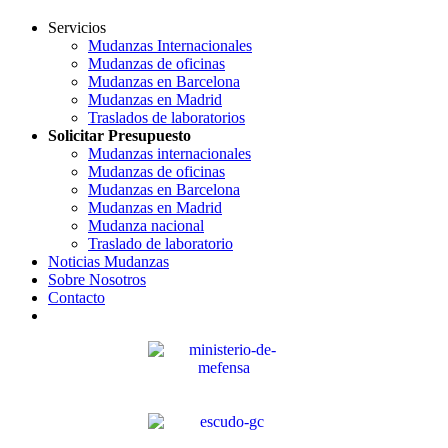
Servicios
Mudanzas Internacionales
Mudanzas de oficinas
Mudanzas en Barcelona
Mudanzas en Madrid
Traslados de laboratorios
Solicitar Presupuesto
Mudanzas internacionales
Mudanzas de oficinas
Mudanzas en Barcelona
Mudanzas en Madrid
Mudanza nacional
Traslado de laboratorio
Noticias Mudanzas
Sobre Nosotros
Contacto