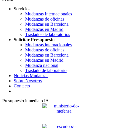
Servicios
Mudanzas Internacionales
Mudanzas de oficinas
Mudanzas en Barcelona
Mudanzas en Madrid
Traslados de laboratorios
Solicitar Presupuesto
Mudanzas internacionales
Mudanzas de oficinas
Mudanzas en Barcelona
Mudanzas en Madrid
Mudanza nacional
Traslado de laboratorio
Noticias Mudanzas
Sobre Nosotros
Contacto
Presupuesto inmediato IA