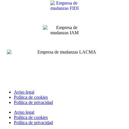
Aviso legal
Política de cookies
Política de privacidad
Aviso legal
Política de cookies
Política de privacidad