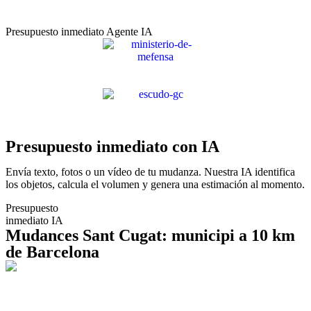
Presupuesto inmediato Agente IA
Presupuesto inmediato con IA
Envía texto, fotos o un vídeo de tu mudanza. Nuestra IA identifica
los objetos, calcula el volumen y genera una estimación al momento.
Presupuesto
inmediato IA
Mudances Sant Cugat: municipi a 10 km
de Barcelona