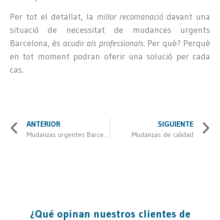
Per tot el detallat, la
millor recomanació
davant una
situació de necessitat de mudances urgents
Barcelona, és
acudir als professionals.
Per què? Perquè
en tot moment podran oferir una solució per cada
cas.
ANTERIOR
SIGUIENTE
Mudanzas urgentes Barcelona
Mudanzas de calidad
¿Qué opinan nuestros clientes de