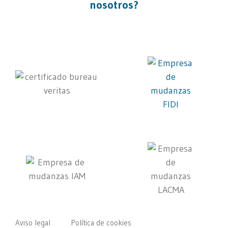
nosotros?
Aviso legal
Política de cookies