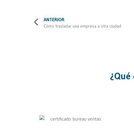
ANTERIOR
Cómo trasladar una empresa a otra ciudad
¿Qué 