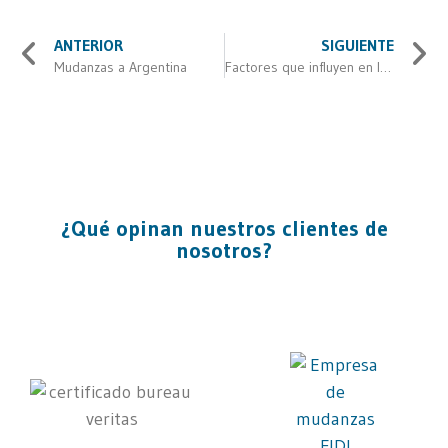
ANTERIOR
SIGUIENTE
Mudanzas a Argentina
Factores que influyen en los precios de mudanzas
¿Qué opinan nuestros clientes de
nosotros?