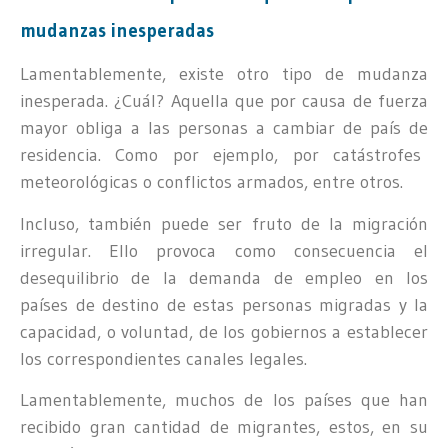
mudanzas inesperadas
Lamentablemente, existe otro tipo de mudanza
inesperada. ¿Cuál? Aquella que por causa de fuerza
mayor obliga a las personas a cambiar de país de
residencia. Como por ejemplo, por catástrofes
meteorológicas o conflictos armados, entre otros.
Incluso, también puede ser fruto de la migración
irregular. Ello provoca como consecuencia el
desequilibrio de la demanda de empleo en los
países de destino de estas personas migradas y la
capacidad, o voluntad, de los gobiernos a establecer
los correspondientes canales legales.
Lamentablemente, muchos de los países que han
recibido gran cantidad de migrantes, estos, en su