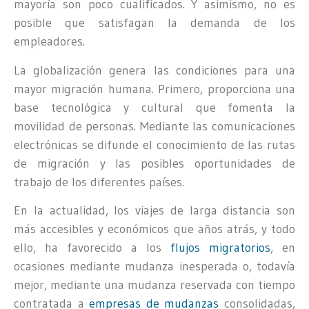
mayoría son poco cualificados. Y asimismo, no es
posible que satisfagan la demanda de los
empleadores.
La globalización genera las condiciones para una
mayor migración humana. Primero, proporciona una
base tecnológica y cultural que fomenta la
movilidad de personas. Mediante las comunicaciones
electrónicas se difunde el conocimiento de las rutas
de migración y las posibles oportunidades de
trabajo de los diferentes países.
En la actualidad, los viajes de larga distancia son
más accesibles y económicos que años atrás, y todo
ello, ha favorecido a los
flujos migratorios
, en
ocasiones mediante mudanza inesperada o, todavía
mejor, mediante una mudanza reservada con tiempo
contratada a
empresas de mudanzas
consolidadas,