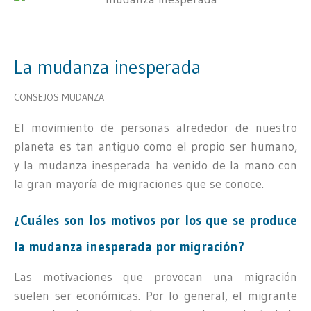
La mudanza inesperada
CONSEJOS MUDANZA
El movimiento de personas alrededor de nuestro
planeta es tan antiguo como el propio ser humano,
y la mudanza inesperada ha venido de la mano con
la gran mayoría de migraciones que se conoce.
¿Cuáles son los motivos por los que se produce
la mudanza inesperada por migración?
Las motivaciones que provocan una migración
suelen ser económicas. Por lo general, el migrante