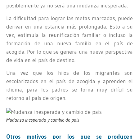
posiblemente ya no será una mudanza inesperada.
La dificultad para lograr las metas marcadas, puede
derivar en una estancia más prolongada. Esto a su
vez, estimula la reunificación familiar o incluso la
formación de una nueva familia en el país de
acogida. Por lo que se genera una nueva perspectiva
de vida en el país de destino.
Una vez que los hijos de los migrantes son
escolarizados en el país de acogida y aprenden el
idioma, para los padres se torna muy difícil su
retorno al país de origen.
Mudanza inesperada y cambio de pais
Otros motivos por los que se producen