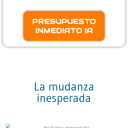
PRESUPUESTO
INMEDIATO IA
La mudanza
inesperada