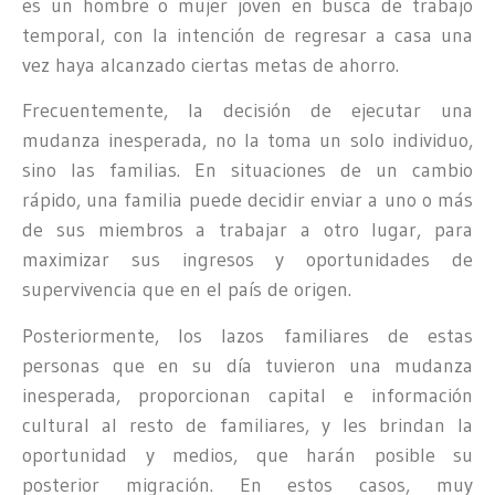
es un hombre o mujer joven en busca de trabajo
temporal, con la intención de regresar a casa una
vez haya alcanzado ciertas metas de ahorro.
Frecuentemente, la decisión de ejecutar una
mudanza inesperada, no la toma un solo individuo,
sino las familias. En situaciones de un cambio
rápido, una familia puede decidir enviar a uno o más
de sus miembros a trabajar a otro lugar, para
maximizar sus ingresos y oportunidades de
supervivencia que en el país de origen.
Posteriormente, los lazos familiares de estas
personas que en su día tuvieron una mudanza
inesperada, proporcionan capital e información
cultural al resto de familiares, y les brindan la
oportunidad y medios, que harán posible su
posterior migración. En estos casos, muy