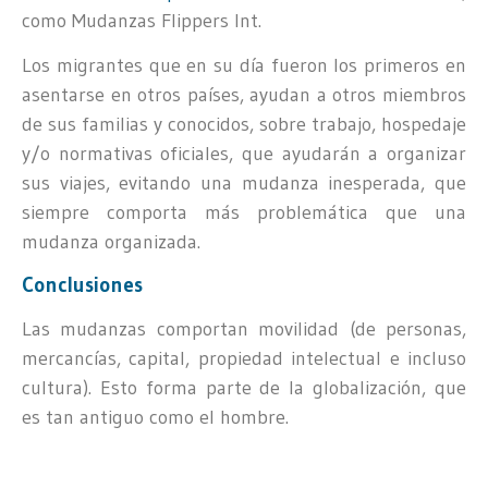
como Mudanzas Flippers Int.
Los migrantes que en su día fueron los primeros en
asentarse en otros países, ayudan a otros miembros
de sus familias y conocidos, sobre trabajo, hospedaje
y/o normativas oficiales, que ayudarán a organizar
sus viajes, evitando una mudanza inesperada, que
siempre comporta más problemática que una
mudanza organizada.
Conclusiones
Las mudanzas comportan movilidad (de personas,
mercancías, capital, propiedad intelectual e incluso
cultura). Esto forma parte de la globalización, que
es tan antiguo como el hombre.