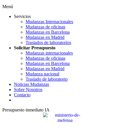
Menú
Servicios
Mudanzas Internacionales
Mudanzas de oficinas
Mudanzas en Barcelona
Mudanzas en Madrid
Traslados de laboratorios
Solicitar Presupuesto
Mudanzas internacionales
Mudanzas de oficinas
Mudanzas en Barcelona
Mudanzas en Madrid
Mudanza nacional
Traslado de laboratorio
Noticias Mudanzas
Sobre Nosotros
Contacto
Presupuesto inmediato IA