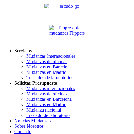
Servicios
Mudanzas Internacionales
Mudanzas de oficinas
Mudanzas en Barcelona
Mudanzas en Madrid
Traslados de laboratorios
Solicitar Presupuesto
Mudanzas internacionales
Mudanzas de oficinas
Mudanzas en Barcelona
Mudanzas en Madrid
Mudanza nacional
Traslado de laboratorio
Noticias Mudanzas
Sobre Nosotros
Contacto