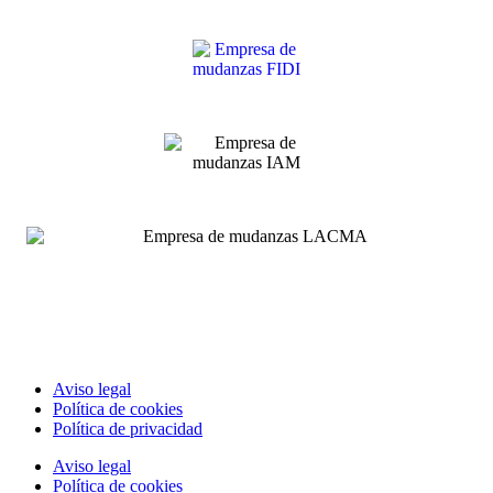
Aviso legal
Política de cookies
Política de privacidad
Aviso legal
Política de cookies