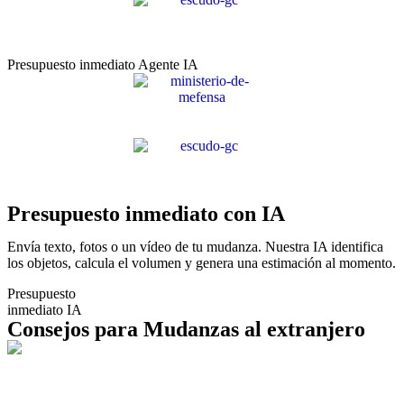
Presupuesto inmediato Agente IA
Presupuesto inmediato con IA
Envía texto, fotos o un vídeo de tu mudanza. Nuestra IA identifica
los objetos, calcula el volumen y genera una estimación al momento.
Presupuesto
inmediato IA
Consejos para Mudanzas al extranjero