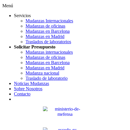
Menú
Servicios
Mudanzas Internacionales
Mudanzas de oficinas
Mudanzas en Barcelona
Mudanzas en Madrid
Traslados de laboratorios
Solicitar Presupuesto
Mudanzas internacionales
Mudanzas de oficinas
Mudanzas en Barcelona
Mudanzas en Madrid
Mudanza nacional
Traslado de laboratorio
Noticias Mudanzas
Sobre Nosotros
Contacto