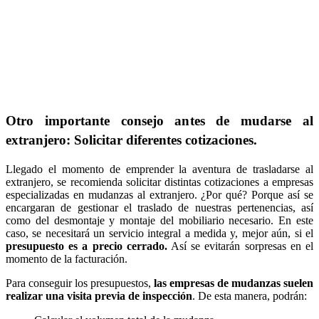
Otro importante consejo antes de mudarse al
extranjero: Solicitar diferentes cotizaciones.
Llegado el momento de emprender la aventura de trasladarse al
extranjero, se recomienda solicitar distintas cotizaciones a empresas
especializadas en mudanzas al extranjero. ¿Por qué? Porque así se
encargaran de gestionar el traslado de nuestras pertenencias, así
como del desmontaje y montaje del mobiliario necesario. En este
caso, se necesitará un servicio integral a medida y, mejor aún, si el
presupuesto es a precio cerrado.
Así se evitarán sorpresas en el
momento de la facturación.
Para conseguir los presupuestos,
las empresas de mudanzas suelen
realizar una visita previa de inspección
. De esta manera, podrán: