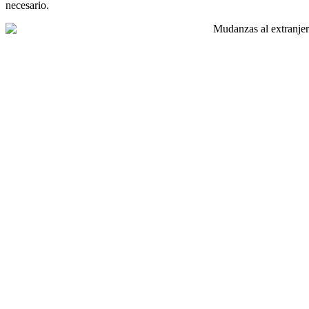
necesario.