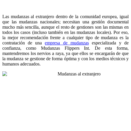
Las mudanzas al extranjero dentro de la comunidad europea, igual
que las mudanzas nacionales; necesitan una gestión documental
mucho más sencilla, aunque el resto de gestiones son las mismas en
todos los casos (incluso también en las mudanzas locales). Por eso,
la mejor recomendación frente a cualquier tipo de mudanza es la
contratación de una
empresa de mudanzas
especializada y de
confianza, como Mudanzas Flippers Int. De esta forma,
mantendremos los nervios a raya, ya que ellos se encargarán de que
la mudanza se gestione de forma óptima y con los medios técnicos y
humanos adecuados.