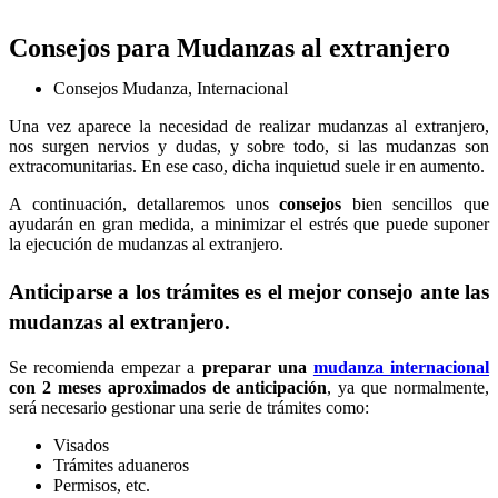
Consejos para Mudanzas al extranjero
Consejos Mudanza
,
Internacional
Una vez aparece la necesidad de realizar mudanzas al extranjero,
nos surgen nervios y dudas, y sobre todo, si las mudanzas son
extracomunitarias. En ese caso, dicha inquietud suele ir en aumento.
A continuación, detallaremos unos
consejos
bien sencillos que
ayudarán en gran medida, a minimizar el estrés que puede suponer
la ejecución de mudanzas al extranjero.
Anticiparse a los trámites es el mejor consejo ante las
mudanzas al extranjero.
Se recomienda empezar a
preparar una
mudanza internacional
con 2 meses aproximados de anticipación
, ya que normalmente,
será necesario gestionar una serie de trámites como:
Visados
Trámites aduaneros
Permisos, etc.