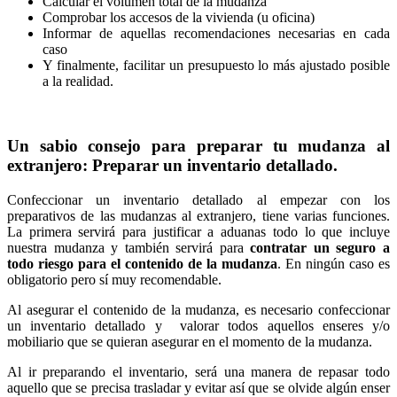
Calcular el volumen total de la mudanza
Comprobar los accesos de la vivienda (u oficina)
Informar de aquellas recomendaciones necesarias en cada
caso
Y finalmente, facilitar un presupuesto lo más ajustado posible
a la realidad.
Un sabio consejo para preparar tu mudanza al
extranjero: Preparar un inventario detallado.
Confeccionar un inventario detallado al empezar con los
preparativos de las mudanzas al extranjero, tiene varias funciones.
La primera servirá para justificar a aduanas todo lo que incluye
nuestra mudanza y también servirá para
contratar un seguro a
todo riesgo para el contenido de la mudanza
. En ningún caso es
obligatorio pero sí muy recomendable.
Al asegurar el contenido de la mudanza, es necesario confeccionar
un inventario detallado y valorar todos aquellos enseres y/o
mobiliario que se quieran asegurar en el momento de la mudanza.
Al ir preparando el inventario, será una manera de repasar todo
aquello que se precisa trasladar y evitar así que se olvide algún enser