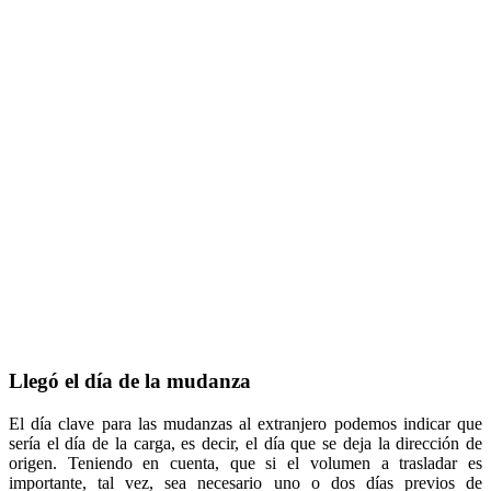
Llegó el día de la mudanza
El día clave para las mudanzas al extranjero podemos indicar que
sería el día de la carga, es decir, el día que se deja la dirección de
origen. Teniendo en cuenta, que si el volumen a trasladar es
importante, tal vez, sea necesario uno o dos días previos de