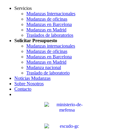
Servicios
Mudanzas Internacionales
Mudanzas de oficinas
Mudanzas en Barcelona
Mudanzas en Madrid
Traslados de laboratorios
Solicitar Presupuesto
Mudanzas internacionales
Mudanzas de oficinas
Mudanzas en Barcelona
Mudanzas en Madrid
Mudanza nacional
Traslado de laboratorio
Noticias Mudanzas
Sobre Nosotros
Contacto