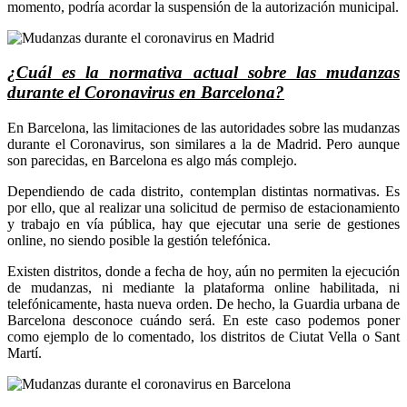
momento, podría acordar la suspensión de la autorización municipal.
¿Cuál es la normativa actual sobre las mudanzas
durante el Coronavirus en Barcelona?
En Barcelona, las limitaciones de las autoridades sobre las mudanzas
durante el Coronavirus, son similares a la de Madrid. Pero aunque
son parecidas, en Barcelona es algo más complejo.
Dependiendo de cada distrito, contemplan distintas normativas. Es
por ello, que al realizar una solicitud de permiso de estacionamiento
y trabajo en vía pública, hay que ejecutar una serie de gestiones
online, no siendo posible la gestión telefónica.
Existen distritos, donde a fecha de hoy, aún no permiten la ejecución
de mudanzas, ni mediante la plataforma online habilitada, ni
telefónicamente, hasta nueva orden. De hecho, la Guardia urbana de
Barcelona desconoce cuándo será. En este caso podemos poner
como ejemplo de lo comentado, los distritos de Ciutat Vella o Sant
Martí.