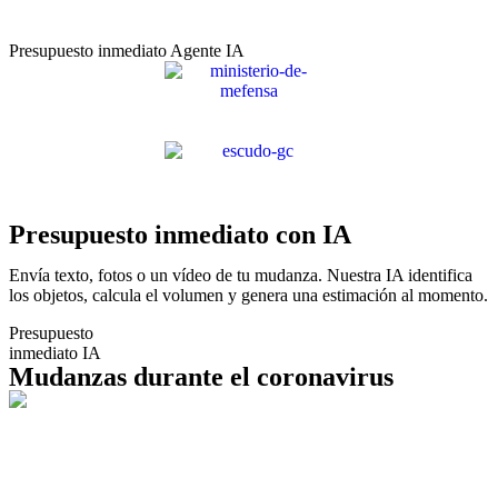
Presupuesto inmediato Agente IA
Presupuesto inmediato con IA
Envía texto, fotos o un vídeo de tu mudanza. Nuestra IA identifica
los objetos, calcula el volumen y genera una estimación al momento.
Presupuesto
inmediato IA
Mudanzas durante el coronavirus