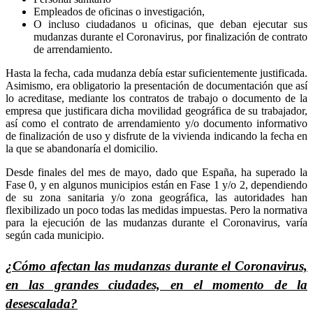
Empleados de oficinas o investigación,
O incluso ciudadanos u oficinas, que deban ejecutar sus
mudanzas durante el Coronavirus, por finalización de contrato
de arrendamiento.
Hasta la fecha, cada mudanza debía estar suficientemente justificada.
Asimismo, era obligatorio la presentación de documentación que así
lo acreditase, mediante los contratos de trabajo o documento de la
empresa que justificara dicha movilidad geográfica de su trabajador,
así como el contrato de arrendamiento y/o documento informativo
de finalización de uso y disfrute de la vivienda indicando la fecha en
la que se abandonaría el domicilio.
Desde finales del mes de mayo, dado que España, ha superado la
Fase 0, y en algunos municipios están en Fase 1 y/o 2, dependiendo
de su zona sanitaria y/o zona geográfica, las autoridades han
flexibilizado un poco todas las medidas impuestas. Pero la normativa
para la ejecución de las mudanzas durante el Coronavirus, varía
según cada municipio.
¿Cómo afectan las mudanzas durante el Coronavirus,
en las grandes ciudades, en el momento de la
desescalada?