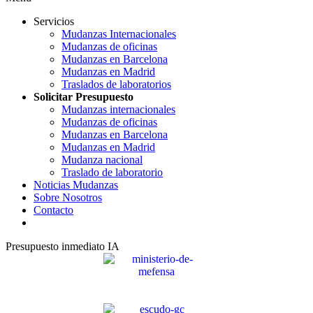
Servicios
Mudanzas Internacionales
Mudanzas de oficinas
Mudanzas en Barcelona
Mudanzas en Madrid
Traslados de laboratorios
Solicitar Presupuesto
Mudanzas internacionales
Mudanzas de oficinas
Mudanzas en Barcelona
Mudanzas en Madrid
Mudanza nacional
Traslado de laboratorio
Noticias Mudanzas
Sobre Nosotros
Contacto
Presupuesto inmediato IA