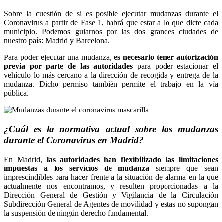
Sobre la cuestión de si es posible ejecutar mudanzas durante el
Coronavirus a partir de Fase 1, habrá que estar a lo que dicte cada
municipio. Podemos guiarnos por las dos grandes ciudades de
nuestro país: Madrid y Barcelona.
Para poder ejecutar una mudanza,
es necesario tener autorización
previa por parte de las autoridades
para poder estacionar el
vehículo lo más cercano a la dirección de recogida y entrega de la
mudanza. Dicho permiso también permite el trabajo en la vía
pública.
¿Cuál es la normativa actual sobre las mudanzas
durante el Coronavirus en Madrid?
En Madrid,
las autoridades han flexibilizado las limitaciones
impuestas a los servicios de mudanza
siempre que sean
imprescindibles para hacer frente a la situación de alarma en la que
actualmente nos encontramos, y resulten proporcionadas a la
Dirección General de Gestión y Vigilancia de la Circulación
Subdirección General de Agentes de movilidad y estas no supongan
la suspensión de ningún derecho fundamental.