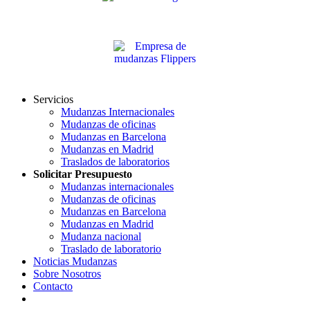
Servicios
Mudanzas Internacionales
Mudanzas de oficinas
Mudanzas en Barcelona
Mudanzas en Madrid
Traslados de laboratorios
Solicitar Presupuesto
Mudanzas internacionales
Mudanzas de oficinas
Mudanzas en Barcelona
Mudanzas en Madrid
Mudanza nacional
Traslado de laboratorio
Noticias Mudanzas
Sobre Nosotros
Contacto