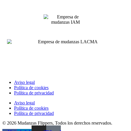
Aviso legal
Política de cookies
Política de privacidad
Aviso legal
Política de cookies
Política de privacidad
© 2026 Mudanzas Flippers, Todos los derechos reservados.