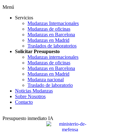
Menú
Servicios
Mudanzas Internacionales
Mudanzas de oficinas
Mudanzas en Barcelona
Mudanzas en Madrid
Traslados de laboratorios
Solicitar Presupuesto
Mudanzas internacionales
Mudanzas de oficinas
Mudanzas en Barcelona
Mudanzas en Madrid
Mudanza nacional
Traslado de laboratorio
Noticias Mudanzas
Sobre Nosotros
Contacto
Presupuesto inmediato IA