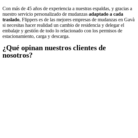
Con más de 45 años de experiencia a nuestras espaldas, y gracias a
nuestro servicio personalizado de mudanzas
adaptado a cada
traslado
, Flippers es de las mejores empresas de mudanzas en Gavà
si necesitas hacer realidad un cambio de residencia y delegar el
embalaje y gestión de todo lo relacionado con los permisos de
estacionamiento, carga y descarga.
¿Qué opinan nuestros clientes de
nosotros?