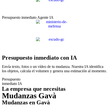
Presupuesto inmediato Agente IA
Presupuesto inmediato con IA
Envía texto, fotos o un vídeo de tu mudanza. Nuestra IA identifica
los objetos, calcula el volumen y genera una estimación al momento.
Presupuesto
inmediato IA
La empresa que necesitas
Mudanzas Gavà
Mudanzas en Gavà