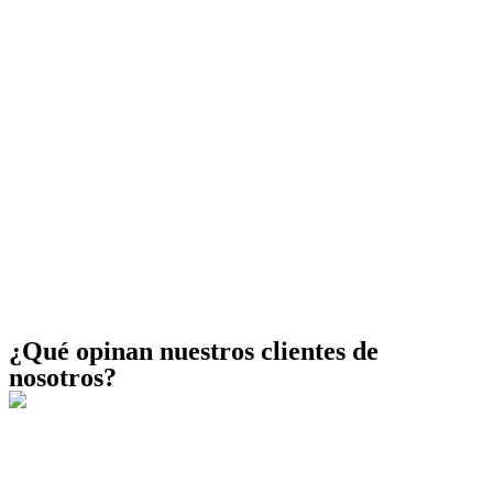
¿Qué opinan nuestros clientes de
nosotros?