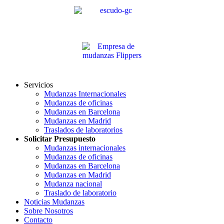
Servicios
Mudanzas Internacionales
Mudanzas de oficinas
Mudanzas en Barcelona
Mudanzas en Madrid
Traslados de laboratorios
Solicitar Presupuesto
Mudanzas internacionales
Mudanzas de oficinas
Mudanzas en Barcelona
Mudanzas en Madrid
Mudanza nacional
Traslado de laboratorio
Noticias Mudanzas
Sobre Nosotros
Contacto