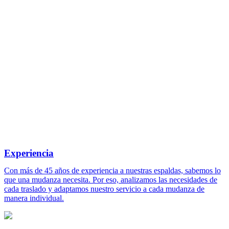
Experiencia
Con más de 45 años de experiencia a nuestras espaldas, sabemos lo
que una mudanza necesita. Por eso, analizamos las necesidades de
cada traslado y adaptamos nuestro servicio a cada mudanza de
manera individual.