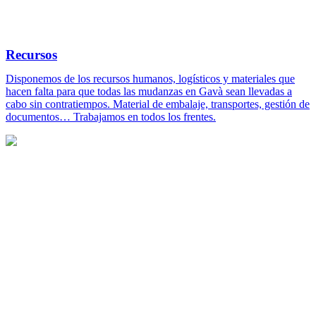
Recursos
Disponemos de los recursos humanos, logísticos y materiales que
hacen falta para que todas las mudanzas en Gavà sean llevadas a
cabo sin contratiempos. Material de embalaje, transportes, gestión de
documentos… Trabajamos en todos los frentes.