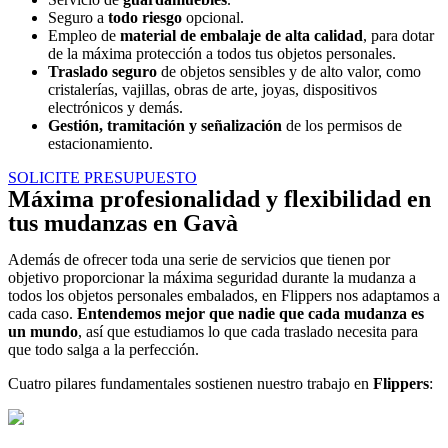
Seguro a
todo riesgo
opcional.
Empleo de
material de embalaje de alta calidad
, para dotar
de la máxima protección a todos tus objetos personales.
Traslado seguro
de objetos sensibles y de alto valor, como
cristalerías, vajillas, obras de arte, joyas, dispositivos
electrónicos y demás.
Gestión, tramitación y señalización
de los permisos de
estacionamiento.
SOLICITE PRESUPUESTO
Máxima profesionalidad y flexibilidad en
tus mudanzas en Gavà
Además de ofrecer toda una serie de servicios que tienen por
objetivo proporcionar la máxima seguridad durante la mudanza a
todos los objetos personales embalados, en Flippers nos adaptamos a
cada caso.
Entendemos mejor que nadie que cada mudanza es
un mundo
, así que estudiamos lo que cada traslado necesita para
que todo salga a la perfección.
Cuatro pilares fundamentales sostienen nuestro trabajo en
Flippers
: