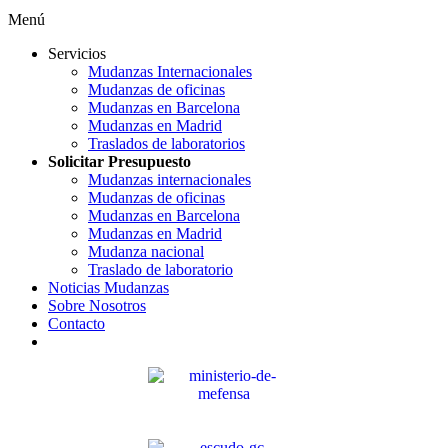
Menú
Servicios
Mudanzas Internacionales
Mudanzas de oficinas
Mudanzas en Barcelona
Mudanzas en Madrid
Traslados de laboratorios
Solicitar Presupuesto
Mudanzas internacionales
Mudanzas de oficinas
Mudanzas en Barcelona
Mudanzas en Madrid
Mudanza nacional
Traslado de laboratorio
Noticias Mudanzas
Sobre Nosotros
Contacto