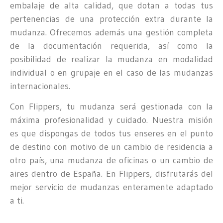
embalaje de alta calidad, que dotan a todas tus
pertenencias de una protección extra durante la
mudanza. Ofrecemos además una gestión completa
de la documentación requerida, así como la
posibilidad de realizar la mudanza en modalidad
individual o en grupaje en el caso de las mudanzas
internacionales.
Con Flippers, tu mudanza será gestionada con la
máxima profesionalidad y cuidado. Nuestra misión
es que dispongas de todos tus enseres en el punto
de destino con motivo de un cambio de residencia a
otro país, una mudanza de oficinas o un cambio de
aires dentro de España. En Flippers, disfrutarás del
mejor servicio de mudanzas enteramente adaptado
a ti.