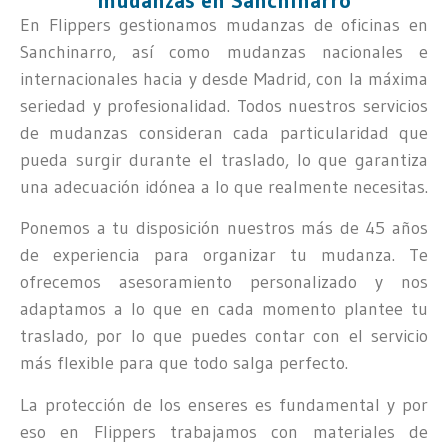
mudanzas en Sanchinarro
En Flippers gestionamos mudanzas de oficinas en
Sanchinarro, así como mudanzas nacionales e
internacionales hacia y desde Madrid, con la máxima
seriedad y profesionalidad. Todos nuestros servicios
de mudanzas consideran cada particularidad que
pueda surgir durante el traslado, lo que garantiza
una adecuación idónea a lo que realmente necesitas.
Ponemos a tu disposición nuestros más de 45 años
de experiencia para organizar tu mudanza. Te
ofrecemos asesoramiento personalizado y nos
adaptamos a lo que en cada momento plantee tu
traslado, por lo que puedes contar con el servicio
más flexible para que todo salga perfecto.
La protección de los enseres es fundamental y por
eso en Flippers trabajamos con materiales de