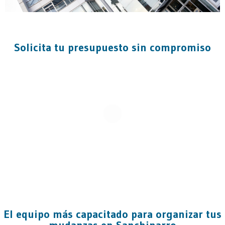
Solicita tu presupuesto sin compromiso
El equipo más capacitado para organizar tus