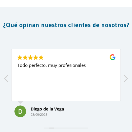
¿Qué opinan nuestros clientes de nosotros?
,
Todo perfecto, muy profesionales
Diego de la Vega
23/09/2025