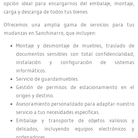
opción ideal para encargarnos del embalaje, montaje,
carga y descarga de todos tus bienes.
Ofrecemos una amplia gama de servicios para tus
mudanzas en Sanchinarro, que incluyen:
Montaje y desmontaje de muebles, traslado de
documentos sensibles con total confidencialidad,
instalación y configuración de sistemas
informáticos.
Servicio de guardamuebles.
Gestión de permisos de estacionamiento en el
origen y destino.
Asesoramiento personalizado para adaptar nuestro
servicio a tus necesidades específicas.
Embalaje y transporte de objetos valiosos y
delicados, incluyendo equipos electrónicos y
ordenadores.