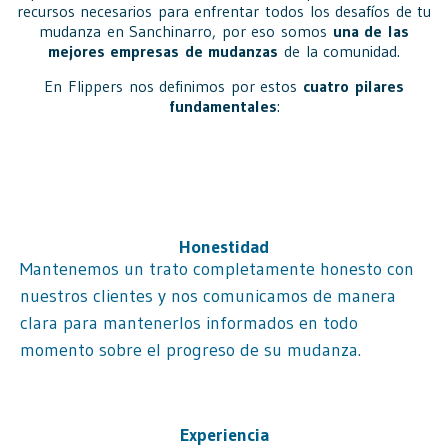
recursos necesarios para enfrentar todos los desafíos de tu
mudanza en Sanchinarro, por eso somos
una de las
mejores empresas de mudanzas
de la comunidad.
En Flippers nos definimos por estos
cuatro pilares
fundamentales
:
Honestidad
Mantenemos un trato completamente honesto con
nuestros clientes y nos comunicamos de manera
clara para mantenerlos informados en todo
momento sobre el progreso de su mudanza.
Experiencia