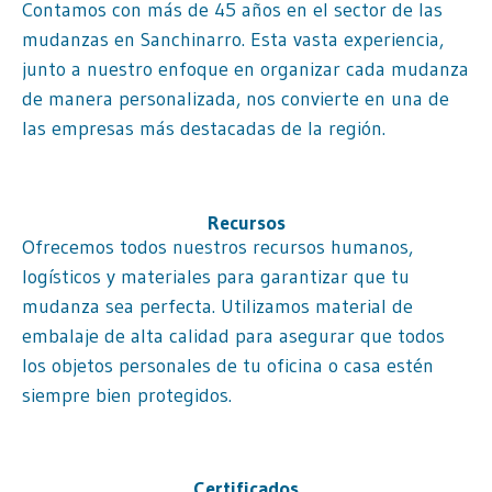
Contamos con más de 45 años en el sector de las
mudanzas en Sanchinarro. Esta vasta experiencia,
junto a nuestro enfoque en organizar cada mudanza
de manera personalizada, nos convierte en una de
las empresas más destacadas de la región.
Recursos
Ofrecemos todos nuestros recursos humanos,
logísticos y materiales para garantizar que tu
mudanza sea perfecta. Utilizamos material de
embalaje de alta calidad para asegurar que todos
los objetos personales de tu oficina o casa estén
siempre bien protegidos.
Certificados