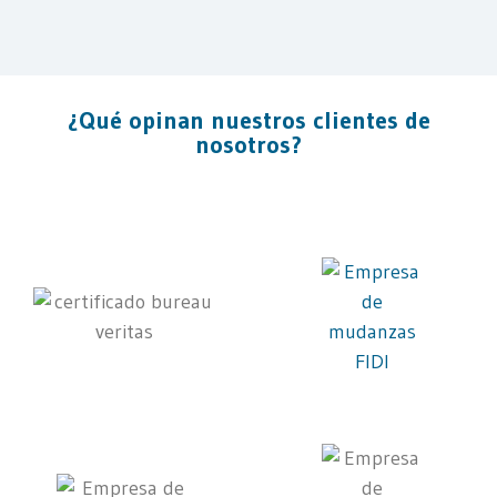
¿Qué opinan nuestros clientes de
nosotros?