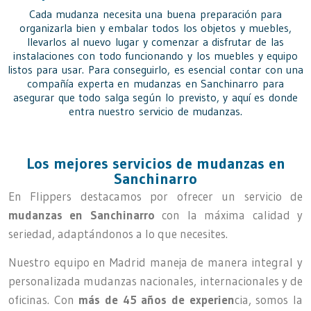
Cada mudanza necesita una buena preparación para
organizarla bien y embalar todos los objetos y muebles,
llevarlos al nuevo lugar y comenzar a disfrutar de las
instalaciones con todo funcionando y los muebles y equipo
listos para usar. Para conseguirlo, es esencial contar con una
compañía experta en mudanzas en Sanchinarro para
asegurar que todo salga según lo previsto, y aquí es donde
entra nuestro servicio de mudanzas.
Los mejores servicios de mudanzas en
Sanchinarro
En Flippers destacamos por ofrecer un servicio de
mudanzas en Sanchinarro
con la máxima calidad y
seriedad, adaptándonos a lo que necesites.
Nuestro equipo en Madrid maneja de manera integral y
personalizada mudanzas nacionales, internacionales y de
oficinas. Con
más de 45 años de experien
cia, somos la