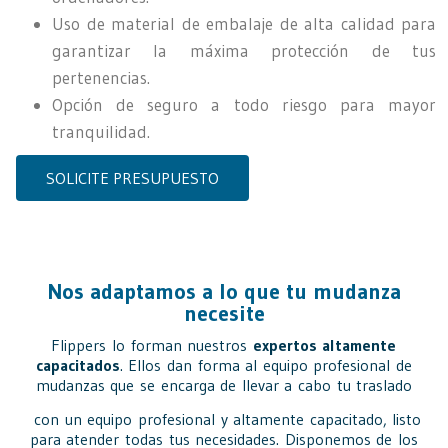
Uso de material de embalaje de alta calidad para
garantizar la máxima protección de tus
pertenencias.
Opción de seguro a todo riesgo para mayor
tranquilidad.
SOLICITE PRESUPUESTO
Nos adaptamos a lo que tu mudanza
necesite
Flippers lo forman nuestros
expertos altamente
capacitados
. Ellos dan forma al equipo profesional de
mudanzas que se encarga de llevar a cabo tu traslado
con un equipo profesional y altamente capacitado, listo
para atender todas tus necesidades. Disponemos de los