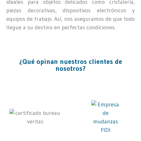
ideales para objetos delicados como cristalería,
piezas decorativas, dispositivos electrónicos y
equipos de trabajo. Así, nos aseguramos de que todo
llegue a su destino en perfectas condiciones.
¿Qué opinan nuestros clientes de
nosotros?