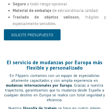
Seguro
a todo riesgo opcional.
Material de embalaje
de extraordinaria calidad.
Traslado de objetos valiosos
, frágiles y
especialmente sensibles.
SOLICITE PRESUPUESTO
El servicio de mudanzas por Europa más
flexible y personalizado
En Flippers contamos con un equipo de especialistas
altamente capacitados y con amplia experiencia en
mudanzas internacionales por Europa
. Gracias a nuestra
trayectoria, garantizamos que tu mudanza desde España a
cualquier destino en Europa se realice con total seguridad y
eficiencia.
Nuestra
filosofía de trabajo
se basa en cuatro pilares