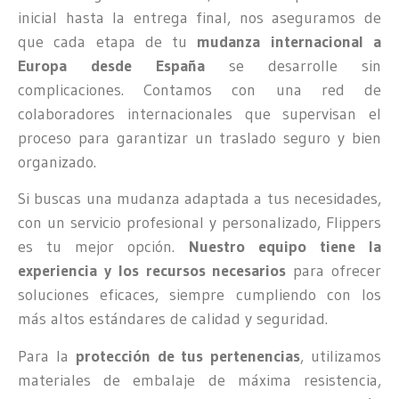
inicial hasta la entrega final, nos aseguramos de
que cada etapa de tu
mudanza internacional a
Europa desde España
se desarrolle sin
complicaciones. Contamos con una red de
colaboradores internacionales que supervisan el
proceso para garantizar un traslado seguro y bien
organizado.
Si buscas una mudanza adaptada a tus necesidades,
con un servicio profesional y personalizado, Flippers
es tu mejor opción.
Nuestro equipo tiene la
experiencia y los recursos
necesarios
para ofrecer
soluciones eficaces, siempre cumpliendo con los
más altos estándares de calidad y seguridad.
Para la
protección de tus pertenencias
, utilizamos
materiales de embalaje de máxima resistencia,