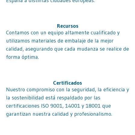
España a distintas ciudades europeas.
Recursos
Contamos con un equipo altamente cualificado y
utilizamos materiales de embalaje de la mejor
calidad, asegurando que cada mudanza se realice de
forma óptima.
Certificados
Nuestro compromiso con la seguridad, la eficiencia y
la sostenibilidad está respaldado por las
certificaciones ISO 9001, 14001 y 18001 que
garantizan nuestra calidad y profesionalismo.