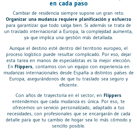
en cada paso
Cambiar de residencia siempre supone un gran reto.
Organizar una mudanza requiere planificación y esfuerzo
para garantizar que todo salga bien. Si además se trata de
un traslado internacional a Europa, la complejidad aumenta,
ya que implica una gestión más detallada.
Aunque el destino esté dentro del territorio europeo, el
proceso logístico puede resultar complicado. Por eso, dejar
esta tarea en manos de especialistas es la mejor elección.
En
Flippers
, contamos con un equipo con experiencia en
mudanzas internacionales desde España a distintos países de
Europa, asegurándonos de que tu traslado sea seguro y
eficiente.
Con años de trayectoria en el sector, en
Flippers
entendemos que cada mudanza es única. Por eso, te
ofrecemos un servicio personalizado, adaptado a tus
necesidades, con profesionales que se encargarán de cada
detalle para que tu cambio de hogar sea lo más cómodo y
sencillo posible.