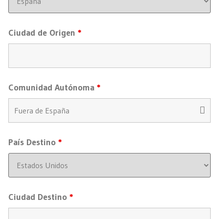
Ciudad de Origen
*
Comunidad Autónoma
*
País Destino
*
Ciudad Destino
*