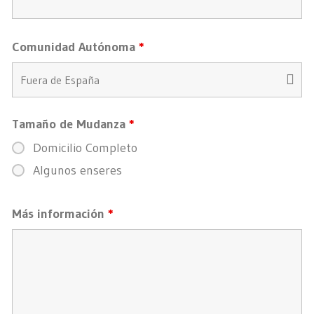
Comunidad Autónoma
*
Tamaño de Mudanza
*
Domicilio Completo
Algunos enseres
Más información
*