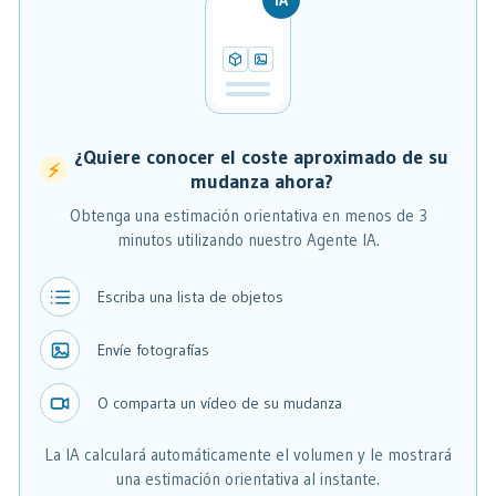
¿Quiere conocer el coste aproximado de su
⚡
mudanza ahora?
Obtenga una estimación orientativa en menos de 3
minutos utilizando nuestro Agente IA.
Escriba una lista de objetos
Envíe fotografías
O comparta un vídeo de su mudanza
La IA calculará automáticamente el volumen y le mostrará
una estimación orientativa al instante.