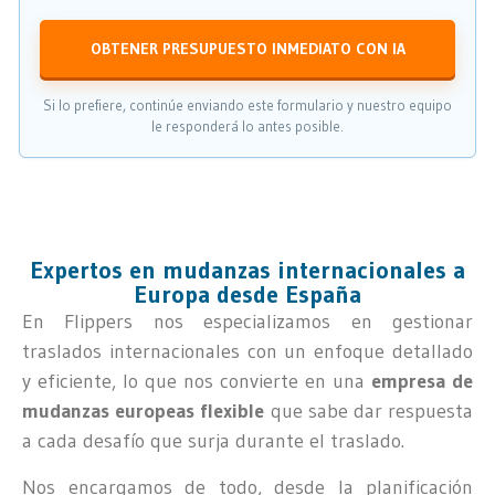
OBTENER PRESUPUESTO INMEDIATO CON IA
Si lo prefiere, continúe enviando este formulario y nuestro equipo
le responderá lo antes posible.
Expertos en mudanzas internacionales a
Europa desde España
En Flippers nos especializamos en gestionar
traslados internacionales con un enfoque detallado
y eficiente, lo que nos convierte en una
empresa de
mudanzas europeas flexible
que sabe dar respuesta
a cada desafío que surja durante el traslado.
Nos encargamos de todo, desde la planificación