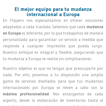
El mejor equipo para tu mudanza
internacional a Europa
En Flippers nos especializamos en ofrecer soluciones
adaptadas a cada traslado. Sabemos que cada
mudanza
en Europa
es diferente, por lo que trabajamos de manera
personalizada para garantizar un servicio a medida que
responda a cualquier imprevisto que pueda surgir.
Nuestro enfoque es integral y flexible, asegurando que
tu mudanza a Europa se realice sin complicaciones.
Nuestro objetivo es que no tengas que preocuparte por
nada. Por ello, ponemos a tu disposición una amplia
gama de servicios diseñados para que tus mudanzas
internacionales por Europa se lleven a cabo con la
máxima profesionalidad
. Nos encargamos de cada
aspecto, desde la elaboración de inventarios hasta el