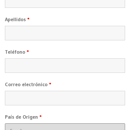
Apellidos
*
Teléfono
*
Correo electrónico
*
País de Origen
*