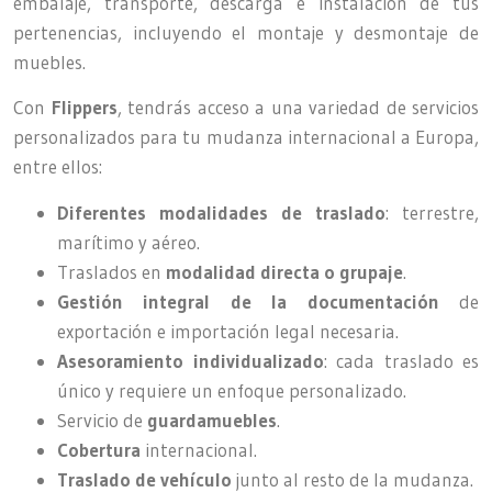
embalaje, transporte, descarga e instalación de tus
pertenencias, incluyendo el montaje y desmontaje de
muebles.
Con
Flippers
, tendrás acceso a una variedad de servicios
personalizados para tu mudanza internacional a Europa,
entre ellos:
Diferentes modalidades de traslado
: terrestre,
marítimo y aéreo.
Traslados en
modalidad directa o grupaje
.
Gestión integral de la documentación
de
exportación e importación legal necesaria.
Asesoramiento individualizado
: cada traslado es
único y requiere un enfoque personalizado.
Servicio de
guardamuebles
.
Cobertura
internacional.
Traslado de vehículo
junto al resto de la mudanza.