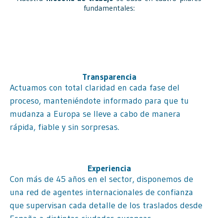
fundamentales:
Transparencia
Actuamos con total claridad en cada fase del
proceso, manteniéndote informado para que tu
mudanza a Europa se lleve a cabo de manera
rápida, fiable y sin sorpresas.
Experiencia
Con más de 45 años en el sector, disponemos de
una red de agentes internacionales de confianza
que supervisan cada detalle de los traslados desde