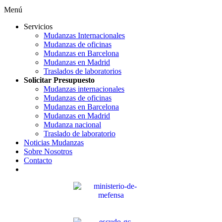
Menú
Servicios
Mudanzas Internacionales
Mudanzas de oficinas
Mudanzas en Barcelona
Mudanzas en Madrid
Traslados de laboratorios
Solicitar Presupuesto
Mudanzas internacionales
Mudanzas de oficinas
Mudanzas en Barcelona
Mudanzas en Madrid
Mudanza nacional
Traslado de laboratorio
Noticias Mudanzas
Sobre Nosotros
Contacto