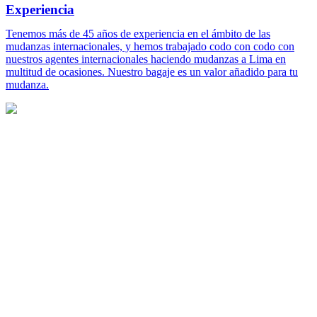
Experiencia
Tenemos más de 45 años de experiencia en el ámbito de las
mudanzas internacionales, y hemos trabajado codo con codo con
nuestros agentes internacionales haciendo mudanzas a Lima en
multitud de ocasiones. Nuestro bagaje es un valor añadido para tu
mudanza.