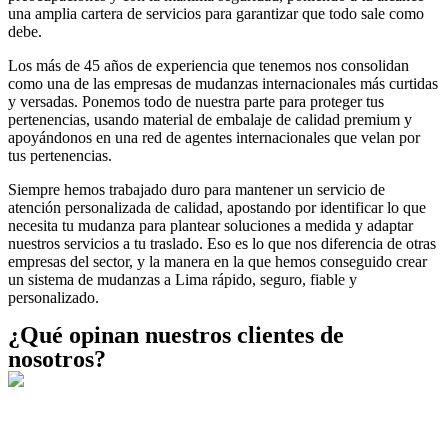
una amplia cartera de servicios para garantizar que todo sale como
debe.
Los más de 45 años de experiencia que tenemos nos consolidan
como una de las empresas de mudanzas internacionales más curtidas
y versadas. Ponemos todo de nuestra parte para proteger tus
pertenencias, usando material de embalaje de calidad premium y
apoyándonos en una red de agentes internacionales que velan por
tus pertenencias.
Siempre hemos trabajado duro para mantener un servicio de
atención personalizada de calidad, apostando por identificar lo que
necesita tu mudanza para plantear soluciones a medida y adaptar
nuestros servicios a tu traslado. Eso es lo que nos diferencia de otras
empresas del sector, y la manera en la que hemos conseguido crear
un sistema de mudanzas a Lima rápido, seguro, fiable y
personalizado.
¿Qué opinan nuestros clientes de
nosotros?