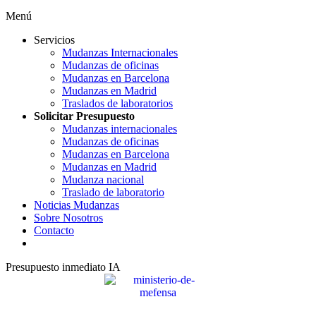
Menú
Servicios
Mudanzas Internacionales
Mudanzas de oficinas
Mudanzas en Barcelona
Mudanzas en Madrid
Traslados de laboratorios
Solicitar Presupuesto
Mudanzas internacionales
Mudanzas de oficinas
Mudanzas en Barcelona
Mudanzas en Madrid
Mudanza nacional
Traslado de laboratorio
Noticias Mudanzas
Sobre Nosotros
Contacto
Presupuesto inmediato IA