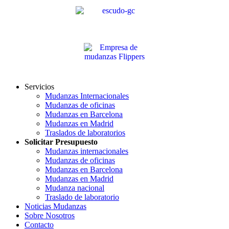
Servicios
Mudanzas Internacionales
Mudanzas de oficinas
Mudanzas en Barcelona
Mudanzas en Madrid
Traslados de laboratorios
Solicitar Presupuesto
Mudanzas internacionales
Mudanzas de oficinas
Mudanzas en Barcelona
Mudanzas en Madrid
Mudanza nacional
Traslado de laboratorio
Noticias Mudanzas
Sobre Nosotros
Contacto