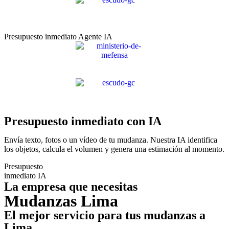
Presupuesto inmediato Agente IA
Presupuesto inmediato con IA
Envía texto, fotos o un vídeo de tu mudanza. Nuestra IA identifica
los objetos, calcula el volumen y genera una estimación al momento.
Presupuesto
inmediato IA
La empresa que necesitas
Mudanzas Lima
El mejor servicio para tus mudanzas a
Lima