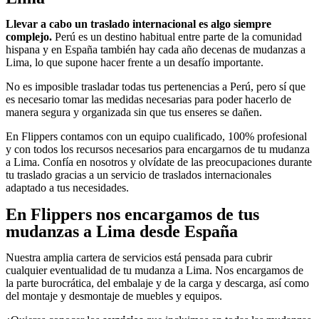
Llevar a cabo un traslado internacional es algo siempre
complejo.
Perú es un destino habitual entre parte de la comunidad
hispana y en España también hay cada año decenas de mudanzas a
Lima, lo que supone hacer frente a un desafío importante.
No es imposible trasladar todas tus pertenencias a Perú, pero sí que
es necesario tomar las medidas necesarias para poder hacerlo de
manera segura y organizada sin que tus enseres se dañen.
En Flippers contamos con un equipo cualificado, 100% profesional
y con todos los recursos necesarios para encargarnos de tu mudanza
a Lima. Confía en nosotros y olvídate de las preocupaciones durante
tu traslado gracias a un servicio de traslados internacionales
adaptado a tus necesidades.
En Flippers nos encargamos de tus
mudanzas a Lima desde España
Nuestra amplia cartera de servicios está pensada para cubrir
cualquier eventualidad de tu mudanza a Lima. Nos encargamos de
la parte burocrática, del embalaje y de la carga y descarga, así como
del montaje y desmontaje de muebles y equipos.