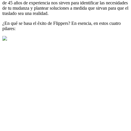
de 45 años de experiencia nos sirven para identificar las necesidades
de tu mudanza y plantear soluciones a medida que sirvan para que el
traslado sea una realidad.
¿En qué se basa el éxito de Flippers? En esencia, en estos cuatro
pilares: