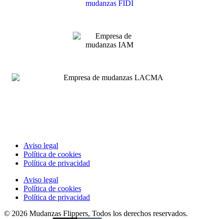
Aviso legal
Política de cookies
Política de privacidad
Aviso legal
Política de cookies
Política de privacidad
© 2026 Mudanzas Flippers, Todos los derechos reservados.