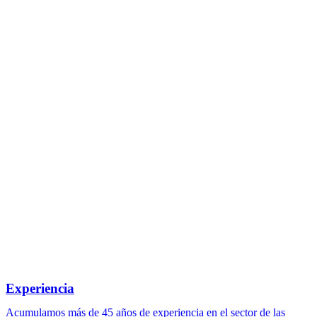
Experiencia
Acumulamos más de 45 años de experiencia en el sector de las