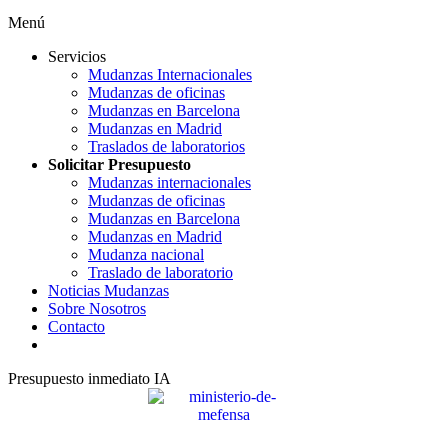
Menú
Servicios
Mudanzas Internacionales
Mudanzas de oficinas
Mudanzas en Barcelona
Mudanzas en Madrid
Traslados de laboratorios
Solicitar Presupuesto
Mudanzas internacionales
Mudanzas de oficinas
Mudanzas en Barcelona
Mudanzas en Madrid
Mudanza nacional
Traslado de laboratorio
Noticias Mudanzas
Sobre Nosotros
Contacto
Presupuesto inmediato IA