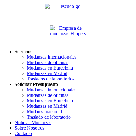
Servicios
Mudanzas Internacionales
Mudanzas de oficinas
Mudanzas en Barcelona
Mudanzas en Madrid
Traslados de laboratorios
Solicitar Presupuesto
Mudanzas internacionales
Mudanzas de oficinas
Mudanzas en Barcelona
Mudanzas en Madrid
Mudanza nacional
Traslado de laboratorio
Noticias Mudanzas
Sobre Nosotros
Contacto