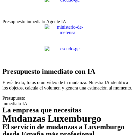
Presupuesto inmediato Agente IA
Presupuesto inmediato con IA
Envía texto, fotos o un vídeo de tu mudanza. Nuestra IA identifica
los objetos, calcula el volumen y genera una estimación al momento.
Presupuesto
inmediato IA
La empresa que necesitas
Mudanzas Luxemburgo
El servicio de mudanzas a Luxemburgo
desde España más profesional