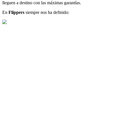
lleguen a destino con las máximas garantías.
En
Flippers
siempre nos ha definido: