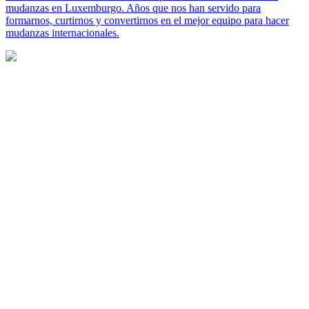
mudanzas en Luxemburgo. Años que nos han servido para
formarnos, curtirnos y convertirnos en el mejor equipo para hacer
mudanzas internacionales.