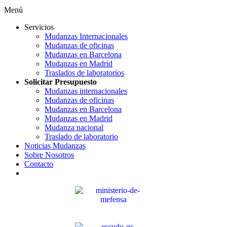
Menú
Servicios
Mudanzas Internacionales
Mudanzas de oficinas
Mudanzas en Barcelona
Mudanzas en Madrid
Traslados de laboratorios
Solicitar Presupuesto
Mudanzas internacionales
Mudanzas de oficinas
Mudanzas en Barcelona
Mudanzas en Madrid
Mudanza nacional
Traslado de laboratorio
Noticias Mudanzas
Sobre Nosotros
Contacto