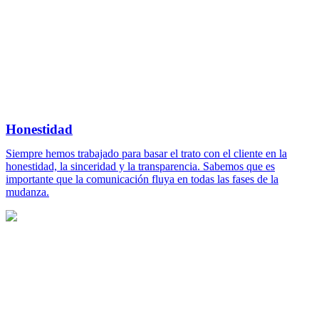
Honestidad
Siempre hemos trabajado para basar el trato con el cliente en la
honestidad, la sinceridad y la transparencia. Sabemos que es
importante que la comunicación fluya en todas las fases de la
mudanza.