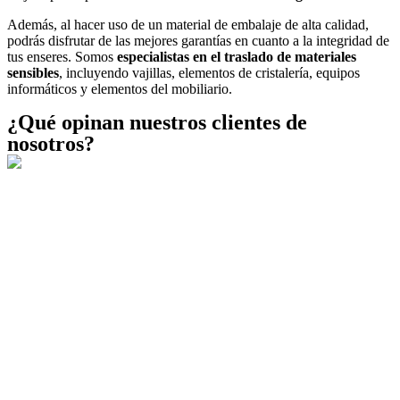
Además, al hacer uso de un material de embalaje de alta calidad,
podrás disfrutar de las mejores garantías en cuanto a la integridad de
tus enseres. Somos
especialistas en el traslado de materiales
sensibles
, incluyendo vajillas, elementos de cristalería, equipos
informáticos y elementos del mobiliario.
¿Qué opinan nuestros clientes de
nosotros?