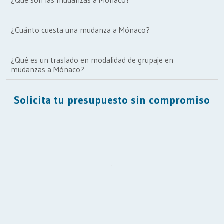
¿Qué son las mudanzas a Mónaco?
¿Cuánto cuesta una mudanza a Mónaco?
¿Qué es un traslado en modalidad de grupaje en
mudanzas a Mónaco?
Solicita tu presupuesto sin compromiso