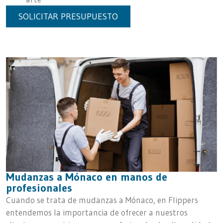
SOLICITAR PRESUPUESTO
Mudanzas a Mónaco en manos de
profesionales
Cuando se trata de mudanzas a Mónaco, en Flippers
entendemos la importancia de ofrecer a nuestros