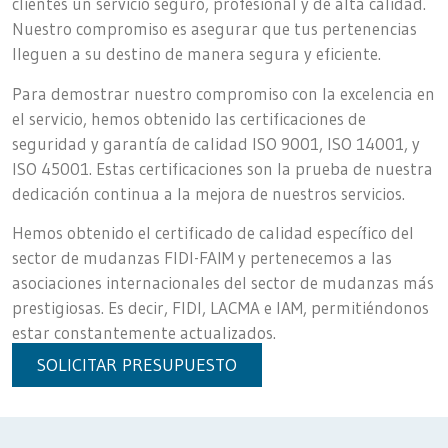
clientes un servicio seguro, profesional y de alta calidad.
Nuestro compromiso es asegurar que tus pertenencias
lleguen a su destino de manera segura y eficiente.
Para demostrar nuestro compromiso con la excelencia en
el servicio, hemos obtenido las certificaciones de
seguridad y garantía de calidad ISO 9001, ISO 14001, y
ISO 45001. Estas certificaciones son la prueba de nuestra
dedicación continua a la mejora de nuestros servicios.
Hemos obtenido el certificado de calidad específico del
sector de mudanzas FIDI-FAIM y pertenecemos a las
asociaciones internacionales del sector de mudanzas más
prestigiosas. Es decir, FIDI, LACMA e IAM, permitiéndonos
estar constantemente actualizados.
SOLICITAR PRESUPUESTO