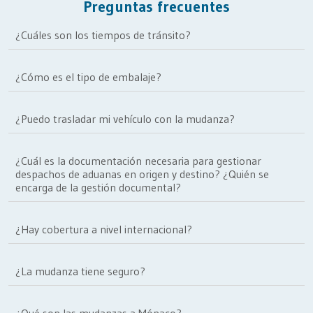
Preguntas frecuentes
¿Cuáles son los tiempos de tránsito?
¿Cómo es el tipo de embalaje?
¿Puedo trasladar mi vehículo con la mudanza?
¿Cuál es la documentación necesaria para gestionar
despachos de aduanas en origen y destino? ¿Quién se
encarga de la gestión documental?
¿Hay cobertura a nivel internacional?
¿La mudanza tiene seguro?