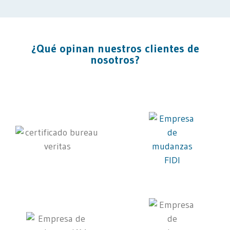
¿Qué opinan nuestros clientes de
nosotros?