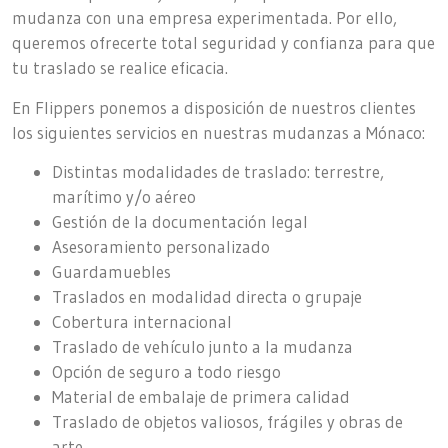
mudanza con una empresa experimentada. Por ello,
queremos ofrecerte total seguridad y confianza para que
tu traslado se realice eficacia.
En Flippers ponemos a disposición de nuestros clientes
los siguientes servicios en nuestras mudanzas a Mónaco:
Distintas modalidades de traslado: terrestre,
marítimo y/o aéreo
Gestión de la documentación legal
Asesoramiento personalizado
Guardamuebles
Traslados en modalidad directa o grupaje
Cobertura internacional
Traslado de vehículo junto a la mudanza
Opción de seguro a todo riesgo
Material de embalaje de primera calidad
Traslado de objetos valiosos, frágiles y obras de
arte