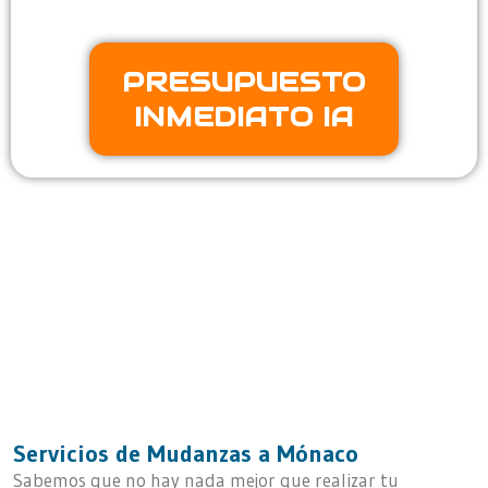
PRESUPUESTO
INMEDIATO IA
Tu Empresa de Mudanzas a Mónaco
Servicios de Mudanzas a Mónaco
Sabemos que no hay nada mejor que realizar tu