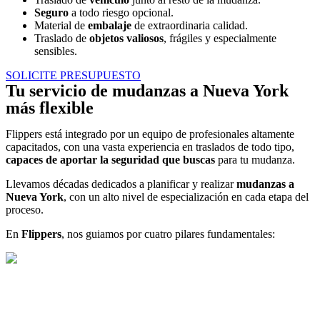
Seguro
a todo riesgo opcional.
Material de
embalaje
de extraordinaria calidad.
Traslado de
objetos valiosos
, frágiles y especialmente
sensibles.
SOLICITE PRESUPUESTO
Tu servicio de mudanzas a Nueva York
más flexible
Flippers está integrado por un equipo de profesionales altamente
capacitados, con una vasta experiencia en traslados de todo tipo,
capaces de aportar la seguridad que buscas
para tu mudanza.
Llevamos décadas dedicados a planificar y realizar
mudanzas a
Nueva York
, con un alto nivel de especialización en cada etapa del
proceso.
En
Flippers
, nos guiamos por cuatro pilares fundamentales: