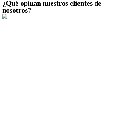
¿Qué opinan nuestros clientes de
nosotros?