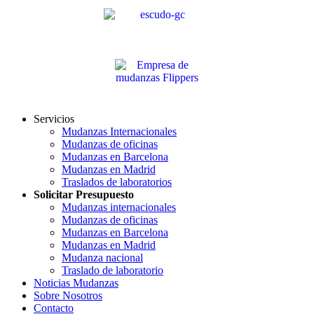
Servicios
Mudanzas Internacionales
Mudanzas de oficinas
Mudanzas en Barcelona
Mudanzas en Madrid
Traslados de laboratorios
Solicitar Presupuesto
Mudanzas internacionales
Mudanzas de oficinas
Mudanzas en Barcelona
Mudanzas en Madrid
Mudanza nacional
Traslado de laboratorio
Noticias Mudanzas
Sobre Nosotros
Contacto