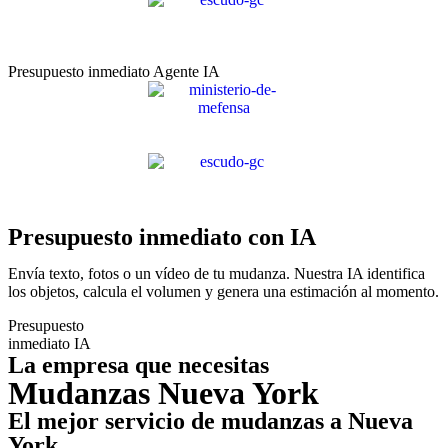
Presupuesto inmediato Agente IA
Presupuesto inmediato con IA
Envía texto, fotos o un vídeo de tu mudanza. Nuestra IA identifica
los objetos, calcula el volumen y genera una estimación al momento.
Presupuesto
inmediato IA
La empresa que necesitas
Mudanzas Nueva York
El mejor servicio de mudanzas a Nueva
York