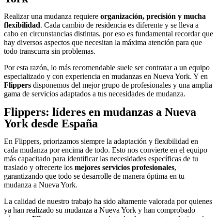
Realizar una mudanza requiere
organización, precisión y mucha
flexibilidad
. Cada cambio de residencia es diferente y se lleva a
cabo en circunstancias distintas, por eso es fundamental recordar que
hay diversos aspectos que necesitan la máxima atención para que
todo transcurra sin problemas.
Por esta razón, lo más recomendable suele ser contratar a un equipo
especializado y con experiencia en mudanzas en Nueva York. Y en
Flippers
disponemos del mejor grupo de profesionales y una amplia
gama de servicios adaptados a tus necesidades de mudanza.
Flippers: líderes en mudanzas a Nueva
York desde España
En Flippers, priorizamos siempre la adaptación y flexibilidad en
cada mudanza por encima de todo. Esto nos convierte en el equipo
más capacitado para identificar las necesidades específicas de tu
traslado y ofrecerte los
mejores servicios profesionales
,
garantizando que todo se desarrolle de manera óptima en tu
mudanza a Nueva York.
La calidad de nuestro trabajo ha sido altamente valorada por quienes
ya han realizado su mudanza a Nueva York y han comprobado