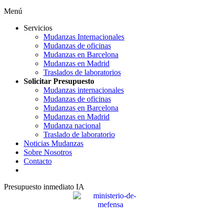
Menú
Servicios
Mudanzas Internacionales
Mudanzas de oficinas
Mudanzas en Barcelona
Mudanzas en Madrid
Traslados de laboratorios
Solicitar Presupuesto
Mudanzas internacionales
Mudanzas de oficinas
Mudanzas en Barcelona
Mudanzas en Madrid
Mudanza nacional
Traslado de laboratorio
Noticias Mudanzas
Sobre Nosotros
Contacto
Presupuesto inmediato IA