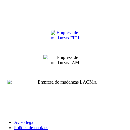
Aviso legal
Política de cookies