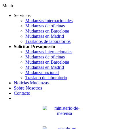
Menú
Servicios
Mudanzas Internacionales
Mudanzas de oficinas
Mudanzas en Barcelona
Mudanzas en Madrid
Traslados de laboratorios
Solicitar Presupuesto
Mudanzas internacionales
Mudanzas de oficinas
Mudanzas en Barcelona
Mudanzas en Madrid
Mudanza nacional
Traslado de laboratorio
Noticias Mudanzas
Sobre Nosotros
Contacto