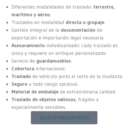
Diferentes modalidades de traslado:
terrestre,
marítimo y
aéreo
.
Traslados en modalidad
directa o grupaje
.
Gestión integral de la
documentación
de
exportación e importación legal necesaria.
Asesoramiento
individualizado: cada traslado es
único y requiere un enfoque personalizado.
Servicio de
guardamuebles
.
Cobertura
internacional.
Traslado
de vehículo junto al resto de la mudanza.
Seguro
a todo riesgo opcional.
Material de embalaje
de extraordinaria calidad.
Traslado de objetos valiosos
, frágiles y
especialmente sensibles.
SOLICITE PRESUPUESTO