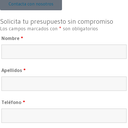
Contacta con nosotros
Solicita tu presupuesto sin compromiso
Los campos marcados con
*
son obligatorios
Nombre
*
Apellidos
*
Teléfono
*