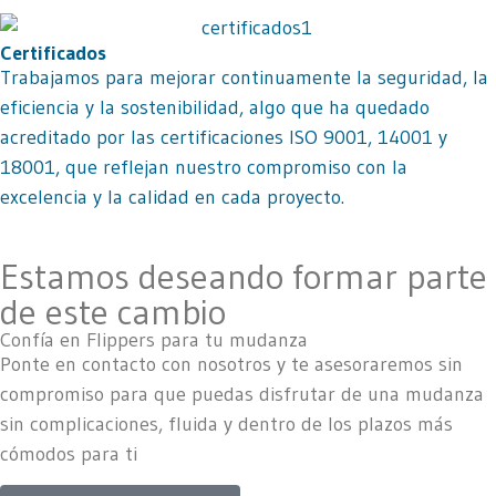
Certificados
Trabajamos para mejorar continuamente la seguridad, la
eficiencia y la sostenibilidad, algo que ha quedado
acreditado por las certificaciones ISO 9001, 14001 y
18001, que reflejan nuestro compromiso con la
excelencia y la calidad en cada proyecto.
Estamos deseando formar parte
de este cambio
Confía en Flippers para tu mudanza
Ponte en contacto con nosotros y te asesoraremos sin
compromiso para que puedas disfrutar de una mudanza
sin complicaciones, fluida y dentro de los plazos más
cómodos para ti