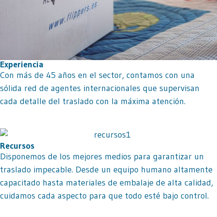
Experiencia
Con más de 45 años en el sector, contamos con una
sólida red de agentes internacionales que supervisan
cada detalle del traslado con la máxima atención.
Recursos
Disponemos de los mejores medios para garantizar un
traslado impecable. Desde un equipo humano altamente
capacitado hasta materiales de embalaje de alta calidad,
cuidamos cada aspecto para que todo esté bajo control.