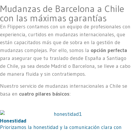
Mudanzas de Barcelona a Chile
con las máximas garantías
En Flippers contamos con un equipo de profesionales con
experiencia, curtidos en mudanzas internacionales, que
están capacitados más que de sobra en la gestión de
mudanzas complejas. Por ello, somos la
opción perfecta
para asegurar que tu traslado desde España a Santiago
de Chile, ya sea desde Madrid o Barcelona, se lleve a cabo
de manera fluida y sin contratiempos.
Nuestro servicio de mudanzas internacionales a Chile se
basa en
cuatro pilares básicos
:
Honestidad
Priorizamos la honestidad y la comunicación clara con