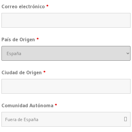
Correo electrónico
*
País de Origen
*
Ciudad de Origen
*
Comunidad Autónoma
*