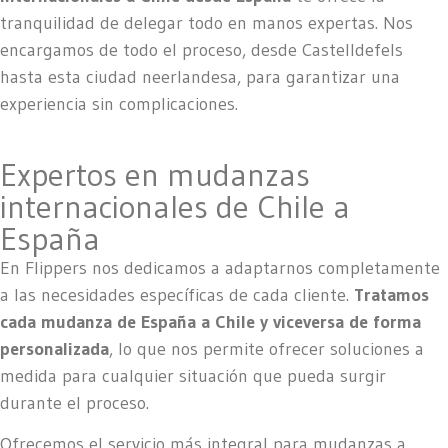
tranquilidad de delegar todo en manos expertas. Nos
encargamos de todo el proceso, desde Castelldefels
hasta esta ciudad neerlandesa, para garantizar una
experiencia sin complicaciones.
Expertos en mudanzas
internacionales de Chile a
España
En Flippers nos dedicamos a adaptarnos completamente
a las necesidades específicas de cada cliente.
Tratamos
cada mudanza de España a Chile y viceversa de forma
personalizada
, lo que nos permite ofrecer soluciones a
medida para cualquier situación que pueda surgir
durante el proceso.
Ofrecemos el servicio más integral para mudanzas a