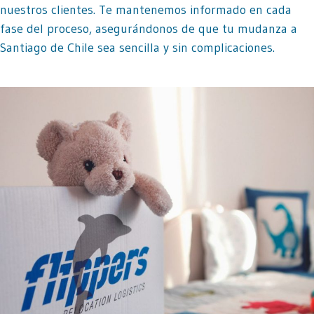
nuestros clientes. Te mantenemos informado en cada
fase del proceso, asegurándonos de que tu mudanza a
Santiago de Chile sea sencilla y sin complicaciones.