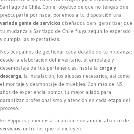
Santiago de Chile. Con el objetivo de que no tengas que
preocuparte por nada, ponemos a tu disposición una
variada gama de servicios
diseñados para garantizar que
tu mudanza a Santiago de Chile fluya según lo esperado
y cumpla las expectativas.
Nos ocupamos de gestionar cada detalle de tu mudanza:
desde la elaboración del inventario, el embalaje y
desembalaje de tus pertenencias, hasta la
carga y
descarga
, la instalación, los ajustes necesarios, así como
el montaje y desmontaje de muebles. Con más de 45
años de experiencia, somos tu mejor aliado para
garantizar profesionalismo y atención en cada etapa del
proceso.
En Flippers ponemos a tu alcance un amplio abanico de
servicios
, entre los que se incluyen: