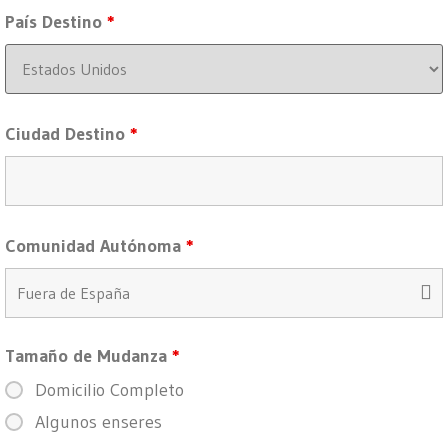
País Destino
*
Ciudad Destino
*
Comunidad Autónoma
*
Tamaño de Mudanza
*
Domicilio Completo
Algunos enseres