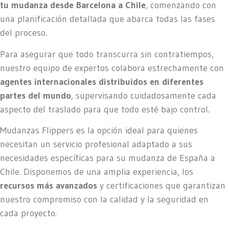
tu mudanza
desde Barcelona a Chile
, comenzando con
una planificación detallada que abarca todas las fases
del proceso.
Para asegurar que todo transcurra sin contratiempos,
nuestro equipo de expertos colabora estrechamente con
agentes internacionales distribuidos en diferentes
partes del mundo
, supervisando cuidadosamente cada
aspecto del traslado para que todo esté bajo control.
Mudanzas Flippers es la opción ideal para quienes
necesitan un servicio profesional adaptado a sus
necesidades específicas para su mudanza de España a
Chile. Disponemos de una amplia experiencia, los
recursos más avanzados
y certificaciones que garantizan
nuestro compromiso con la calidad y la seguridad en
cada proyecto.