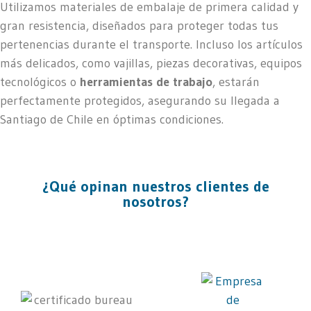
Utilizamos materiales de embalaje de primera calidad y
gran resistencia, diseñados para proteger todas tus
pertenencias durante el transporte. Incluso los artículos
más delicados, como vajillas, piezas decorativas, equipos
tecnológicos o
herramientas de trabajo
, estarán
perfectamente protegidos, asegurando su llegada a
Santiago de Chile en óptimas condiciones.
¿Qué opinan nuestros clientes de
nosotros?