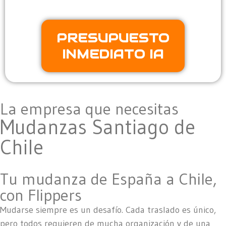
PRESUPUESTO
INMEDIATO IA
La empresa que necesitas
Mudanzas Santiago de
Chile
Tu mudanza de España a Chile,
con Flippers
Mudarse siempre es un desafío. Cada traslado es único,
pero todos requieren de mucha organización y de una