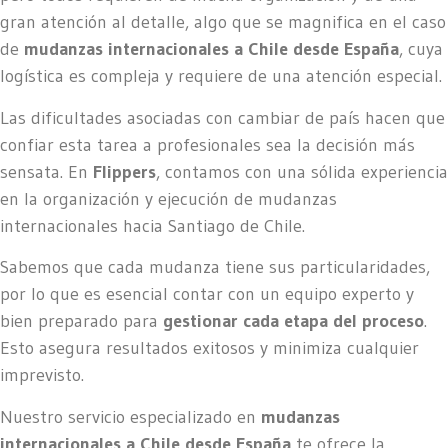
gran atención al detalle, algo que se magnifica en el caso
de
mudanzas internacionales a Chile desde España
, cuya
logística es compleja y requiere de una atención especial.
Las dificultades asociadas con cambiar de país hacen que
confiar esta tarea a profesionales sea la decisión más
sensata. En
Flippers
, contamos con una sólida experiencia
en la organización y ejecución de mudanzas
internacionales hacia Santiago de Chile.
Sabemos que cada mudanza tiene sus particularidades,
por lo que es esencial contar con un equipo experto y
bien preparado para
gestionar cada etapa del proceso
.
Esto asegura resultados exitosos y minimiza cualquier
imprevisto.
Nuestro servicio especializado en
mudanzas
internacionales a Chile desde España
te ofrece la