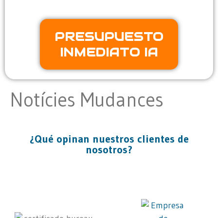
PRESUPUESTO
INMEDIATO IA
Notícies Mudances
¿Qué opinan nuestros clientes de
nosotros?