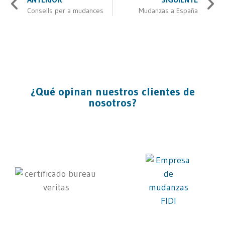
Consells per a mudances
Mudanzas a España
¿Qué opinan nuestros clientes de
nosotros?