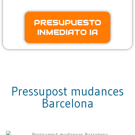
PRESUPUESTO
INMEDIATO IA
Pressupost mudances
Barcelona