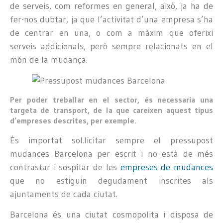
de serveis, com reformes en general, això, ja ha de
fer-nos dubtar, ja que l’activitat d’una empresa s’ha
de centrar en una, o com a màxim que oferixi
serveis addicionals, però sempre relacionats en el
món de la mudança.
Per poder treballar en el sector, és necessaria una
targeta de transport, de la que careixen aquest tipus
d’empreses descrites, per exemple.
És importat sol.licitar sempre el pressupost
mudances Barcelona per escrit i no està de més
contrastar i sospitar de les
empreses de mudances
que no estiguin degudament inscrites als
ajuntaments de cada ciutat.
Barcelona és una ciutat cosmopolita i disposa de