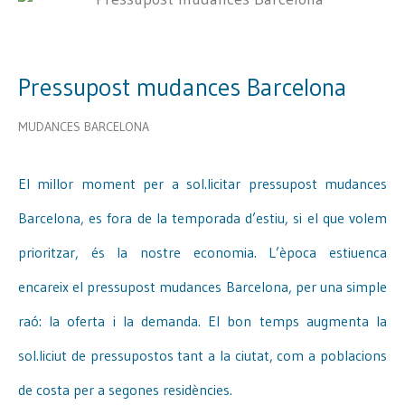
Pressupost mudances Barcelona
MUDANCES BARCELONA
El millor moment per a sol.licitar pressupost mudances
Barcelona, es fora de la temporada d’estiu, si el que volem
prioritzar, és la nostre economia. L’època estiuenca
encareix el pressupost mudances Barcelona, per una simple
raó: la oferta i la demanda. El bon temps augmenta la
sol.liciut de pressupostos tant a la ciutat, com a poblacions
de costa per a segones residències.