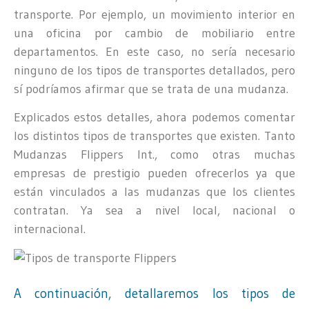
transporte. Por ejemplo, un movimiento interior en
una oficina por cambio de mobiliario entre
departamentos. En este caso, no sería necesario
ninguno de los tipos de transportes detallados, pero
sí podríamos afirmar que se trata de una mudanza.
Explicados estos detalles, ahora podemos comentar
los distintos tipos de transportes que existen. Tanto
Mudanzas Flippers Int., como otras muchas
empresas de prestigio pueden ofrecerlos ya que
están vinculados a las mudanzas que los clientes
contratan. Ya sea a nivel local, nacional o
internacional.
A continuación, detallaremos los tipos de