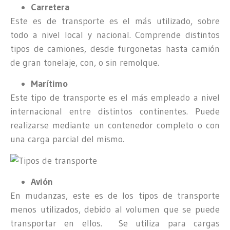
Carretera
Este es de transporte es el más utilizado, sobre
todo a nivel local y nacional. Comprende distintos
tipos de camiones, desde furgonetas hasta camión
de gran tonelaje, con, o sin remolque.
Marítimo
Este tipo de transporte es el más empleado a nivel
internacional entre distintos continentes. Puede
realizarse mediante un contenedor completo o con
una carga parcial del mismo.
Avión
En mudanzas, este es de los tipos de transporte
menos utilizados, debido al volumen que se puede
transportar en ellos. Se utiliza para cargas