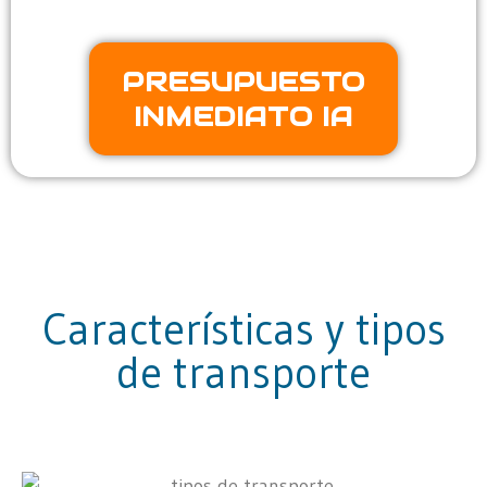
PRESUPUESTO
INMEDIATO IA
Características y tipos
de transporte