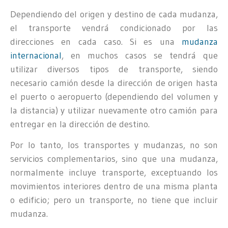
Dependiendo del origen y destino de cada mudanza,
el transporte vendrá condicionado por las
direcciones en cada caso. Si es una
mudanza
internacional
, en muchos casos se tendrá que
utilizar diversos tipos de transporte, siendo
necesario camión desde la dirección de origen hasta
el puerto o aeropuerto (dependiendo del volumen y
la distancia) y utilizar nuevamente otro camión para
entregar en la dirección de destino.
Por lo tanto, los transportes y mudanzas, no son
servicios complementarios, sino que una mudanza,
normalmente incluye transporte, exceptuando los
movimientos interiores dentro de una misma planta
o edificio; pero un transporte, no tiene que incluir
mudanza.