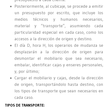
Posteriormente, al cubicaje, se procede a emitir
un presupuesto por escrito, que incluye los
medios técnicos y humanos necesarios,
material y “transporte”, asumiendo cada
particularidad especial en cada caso, como los
accesos a la dirección de origen y destino.
El día D, hora H, los operarios de mudanza se
desplazarán a la dirección de origen para
desmontar el mobiliario que sea necesario,
embalar, identificar cajas y enseres personales,
y, por último;
Cargar el mobiliario y cajas, desde la dirección
de origen, transportándolo hasta destino, con
los tipos de transporte que sean necesarios en
cada caso.
TIPOS DE TRANSPORTE: