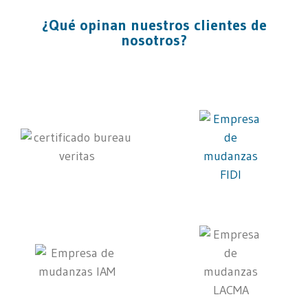
¿Qué opinan nuestros clientes de
nosotros?