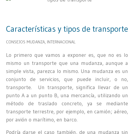
Características y tipos de transporte
CONSEJOS MUDANZA
,
INTERNACIONAL
Lo primero que vamos a exponer es, que no es lo
mismo un transporte que una mudanza, aunque a
simple vista, parezca lo mismo. Una mudanza es un
conjunto de servicios, que puede incluir, o no,
transporte. Un transporte, significa llevar de un
punto A a un punto B, una mercancía, utilizando un
método de traslado concreto, ya se mediante
transporte terrestre, por ejemplo, en camión; aéreo,
por avión o marítimo, en barco.
Podría darse el caso también, de una mudanza sin