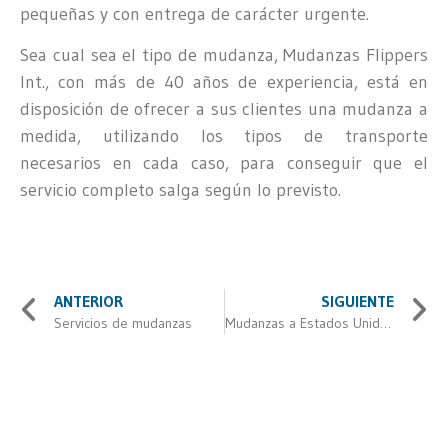
pequeñas y con entrega de carácter urgente.
Sea cual sea el tipo de mudanza, Mudanzas Flippers
Int., con más de 40 años de experiencia, está en
disposición de ofrecer a sus clientes una mudanza a
medida, utilizando los tipos de transporte
necesarios en cada caso, para conseguir que el
servicio completo salga según lo previsto.
ANTERIOR
SIGUIENTE
Servicios de mudanzas
Mudanzas a Estados Unidos