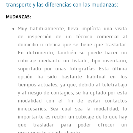
transporte y las diferencias con las mudanzas:
MUDANZAS:
Muy habitualmente, lleva implícita una visita
de inspección de un técnico comercial al
domicilio u oficina que se tiene que trasladar.
En detrimento, también se puede hacer un
cubicaje mediante un listado, tipo inventario,
soportado por unas fotografías. Esta última
opción ha sido bastante habitual en los
tiempos actuales, ya que, debido al teletrabajo
y al riesgo de contagios, se ha optado por esta
modalidad con el fin de evitar contactos
innecesarios. Sea cual sea la modalidad, lo
importante es recibir un cubicaje de lo que hay
que trasladar para poder ofrecer un
presupuesto a cada cliente.