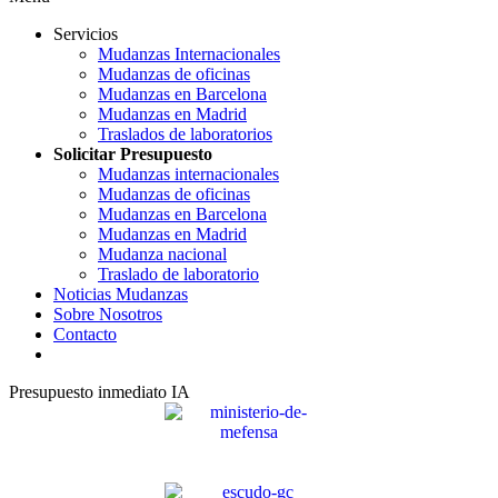
Servicios
Mudanzas Internacionales
Mudanzas de oficinas
Mudanzas en Barcelona
Mudanzas en Madrid
Traslados de laboratorios
Solicitar Presupuesto
Mudanzas internacionales
Mudanzas de oficinas
Mudanzas en Barcelona
Mudanzas en Madrid
Mudanza nacional
Traslado de laboratorio
Noticias Mudanzas
Sobre Nosotros
Contacto
Presupuesto inmediato IA