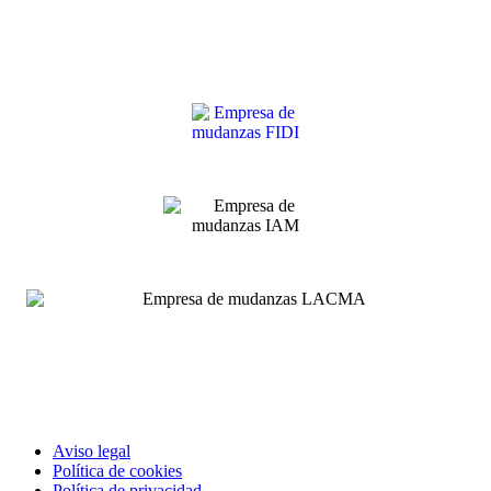
Aviso legal
Política de cookies
Política de privacidad