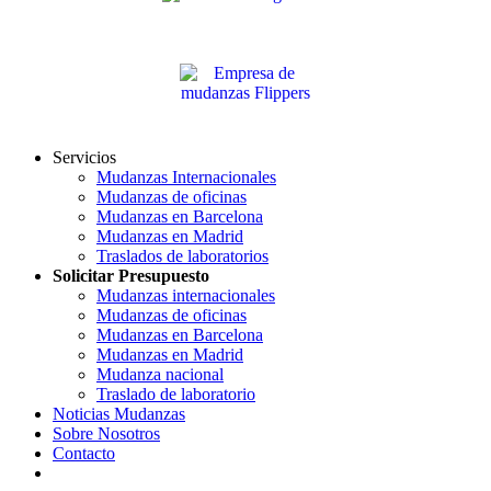
Servicios
Mudanzas Internacionales
Mudanzas de oficinas
Mudanzas en Barcelona
Mudanzas en Madrid
Traslados de laboratorios
Solicitar Presupuesto
Mudanzas internacionales
Mudanzas de oficinas
Mudanzas en Barcelona
Mudanzas en Madrid
Mudanza nacional
Traslado de laboratorio
Noticias Mudanzas
Sobre Nosotros
Contacto