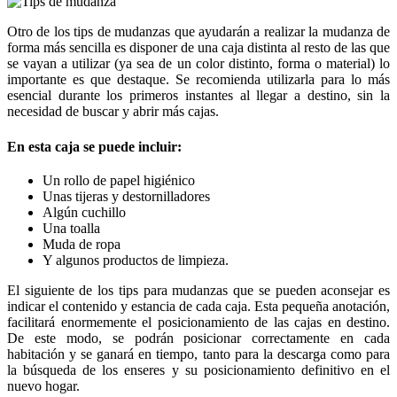
Otro de los tips de mudanzas que ayudarán a realizar la mudanza de
forma más sencilla es disponer de una caja distinta al resto de las que
se vayan a utilizar (ya sea de un color distinto, forma o material) lo
importante es que destaque. Se recomienda utilizarla para lo más
esencial durante los primeros instantes al llegar a destino, sin la
necesidad de buscar y abrir más cajas.
En esta caja se puede incluir:
Un rollo de papel higiénico
Unas tijeras y destornilladores
Algún cuchillo
Una toalla
Muda de ropa
Y algunos productos de limpieza.
El siguiente de los tips para mudanzas que se pueden aconsejar es
indicar el contenido y estancia de cada caja. Esta pequeña anotación,
facilitará enormemente el posicionamiento de las cajas en destino.
De este modo, se podrán posicionar correctamente en cada
habitación y se ganará en tiempo, tanto para la descarga como para
la búsqueda de los enseres y su posicionamiento definitivo en el
nuevo hogar.