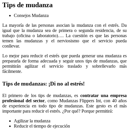
Tips de mudanza
Consejos Mudanza
La mayoría de las personas asocian la mudanza con el estrés. Da
igual que la mudanza sea de primera o segunda residencia, de su
trabajo (oficina o laboratorio)…. La cuestión es que las personas
temen las mudanzas y el nerviosismo que el servicio pueda
conllevar.
Lo mejor para reducir el estrés que pueda generar una mudanza es
prepararla de forma adecuada y seguir unos tips de mudanzas, que
permitirán agilizar el servicio traslado y sobrellevarlo más
fácilmente.
Tips de mudanzas: ¡Di no al estrés!
El primero de los tips de mudanzas, es
contratar una empresa
profesional del sector
, como Mudanzas Flippers Int, con 40 años
de experiencia en todo tipo de mudanzas. Este gesto es el más
importante para reducir el estrés. ¿Por qué? Porque permitirá:
Agilizar la mudanza
Reducir el tiempo de ejecución