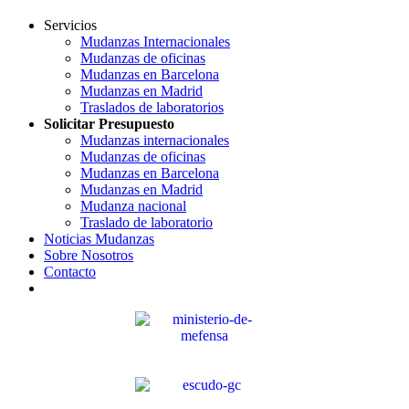
Servicios
Mudanzas Internacionales
Mudanzas de oficinas
Mudanzas en Barcelona
Mudanzas en Madrid
Traslados de laboratorios
Solicitar Presupuesto
Mudanzas internacionales
Mudanzas de oficinas
Mudanzas en Barcelona
Mudanzas en Madrid
Mudanza nacional
Traslado de laboratorio
Noticias Mudanzas
Sobre Nosotros
Contacto