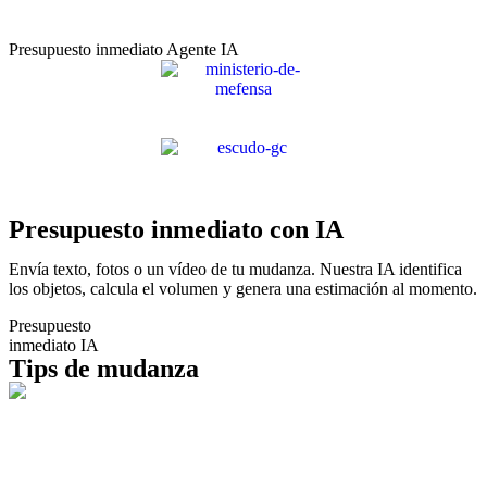
Presupuesto inmediato Agente IA
Presupuesto inmediato con IA
Envía texto, fotos o un vídeo de tu mudanza. Nuestra IA identifica
los objetos, calcula el volumen y genera una estimación al momento.
Presupuesto
inmediato IA
Tips de mudanza