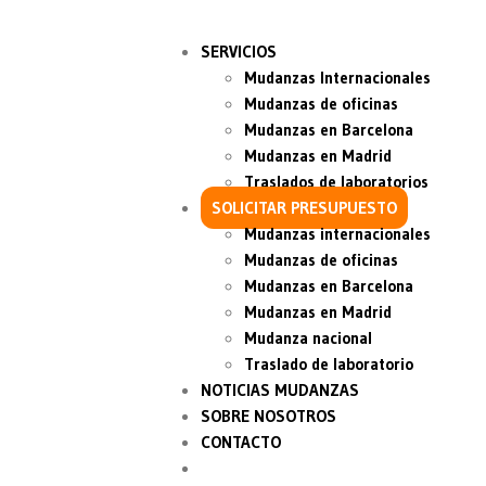
SERVICIOS
Mudanzas Internacionales
Mudanzas de oficinas
Mudanzas en Barcelona
Mudanzas en Madrid
Traslados de laboratorios
SOLICITAR PRESUPUESTO
Mudanzas internacionales
Mudanzas de oficinas
Mudanzas en Barcelona
Mudanzas en Madrid
Mudanza nacional
Traslado de laboratorio
NOTICIAS MUDANZAS
SOBRE NOSOTROS
CONTACTO