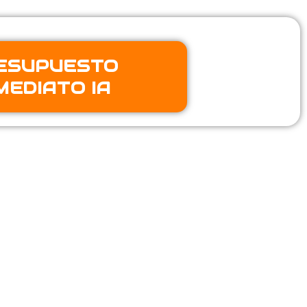
ESUPUESTO
MEDIATO IA