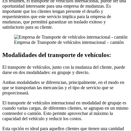
En resumen, el transporte de vehículos internacional, puede ser una
oportunidad interesante para una empresa de mudanzas. Es
importante que los clientes tengan presente el desafío y
requerimientos que este servicio implica para la empresa de
mudanzas, que permitirá garantizar un traslado exitoso y
satisfactorio para su cliente.
Empresa de Transporte de vehículos internacional – camión
Modalidades del transporte de vehículos:
El transporte de vehículos, junto con la mudanza del cliente, puede
darse en dos modalidades: en grupaje y directo.
Ambas modalidades se diferencian, principalmente, en el modo en
que se transportan las mercancías y el tipo de servicio que se
proporcionará.
El transporte de vehículos internacional en modalidad de grupaje es
cuando varias cargas, de diferentes clientes, se agrupan en un mismo
contenedor o camión. Esto permite aprovechar al máximo la
capacidad del vehículo y reducir los costos.
Esta opción es ideal para aquellos clientes que tienen una cantidad