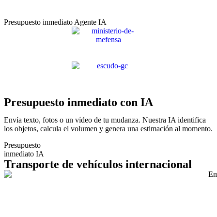
Presupuesto inmediato Agente IA
Presupuesto inmediato con IA
Envía texto, fotos o un vídeo de tu mudanza. Nuestra IA identifica
los objetos, calcula el volumen y genera una estimación al momento.
Presupuesto
inmediato IA
Transporte de vehículos internacional