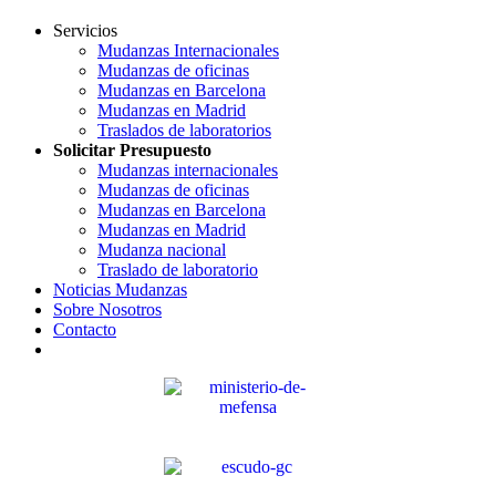
Servicios
Mudanzas Internacionales
Mudanzas de oficinas
Mudanzas en Barcelona
Mudanzas en Madrid
Traslados de laboratorios
Solicitar Presupuesto
Mudanzas internacionales
Mudanzas de oficinas
Mudanzas en Barcelona
Mudanzas en Madrid
Mudanza nacional
Traslado de laboratorio
Noticias Mudanzas
Sobre Nosotros
Contacto