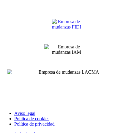
Aviso legal
Política de cookies
Política de privacidad