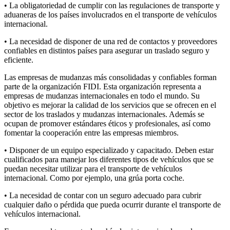
• La obligatoriedad de cumplir con las regulaciones de transporte y
aduaneras de los países involucrados en el transporte de vehículos
internacional.
• La necesidad de disponer de una red de contactos y proveedores
confiables en distintos países para asegurar un traslado seguro y
eficiente.
Las empresas de mudanzas más consolidadas y confiables forman
parte de la organización FIDI. Esta organización representa a
empresas de mudanzas internacionales en todo el mundo. Su
objetivo es mejorar la calidad de los servicios que se ofrecen en el
sector de los traslados y mudanzas internacionales. Además se
ocupan de promover estándares éticos y profesionales, así como
fomentar la cooperación entre las empresas miembros.
• Disponer de un equipo especializado y capacitado. Deben estar
cualificados para manejar los diferentes tipos de vehículos que se
puedan necesitar utilizar para el transporte de vehículos
internacional. Como por ejemplo, una grúa porta coche.
• La necesidad de contar con un seguro adecuado para cubrir
cualquier daño o pérdida que pueda ocurrir durante el transporte de
vehículos internacional.