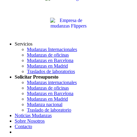
Servicios
Mudanzas Internacionales
Mudanzas de oficinas
Mudanzas en Barcelona
Mudanzas en Madrid
Traslados de laboratorios
Solicitar Presupuesto
Mudanzas internacionales
Mudanzas de oficinas
Mudanzas en Barcelona
Mudanzas en Madrid
Mudanza nacional
Traslado de laboratorio
Noticias Mudanzas
Sobre Nosotros
Contacto