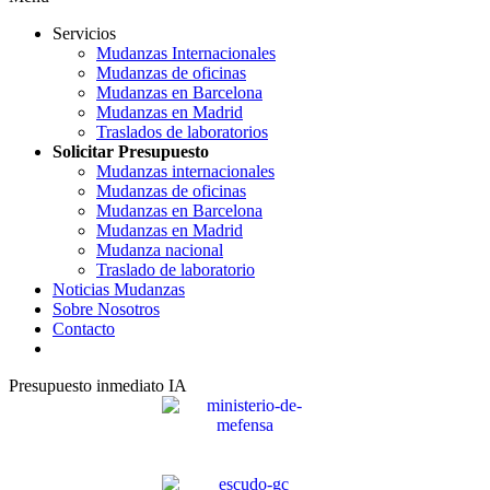
Servicios
Mudanzas Internacionales
Mudanzas de oficinas
Mudanzas en Barcelona
Mudanzas en Madrid
Traslados de laboratorios
Solicitar Presupuesto
Mudanzas internacionales
Mudanzas de oficinas
Mudanzas en Barcelona
Mudanzas en Madrid
Mudanza nacional
Traslado de laboratorio
Noticias Mudanzas
Sobre Nosotros
Contacto
Presupuesto inmediato IA