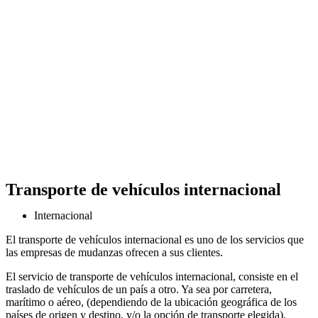
Transporte de vehículos internacional
Internacional
El transporte de vehículos internacional es uno de los servicios que
las empresas de mudanzas ofrecen a sus clientes.
El servicio de transporte de vehículos internacional, consiste en el
traslado de vehículos de un país a otro. Ya sea por carretera,
marítimo o aéreo, (dependiendo de la ubicación geográfica de los
países de origen y destino, y/o la opción de transporte elegida),