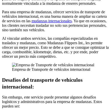
normalmente vinculada a la mudanza de enseres personales.
Para una empresa de mudanzas, ofrecer servicios de transporte de
vehículos internacional, es una buena manera de ampliar su cartera
de servicios en las
mudanzas internacionales
. Ya que en ocasiones,
los clientes necesitan trasladar no solo sus pertenencias personales,
sino también sus vehículos.
Al vincular ambos servicios, las compañías especializadas en
traslados y mudanzas, como Mudanzas Flippers Int., les permite
ofrecer un mejor precio. Esto se debe a que se consigue optimizar la
carga, combustible, kilometraje, dietas, etc. y por ende, poder
ofrecer un precio más competitivo.
Empresa de Transporte de vehículos internacional
Desafíos del transporte de vehículos
internacional:
Sin embargo, este servicio puede presentar algunos desafíos
logísticos y administrativos para la empresa de mudanzas. Estos
pueden ser: